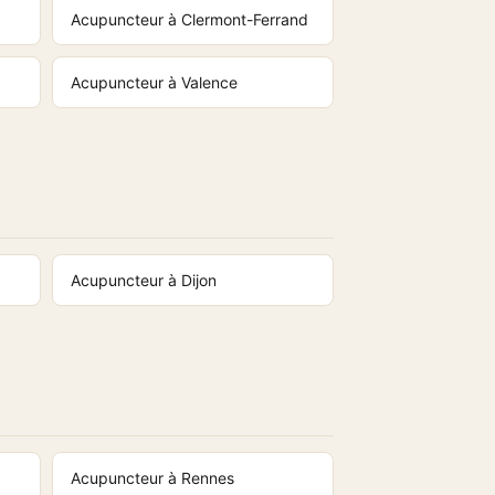
Acupuncteur à Clermont-Ferrand
Acupuncteur à Valence
Acupuncteur à Dijon
Acupuncteur à Rennes