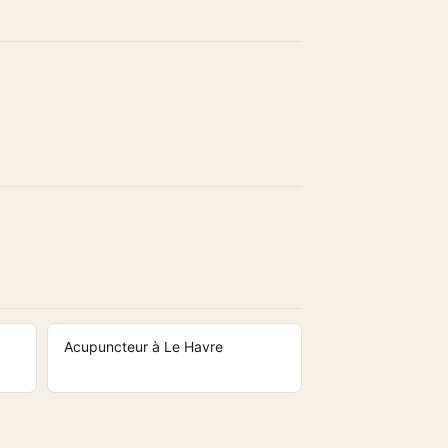
Acupuncteur à Le Havre