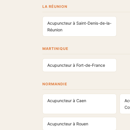
LA RÉUNION
Acupuncteur à Saint-Denis-de-la-
Réunion
MARTINIQUE
Acupuncteur à Fort-de-France
NORMANDIE
Acupuncteur à Caen
Ac
Co
Acupuncteur à Rouen