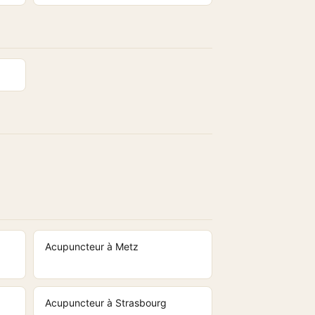
Acupuncteur à Metz
Acupuncteur à Strasbourg