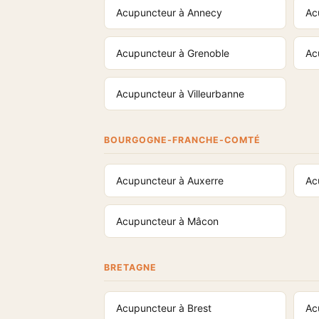
Acupuncteur à Annecy
Ac
Acupuncteur à Grenoble
Ac
Acupuncteur à Villeurbanne
BOURGOGNE-FRANCHE-COMTÉ
Acupuncteur à Auxerre
Ac
Acupuncteur à Mâcon
BRETAGNE
Acupuncteur à Brest
Ac