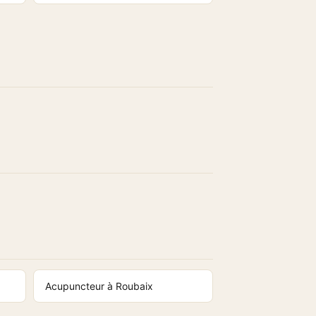
Acupuncteur à Roubaix