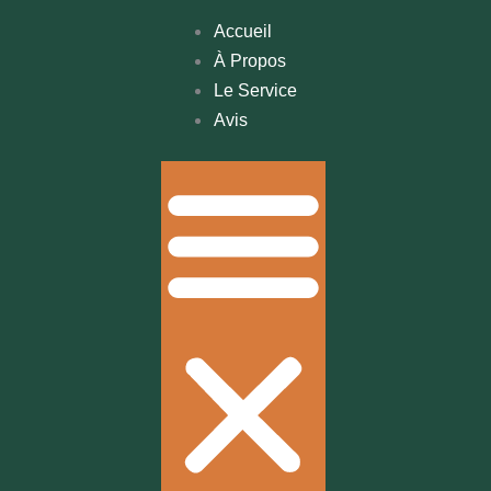
Accueil
À Propos
Le Service
Avis