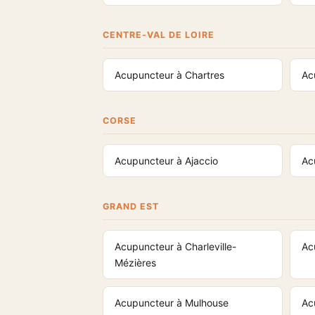
CENTRE-VAL DE LOIRE
Acupuncteur à Chartres
Ac
CORSE
Acupuncteur à Ajaccio
Ac
GRAND EST
Acupuncteur à Charleville-
Ac
Mézières
Acupuncteur à Mulhouse
Ac