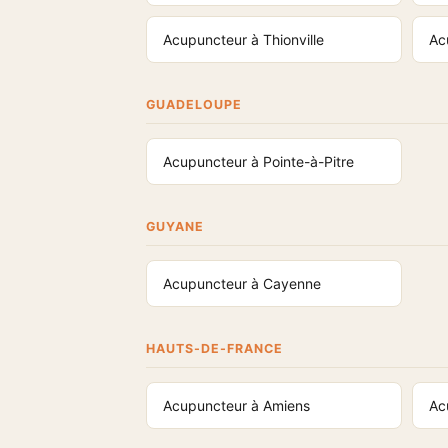
Acupuncteur à Thionville
Ac
GUADELOUPE
Acupuncteur à Pointe-à-Pitre
GUYANE
Acupuncteur à Cayenne
HAUTS-DE-FRANCE
Acupuncteur à Amiens
Ac