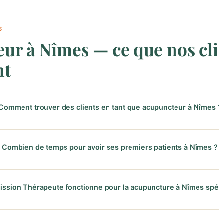
S
ur à Nîmes — ce que nos cli
nt
Comment trouver des clients en tant que acupuncteur à Nîmes 
Combien de temps pour avoir ses premiers patients à Nîmes ?
ission Thérapeute fonctionne pour la acupuncture à Nîmes spé