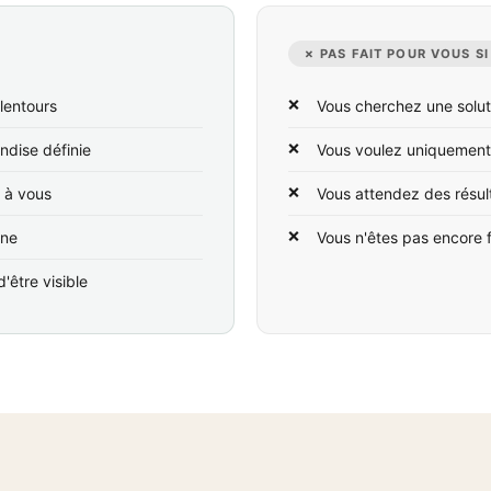
✗ PAS FAIT POUR VOUS SI
lentours
Vous cherchez une solut
ndise définie
Vous voulez uniquement
t à vous
Vous attendez des résul
ine
Vous n'êtes pas encore 
'être visible