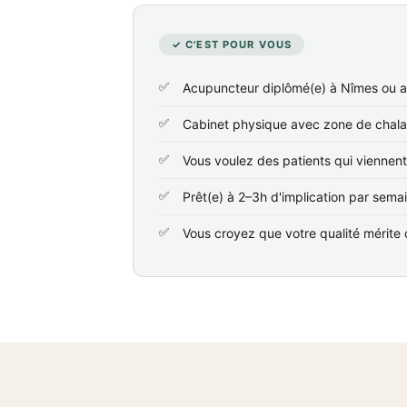
✓ C'EST POUR VOUS
Acupuncteur diplômé(e) à Nîmes ou a
Cabinet physique avec zone de chala
Vous voulez des patients qui viennen
Prêt(e) à 2–3h d'implication par sema
Vous croyez que votre qualité mérite d