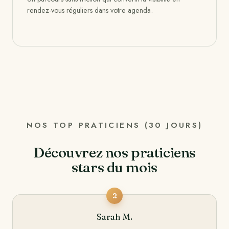
rendez-vous réguliers dans votre agenda.
NOS TOP PRATICIENS (30 JOURS)
Découvrez nos praticiens
stars du mois
2
Sarah M.