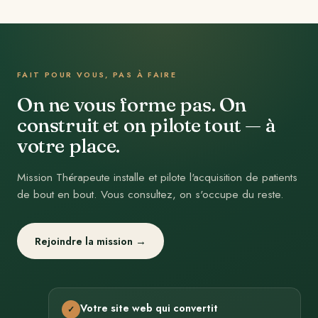
FAIT POUR VOUS, PAS À FAIRE
On ne vous forme pas. On
construit et on pilote tout — à
votre place.
Mission Thérapeute installe et pilote l'acquisition de patients
de bout en bout. Vous consultez, on s'occupe du reste.
Rejoindre la mission →
Votre site web qui convertit
✓