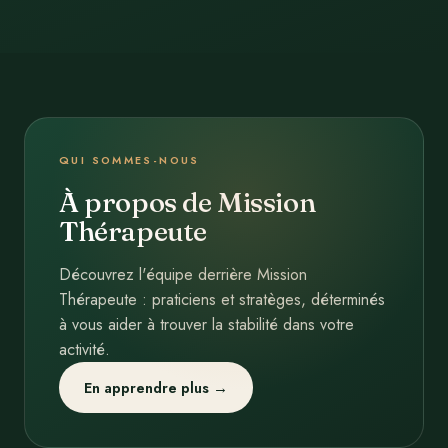
QUI SOMMES-NOUS
À propos de Mission
Thérapeute
Découvrez l'équipe derrière Mission
Thérapeute : praticiens et stratèges, déterminés
à vous aider à trouver la stabilité dans votre
activité.
En apprendre plus →