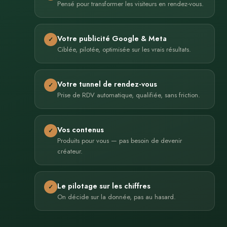
Pensé pour transformer les visiteurs en rendez-vous.
Votre publicité Google & Meta
✓
Ciblée, pilotée, optimisée sur les vrais résultats.
Votre tunnel de rendez-vous
✓
Prise de RDV automatique, qualifiée, sans friction.
Vos contenus
✓
Produits pour vous — pas besoin de devenir
créateur.
Le pilotage sur les chiffres
✓
On décide sur la donnée, pas au hasard.