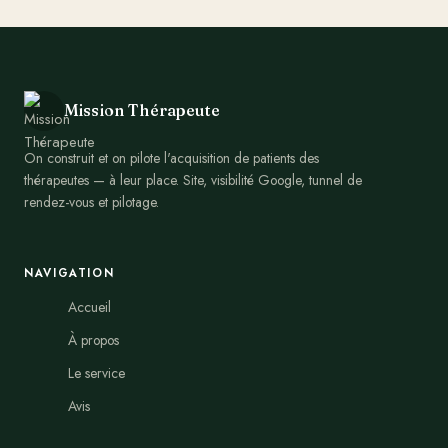
Mission Thérapeute
On construit et on pilote l'acquisition de patients des
thérapeutes — à leur place. Site, visibilité Google, tunnel de
rendez-vous et pilotage.
NAVIGATION
Accueil
À propos
Le service
Avis