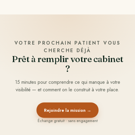
VOTRE PROCHAIN PATIENT VOUS
CHERCHE DÉJÀ
Prêt à remplir votre cabinet
?
15 minutes pour comprendre ce qui manque à votre
visibilité — et comment on le construit à votre place.
Rejoindre la mission →
Échange gratuit · sans engagement