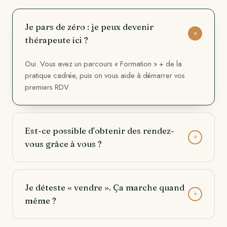
Je pars de zéro : je peux devenir
+
thérapeute ici ?
Oui. Vous avez un parcours « Formation » + de la
pratique cadrée, puis on vous aide à démarrer vos
premiers RDV.
Est-ce possible d'obtenir des rendez-
+
vous grâce à vous ?
Je déteste « vendre ». Ça marche quand
+
même ?