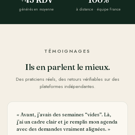
générés en moyenne
à distance · équipe France
TÉMOIGNAGES
Ils en parlent le mieux.
Des praticiens réels, des retours vérifiables sur des
plateformes indépendantes.
« Avant, j'avais des semaines “vides”. Là,
j'ai un cadre clair et je remplis mon agenda
avec des demandes vraiment alignées. »