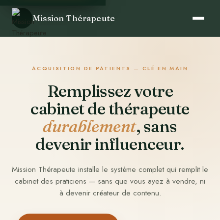
Mission Thérapeute
ACQUISITION DE PATIENTS — CLÉ EN MAIN
Remplissez votre
cabinet de thérapeute
durablement
, sans
devenir influenceur.
Mission Thérapeute installe le système complet qui remplit le
cabinet des praticiens — sans que vous ayez à vendre, ni
à devenir créateur de contenu.