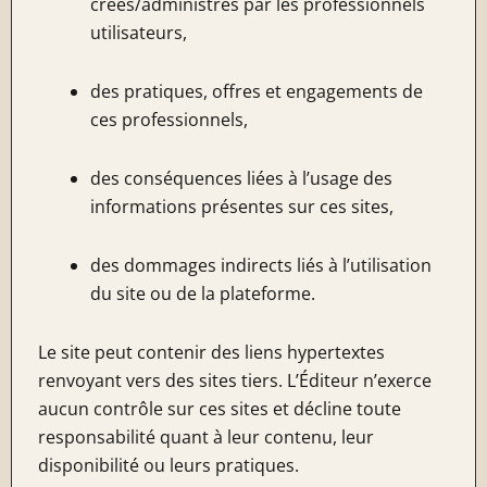
créés/administrés par les professionnels
utilisateurs,
des pratiques, offres et engagements de
ces professionnels,
des conséquences liées à l’usage des
informations présentes sur ces sites,
des dommages indirects liés à l’utilisation
du site ou de la plateforme.
Le site peut contenir des liens hypertextes
renvoyant vers des sites tiers. L’Éditeur n’exerce
aucun contrôle sur ces sites et décline toute
responsabilité quant à leur contenu, leur
disponibilité ou leurs pratiques.