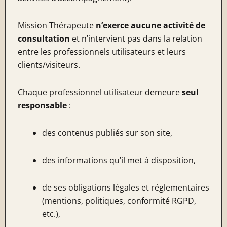
Mission Thérapeute
n’exerce aucune activité de
consultation
et n’intervient pas dans la relation
entre les professionnels utilisateurs et leurs
clients/visiteurs.
Chaque professionnel utilisateur demeure
seul
responsable
:
des contenus publiés sur son site,
des informations qu’il met à disposition,
de ses obligations légales et réglementaires
(mentions, politiques, conformité RGPD,
etc.),