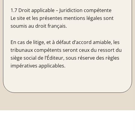
1.7 Droit applicable – Juridiction compétente
Le site et les présentes mentions légales sont
soumis au droit français.
En cas de litige, et à défaut d’accord amiable, les
tribunaux compétents seront ceux du ressort du
siège social de l’Éditeur, sous réserve des règles
impératives applicables.