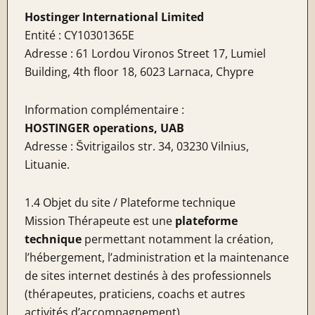
Hostinger International Limited
Entité : CY10301365E
Adresse : 61 Lordou Vironos Street 17, Lumiel
Building, 4th floor 18, 6023 Larnaca, Chypre
Information complémentaire :
HOSTINGER operations, UAB
Adresse : Švitrigailos str. 34, 03230 Vilnius,
Lituanie.
1.4 Objet du site / Plateforme technique
Mission Thérapeute est une
plateforme
technique
permettant notamment la création,
l’hébergement, l’administration et la maintenance
de sites internet destinés à des professionnels
(thérapeutes, praticiens, coachs et autres
activités d’accompagnement).