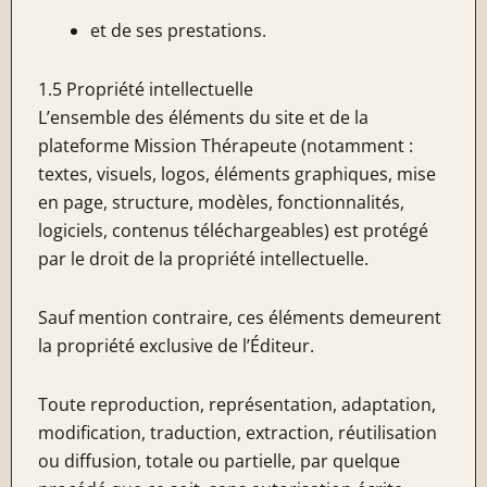
et de ses prestations.
1.5 Propriété intellectuelle
L’ensemble des éléments du site et de la
plateforme Mission Thérapeute (notamment :
textes, visuels, logos, éléments graphiques, mise
en page, structure, modèles, fonctionnalités,
logiciels, contenus téléchargeables) est protégé
par le droit de la propriété intellectuelle.
Sauf mention contraire, ces éléments demeurent
la propriété exclusive de l’Éditeur.
Toute reproduction, représentation, adaptation,
modification, traduction, extraction, réutilisation
ou diffusion, totale ou partielle, par quelque