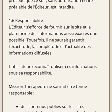
procédé que ce soit, sans autorisation écrite
préalable de l’Éditeur, est interdite.
1.6 Responsabilité
L’Éditeur s’efforce de fournir sur le site et la
plateforme des informations aussi exactes que
possible. Toutefois, il ne saurait garantir
l’exactitude, la complétude et l’actualité des
informations diffusées.
L’utilisateur reconnaît utiliser ces informations
sous sa responsabilité.
Mission Thérapeute ne saurait être tenue
responsable :
des contenus publiés sur les sites