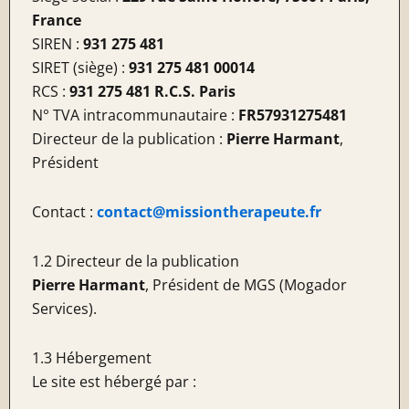
France
SIREN :
931 275 481
SIRET (siège) :
931 275 481 00014
RCS :
931 275 481 R.C.S. Paris
N° TVA intracommunautaire :
FR57931275481
Directeur de la publication :
Pierre Harmant
,
Président
Contact :
contact@missiontherapeute.fr
1.2 Directeur de la publication
Pierre Harmant
, Président de MGS (Mogador
Services).
1.3 Hébergement
Le site est hébergé par :