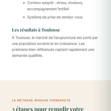
Contenu adapté : stress, douleurs,
accompagnement fertilité
Système de prise de rendez-vous
Les résultats à Toulouse
À Toulouse, le marché de l'acupuncture est porté par
une population ouverte et en croissance. Les
praticiens bien référencés captent rapidement une
demande qualifiée.
LA MÉTHODE MISSION THÉRAPEUTE
3 étapes pour remplir votre