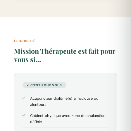
ÉLIGIBILITÉ
Mission Thérapeute est fait pour
vous si…
✓ C'EST POUR VOUS
Acupuncteur diplômé(e) à Toulouse ou
alentours
Cabinet physique avec zone de chalandise
définie