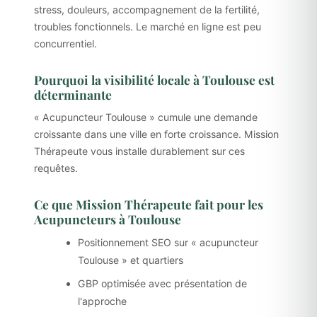
stress, douleurs, accompagnement de la fertilité,
troubles fonctionnels. Le marché en ligne est peu
concurrentiel.
Pourquoi la visibilité locale à Toulouse est
déterminante
« Acupuncteur Toulouse » cumule une demande
croissante dans une ville en forte croissance. Mission
Thérapeute vous installe durablement sur ces
requêtes.
Ce que Mission Thérapeute fait pour les
Acupuncteurs à Toulouse
Positionnement SEO sur « acupuncteur
Toulouse » et quartiers
GBP optimisée avec présentation de
l'approche