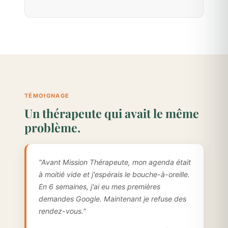
TÉMOIGNAGE
Un thérapeute qui avait le même
problème.
"Avant Mission Thérapeute, mon agenda était
à moitié vide et j'espérais le bouche-à-oreille.
En 6 semaines, j'ai eu mes premières
demandes Google. Maintenant je refuse des
rendez-vous."