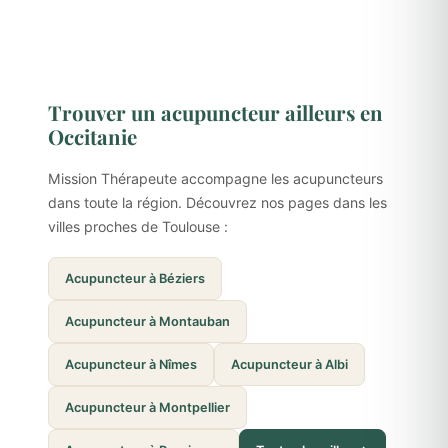
Trouver un acupuncteur ailleurs en
Occitanie
Mission Thérapeute accompagne les acupuncteurs
dans toute la région. Découvrez nos pages dans les
villes proches de Toulouse :
Acupuncteur à Béziers
Acupuncteur à Montauban
Acupuncteur à Nîmes
Acupuncteur à Albi
Acupuncteur à Montpellier