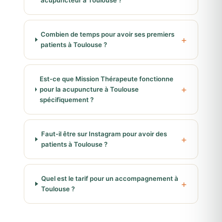
acupuncteur à Toulouse ?
Combien de temps pour avoir ses premiers
patients à Toulouse ?
Est-ce que Mission Thérapeute fonctionne
pour la acupuncture à Toulouse
spécifiquement ?
Faut-il être sur Instagram pour avoir des
patients à Toulouse ?
Quel est le tarif pour un accompagnement à
Toulouse ?