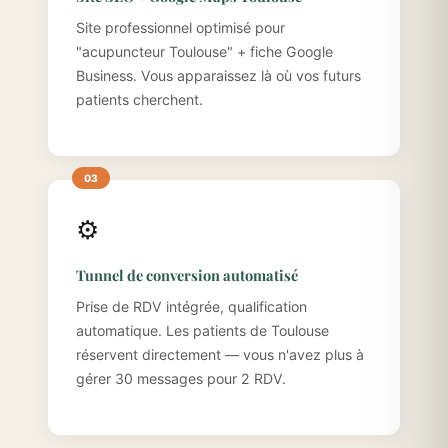
Site professionnel optimisé pour
"acupuncteur Toulouse" + fiche Google
Business. Vous apparaissez là où vos futurs
patients cherchent.
⚙️
Tunnel de conversion automatisé
Prise de RDV intégrée, qualification
automatique. Les patients de Toulouse
réservent directement — vous n'avez plus à
gérer 30 messages pour 2 RDV.