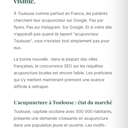
visible.
À Toulouse comme partout en France, les patients
cherchent leur acupuncteur sur Google. Pas par
flyers. Pas sur Instagram. Sur Google. Et si votre site
n'apparaît pas quand ils tapent "acupuncteur
Toulouse", vous n'existez tout simplement pas pour
eux.
La bonne nouvelle : dans la plupart des villes
françaises, la concurrence SEO sur les requêtes
acupuncture locales est encore faible. Les praticiens
qui s'y mettent maintenant prennent une avance
difficile à rattraper.
L'acupuncture à Toulouse : état du marché
Toulouse, capitale occitane avec 500 000 habitants,
présente une demande croissante en acupuncture
dans une population jeune et ouverte. Les motifs :