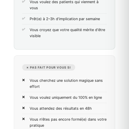
Vous voulez des patients qui viennent à
vous
Prêt(e) à 2–3h d'implication par semaine
Vous croyez que votre qualité mérite d'être
visible
✗ PAS FAIT POUR VOUS SI
Vous cherchez une solution magique sans
effort
Vous voulez uniquement du 100% en ligne
Vous attendez des résultats en 48h
Vous n'êtes pas encore formé(e) dans votre
pratique