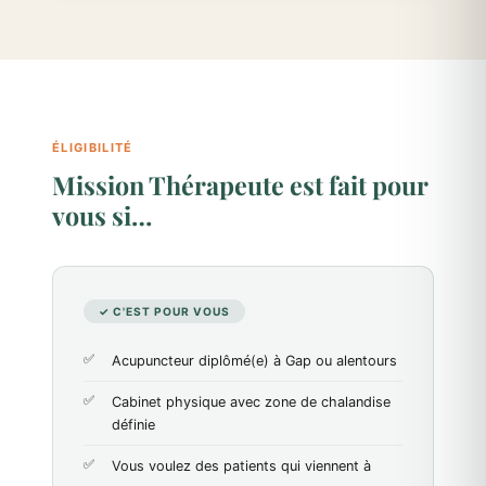
ÉLIGIBILITÉ
Mission Thérapeute est fait pour
vous si…
✓ C'EST POUR VOUS
Acupuncteur diplômé(e) à Gap ou alentours
Cabinet physique avec zone de chalandise
définie
Vous voulez des patients qui viennent à