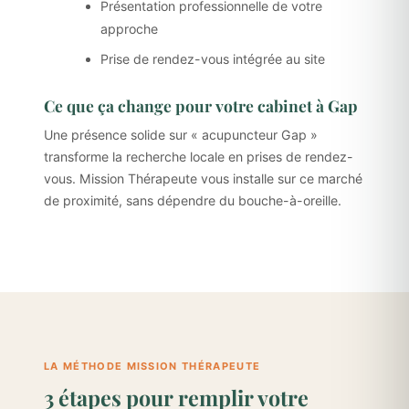
Présentation professionnelle de votre
approche
Prise de rendez-vous intégrée au site
Ce que ça change pour votre cabinet à Gap
Une présence solide sur « acupuncteur Gap »
transforme la recherche locale en prises de rendez-
vous. Mission Thérapeute vous installe sur ce marché
de proximité, sans dépendre du bouche-à-oreille.
LA MÉTHODE MISSION THÉRAPEUTE
3 étapes pour remplir votre