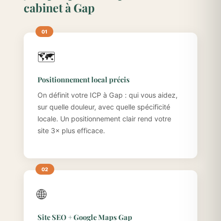
cabinet à Gap
🗺️
Positionnement local précis
On définit votre ICP à Gap : qui vous aidez,
sur quelle douleur, avec quelle spécificité
locale. Un positionnement clair rend votre
site 3× plus efficace.
🌐
Site SEO + Google Maps Gap