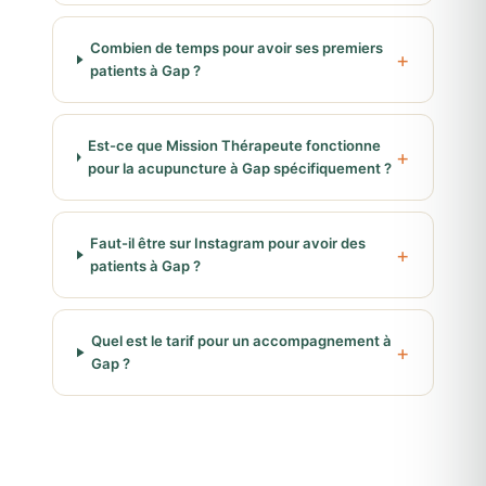
Combien de temps pour avoir ses premiers
patients à Gap ?
Est-ce que Mission Thérapeute fonctionne
pour la acupuncture à Gap spécifiquement ?
Faut-il être sur Instagram pour avoir des
patients à Gap ?
Quel est le tarif pour un accompagnement à
Gap ?