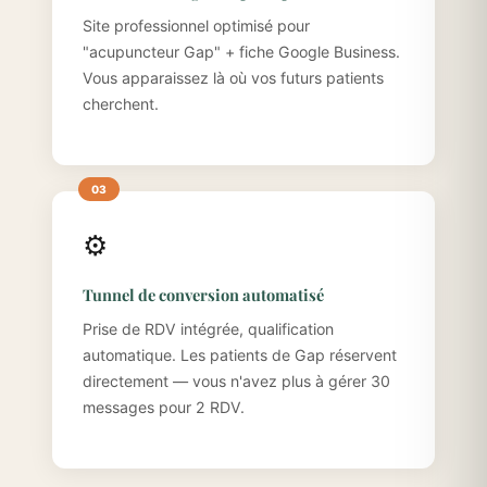
Site professionnel optimisé pour
"acupuncteur Gap" + fiche Google Business.
Vous apparaissez là où vos futurs patients
cherchent.
⚙️
Tunnel de conversion automatisé
Prise de RDV intégrée, qualification
automatique. Les patients de Gap réservent
directement — vous n'avez plus à gérer 30
messages pour 2 RDV.