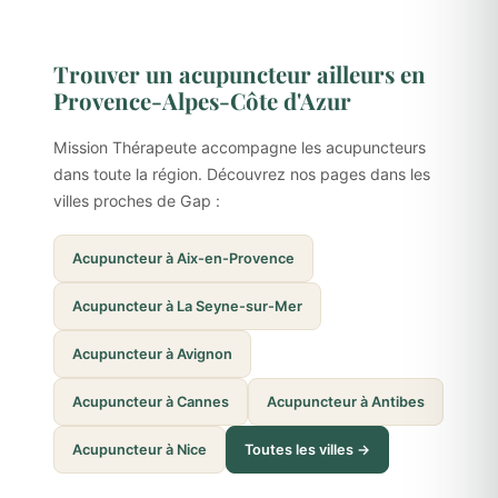
Trouver un acupuncteur ailleurs en
Provence-Alpes-Côte d'Azur
Mission Thérapeute accompagne les acupuncteurs
dans toute la région. Découvrez nos pages dans les
villes proches de Gap :
Acupuncteur à Aix-en-Provence
Acupuncteur à La Seyne-sur-Mer
Acupuncteur à Avignon
Acupuncteur à Cannes
Acupuncteur à Antibes
Acupuncteur à Nice
Toutes les villes →