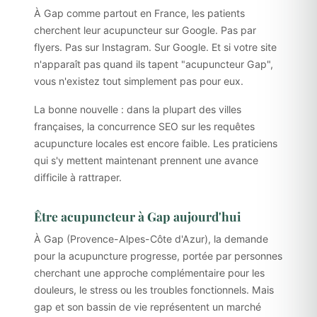
À Gap comme partout en France, les patients
cherchent leur acupuncteur sur Google. Pas par
flyers. Pas sur Instagram. Sur Google. Et si votre site
n'apparaît pas quand ils tapent "acupuncteur Gap",
vous n'existez tout simplement pas pour eux.
La bonne nouvelle : dans la plupart des villes
françaises, la concurrence SEO sur les requêtes
acupuncture locales est encore faible. Les praticiens
qui s'y mettent maintenant prennent une avance
difficile à rattraper.
Être acupuncteur à Gap aujourd'hui
À Gap (Provence-Alpes-Côte d'Azur), la demande
pour la acupuncture progresse, portée par personnes
cherchant une approche complémentaire pour les
douleurs, le stress ou les troubles fonctionnels. Mais
gap et son bassin de vie représentent un marché