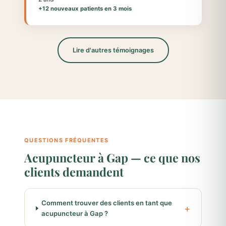
+12 nouveaux patients en 3 mois
Lire d'autres témoignages
QUESTIONS FRÉQUENTES
Acupuncteur à Gap — ce que nos
clients demandent
Comment trouver des clients en tant que
acupuncteur à Gap ?