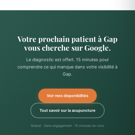
Votre prochain patient à Gap
vous cherche sur Google.
Le diagnostic est offert. 15 minutes pour
comprendre ce qui manque dans votre visibilité à
Gap.
Voir mes disponibilités
Tout savoir sur la acupuncture
Gratuit · Sans engagement · 15 minutes en visio