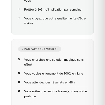
vous
Prêt(e) à 2–3h d'implication par semaine
Vous croyez que votre qualité mérite d'être
visible
✗ PAS FAIT POUR VOUS SI
Vous cherchez une solution magique sans
effort
Vous voulez uniquement du 100% en ligne
Vous attendez des résultats en 48h
Vous n'êtes pas encore formé(e) dans votre
pratique