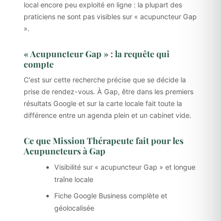
local encore peu exploité en ligne : la plupart des
praticiens ne sont pas visibles sur « acupuncteur Gap
».
« Acupuncteur Gap » : la requête qui
compte
C'est sur cette recherche précise que se décide la
prise de rendez-vous. À Gap, être dans les premiers
résultats Google et sur la carte locale fait toute la
différence entre un agenda plein et un cabinet vide.
Ce que Mission Thérapeute fait pour les
Acupuncteurs à Gap
Visibilité sur « acupuncteur Gap » et longue
traîne locale
Fiche Google Business complète et
géolocalisée