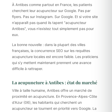
À Antibes comme partout en France, les patients
cherchent leur acupuncteur sur Google. Pas par
flyers. Pas sur Instagram. Sur Google. Et si votre site
n'apparaît pas quand ils tapent "acupuncteur
Antibes", vous n'existez tout simplement pas pour
eux.
La bonne nouvelle : dans la plupart des villes
françaises, la concurrence SEO sur les requêtes
acupuncture locales est encore faible. Les praticiens
qui s'y mettent maintenant prennent une avance
difficile à rattraper.
La acupuncture à Antibes : état du marché
Ville à taille humaine, Antibes offre un marché de
proximité en acupuncture. En Provence-Alpes-Côte
d'Azur (06), les habitants qui cherchent un
acupuncteur se tournent en priorité vers Google. La