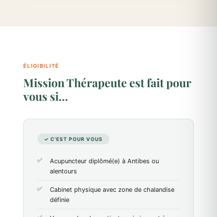
ÉLIGIBILITÉ
Mission Thérapeute est fait pour
vous si…
✓ C'EST POUR VOUS
Acupuncteur diplômé(e) à Antibes ou
alentours
Cabinet physique avec zone de chalandise
définie