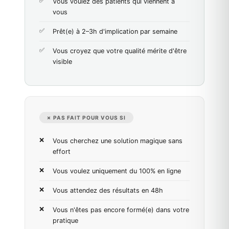
Vous voulez des patients qui viennent à
vous
Prêt(e) à 2–3h d'implication par semaine
Vous croyez que votre qualité mérite d'être
visible
✗ PAS FAIT POUR VOUS SI
Vous cherchez une solution magique sans
effort
Vous voulez uniquement du 100% en ligne
Vous attendez des résultats en 48h
Vous n'êtes pas encore formé(e) dans votre
pratique