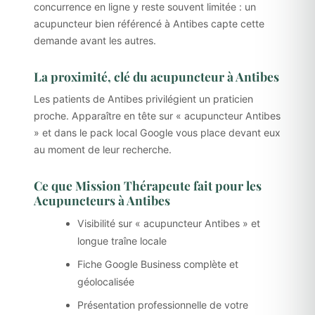
concurrence en ligne y reste souvent limitée : un
acupuncteur bien référencé à Antibes capte cette
demande avant les autres.
La proximité, clé du acupuncteur à Antibes
Les patients de Antibes privilégient un praticien
proche. Apparaître en tête sur « acupuncteur Antibes
» et dans le pack local Google vous place devant eux
au moment de leur recherche.
Ce que Mission Thérapeute fait pour les
Acupuncteurs à Antibes
Visibilité sur « acupuncteur Antibes » et
longue traîne locale
Fiche Google Business complète et
géolocalisée
Présentation professionnelle de votre