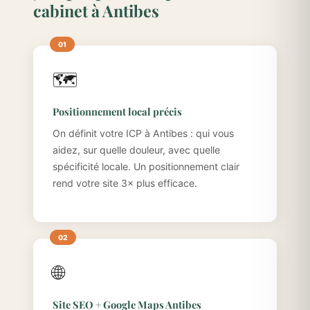
cabinet à Antibes
🗺️
Positionnement local précis
On définit votre ICP à Antibes : qui vous
aidez, sur quelle douleur, avec quelle
spécificité locale. Un positionnement clair
rend votre site 3× plus efficace.
🌐
Site SEO + Google Maps Antibes