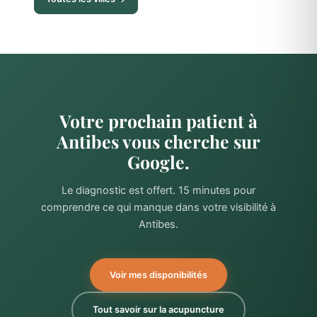
Votre prochain patient à
Antibes vous cherche sur
Google.
Le diagnostic est offert. 15 minutes pour
comprendre ce qui manque dans votre visibilité à
Antibes.
Voir mes disponibilités
Tout savoir sur la acupuncture