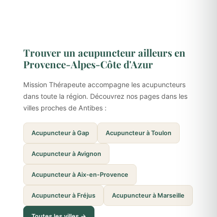
Trouver un acupuncteur ailleurs en
Provence-Alpes-Côte d'Azur
Mission Thérapeute accompagne les acupuncteurs
dans toute la région. Découvrez nos pages dans les
villes proches de Antibes :
Acupuncteur à Gap
Acupuncteur à Toulon
Acupuncteur à Avignon
Acupuncteur à Aix-en-Provence
Acupuncteur à Fréjus
Acupuncteur à Marseille
Toutes les villes →