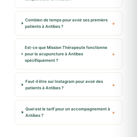
Combien de temps pour avoir ses premiers
patients à Antibes ?
Est-ce que Mission Thérapeute fonctionne
pour la acupuncture à Antibes
spécifiquement ?
Faut-il être sur Instagram pour avoir des
patients à Antibes ?
Quel est le tarif pour un accompagnement à
Antibes ?