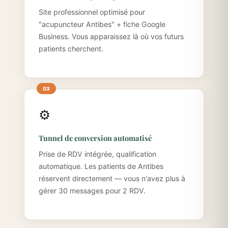
Site professionnel optimisé pour
"acupuncteur Antibes" + fiche Google
Business. Vous apparaissez là où vos futurs
patients cherchent.
⚙️
Tunnel de conversion automatisé
Prise de RDV intégrée, qualification
automatique. Les patients de Antibes
réservent directement — vous n'avez plus à
gérer 30 messages pour 2 RDV.