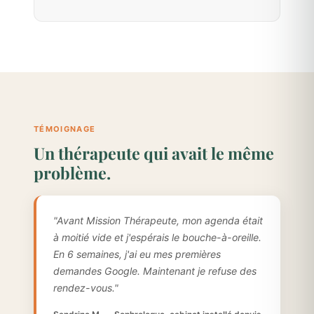
TÉMOIGNAGE
Un thérapeute qui avait le même
problème.
"Avant Mission Thérapeute, mon agenda était
à moitié vide et j'espérais le bouche-à-oreille.
En 6 semaines, j'ai eu mes premières
demandes Google. Maintenant je refuse des
rendez-vous."