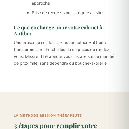
approche
Prise de rendez-vous intégrée au site
Ce que ça change pour votre cabinet à
Antibes
Une présence solide sur « acupuncteur Antibes »
transforme la recherche locale en prises de rendez-
vous. Mission Thérapeute vous installe sur ce marché
de proximité, sans dépendre du bouche-à-oreille.
LA MÉTHODE MISSION THÉRAPEUTE
3 étapes pour remplir votre