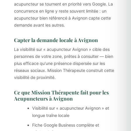
acupuncteur se tournent en priorité vers Google. La
concurrence en ligne y reste souvent limitée : un
acupuncteur bien référencé à Avignon capte cette
demande avant les autres.
Capter la demande locale à Avignon
La visibilité sur « acupuncteur Avignon » cible des
personnes de votre zone, prêtes à consulter — bien
plus efficace qu'une présence dispersée sur les
réseaux sociaux. Mission Thérapeute construit cette
visibilité de proximité.
Ce que Mission Thérapeute fait pour les
Acupuncteurs à Avignon
Visibilité sur « acupuncteur Avignon » et
longue traîne locale
Fiche Google Business complète et