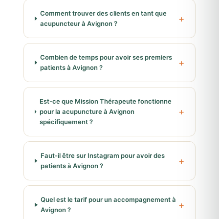
Comment trouver des clients en tant que
acupuncteur à Avignon ?
Combien de temps pour avoir ses premiers
patients à Avignon ?
Est-ce que Mission Thérapeute fonctionne
pour la acupuncture à Avignon
spécifiquement ?
Faut-il être sur Instagram pour avoir des
patients à Avignon ?
Quel est le tarif pour un accompagnement à
Avignon ?