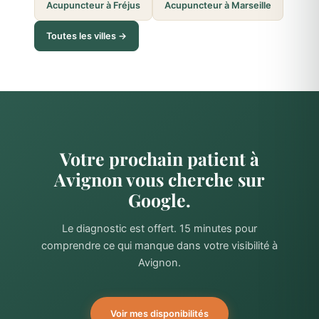
Acupuncteur à Fréjus
Acupuncteur à Marseille
Toutes les villes →
Votre prochain patient à
Avignon vous cherche sur
Google.
Le diagnostic est offert. 15 minutes pour
comprendre ce qui manque dans votre visibilité à
Avignon.
Voir mes disponibilités