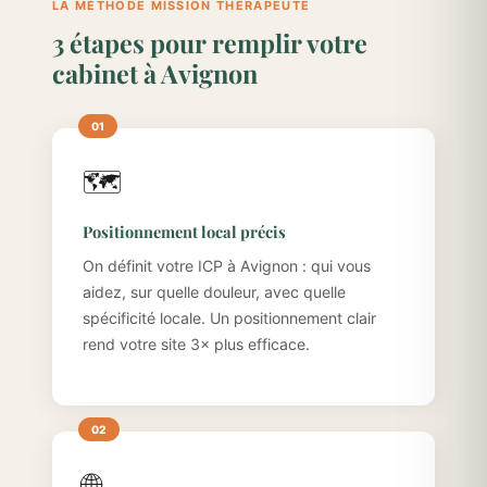
LA MÉTHODE MISSION THÉRAPEUTE
3 étapes pour remplir votre
cabinet à Avignon
🗺️
Positionnement local précis
On définit votre ICP à Avignon : qui vous
aidez, sur quelle douleur, avec quelle
spécificité locale. Un positionnement clair
rend votre site 3× plus efficace.
🌐