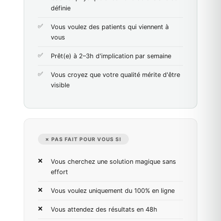
définie
Vous voulez des patients qui viennent à
vous
Prêt(e) à 2–3h d'implication par semaine
Vous croyez que votre qualité mérite d'être
visible
✗ PAS FAIT POUR VOUS SI
Vous cherchez une solution magique sans
effort
Vous voulez uniquement du 100% en ligne
Vous attendez des résultats en 48h