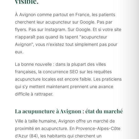
visible.
À Avignon comme partout en France, les patients
cherchent leur acupuncteur sur Google. Pas par
flyers. Pas sur Instagram. Sur Google. Et si votre site
n'apparaît pas quand ils tapent "acupuncteur
Avignon", vous n'existez tout simplement pas pour
eux.
La bonne nouvelle : dans la plupart des villes
françaises, la concurrence SEO sur les requêtes
acupuncture locales est encore faible. Les praticiens
qui s'y mettent maintenant prennent une avance
difficile à rattraper.
La acupuncture à Avignon : état du marché
Ville à taille humaine, Avignon offre un marché de
proximité en acupuncture. En Provence-Alpes-Côte
d'Azur (84), les habitants qui cherchent un