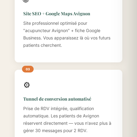
Site SEO + Google Maps Avignon
Site professionnel optimisé pour
"acupuncteur Avignon" + fiche Google
Business. Vous apparaissez là où vos futurs
patients cherchent.
⚙️
Tunnel de conversion automatisé
Prise de RDV intégrée, qualification
automatique. Les patients de Avignon
réservent directement — vous n'avez plus à
gérer 30 messages pour 2 RDV.