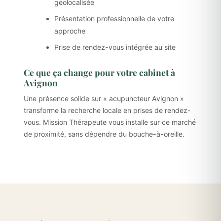
géolocalisée
Présentation professionnelle de votre
approche
Prise de rendez-vous intégrée au site
Ce que ça change pour votre cabinet à
Avignon
Une présence solide sur « acupuncteur Avignon »
transforme la recherche locale en prises de rendez-
vous. Mission Thérapeute vous installe sur ce marché
de proximité, sans dépendre du bouche-à-oreille.