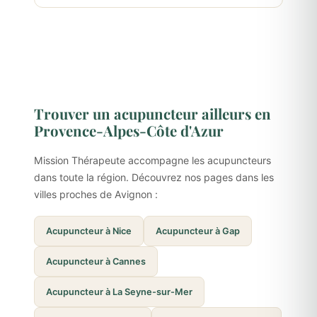
Trouver un acupuncteur ailleurs en
Provence-Alpes-Côte d'Azur
Mission Thérapeute accompagne les acupuncteurs
dans toute la région. Découvrez nos pages dans les
villes proches de Avignon :
Acupuncteur à Nice
Acupuncteur à Gap
Acupuncteur à Cannes
Acupuncteur à La Seyne-sur-Mer