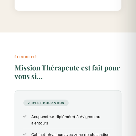
ÉLIGIBILITÉ
Mission Thérapeute est fait pour
vous si…
✓ C'EST POUR VOUS
Acupuncteur diplômé(e) à Avignon ou
alentours
Cabinet physique avec zone de chalandise