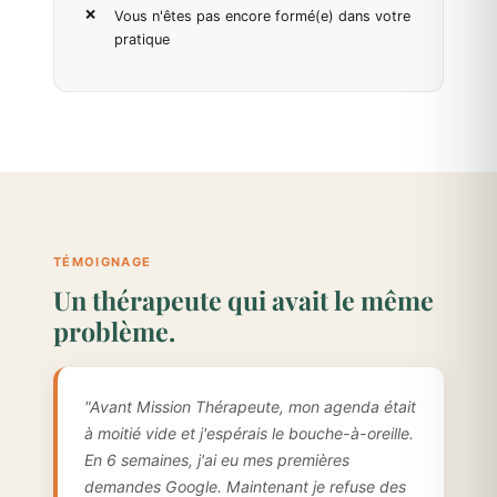
Vous n'êtes pas encore formé(e) dans votre
pratique
TÉMOIGNAGE
Un thérapeute qui avait le même
problème.
"Avant Mission Thérapeute, mon agenda était
à moitié vide et j'espérais le bouche-à-oreille.
En 6 semaines, j'ai eu mes premières
demandes Google. Maintenant je refuse des