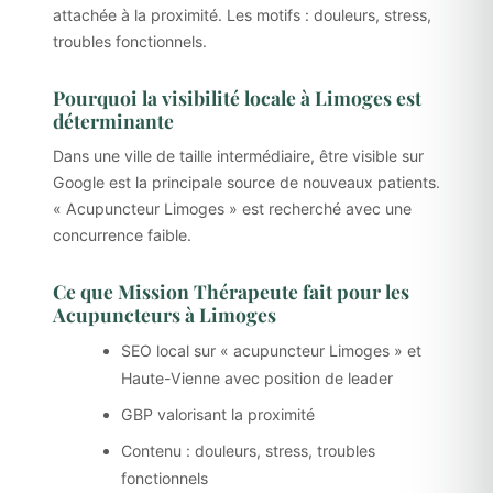
attachée à la proximité. Les motifs : douleurs, stress,
troubles fonctionnels.
Pourquoi la visibilité locale à Limoges est
déterminante
Dans une ville de taille intermédiaire, être visible sur
Google est la principale source de nouveaux patients.
« Acupuncteur Limoges » est recherché avec une
concurrence faible.
Ce que Mission Thérapeute fait pour les
Acupuncteurs à Limoges
SEO local sur « acupuncteur Limoges » et
Haute-Vienne avec position de leader
GBP valorisant la proximité
Contenu : douleurs, stress, troubles
fonctionnels