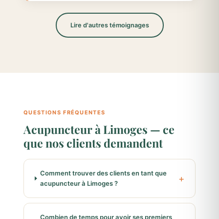
Lire d'autres témoignages
QUESTIONS FRÉQUENTES
Acupuncteur à Limoges — ce
que nos clients demandent
Comment trouver des clients en tant que
acupuncteur à Limoges ?
Combien de temps pour avoir ses premiers