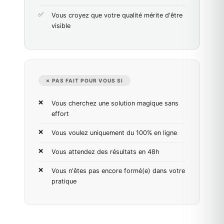
Vous croyez que votre qualité mérite d'être
visible
✗ PAS FAIT POUR VOUS SI
Vous cherchez une solution magique sans
effort
Vous voulez uniquement du 100% en ligne
Vous attendez des résultats en 48h
Vous n'êtes pas encore formé(e) dans votre
pratique