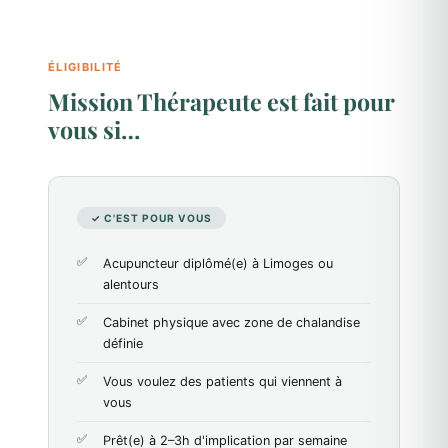
ÉLIGIBILITÉ
Mission Thérapeute est fait pour
vous si…
✓ C'EST POUR VOUS
Acupuncteur diplômé(e) à Limoges ou
alentours
Cabinet physique avec zone de chalandise
définie
Vous voulez des patients qui viennent à
vous
Prêt(e) à 2–3h d'implication par semaine