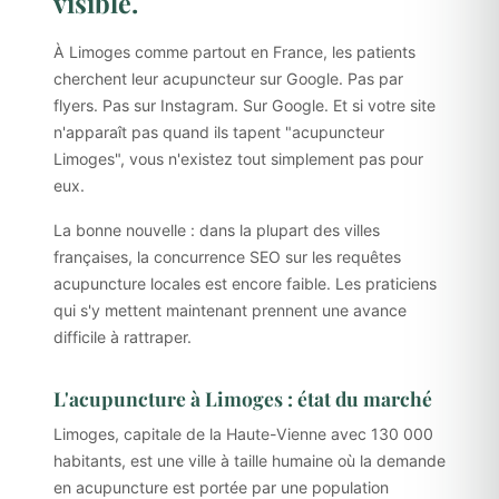
visible.
À Limoges comme partout en France, les patients
cherchent leur acupuncteur sur Google. Pas par
flyers. Pas sur Instagram. Sur Google. Et si votre site
n'apparaît pas quand ils tapent "acupuncteur
Limoges", vous n'existez tout simplement pas pour
eux.
La bonne nouvelle : dans la plupart des villes
françaises, la concurrence SEO sur les requêtes
acupuncture locales est encore faible. Les praticiens
qui s'y mettent maintenant prennent une avance
difficile à rattraper.
L'acupuncture à Limoges : état du marché
Limoges, capitale de la Haute-Vienne avec 130 000
habitants, est une ville à taille humaine où la demande
en acupuncture est portée par une population