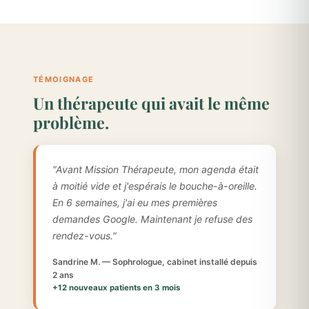
TÉMOIGNAGE
Un thérapeute qui avait le même
problème.
"Avant Mission Thérapeute, mon agenda était
à moitié vide et j'espérais le bouche-à-oreille.
En 6 semaines, j'ai eu mes premières
demandes Google. Maintenant je refuse des
rendez-vous."
Sandrine M. — Sophrologue, cabinet installé depuis
2 ans
+12 nouveaux patients en 3 mois