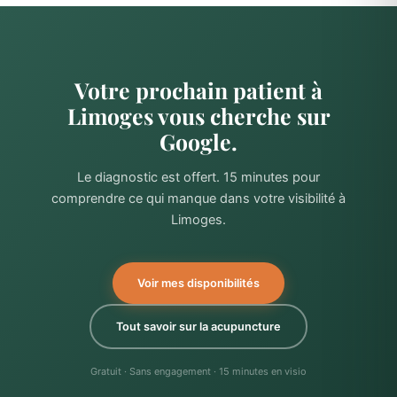
Votre prochain patient à
Limoges vous cherche sur
Google.
Le diagnostic est offert. 15 minutes pour
comprendre ce qui manque dans votre visibilité à
Limoges.
Voir mes disponibilités
Tout savoir sur la acupuncture
Gratuit · Sans engagement · 15 minutes en visio