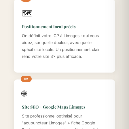
🗺️
Positionnement local précis
On définit votre ICP à Limoges : qui vous
aidez, sur quelle douleur, avec quelle
spécificité locale. Un positionnement clair
rend votre site 3× plus efficace.
🌐
Site SEO + Google Maps Limoges
Site professionnel optimisé pour
"acupuncteur Limoges" + fiche Google