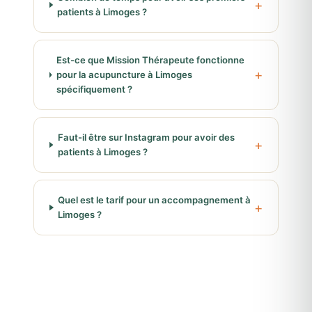
patients à Limoges ?
Est-ce que Mission Thérapeute fonctionne
pour la acupuncture à Limoges
spécifiquement ?
Faut-il être sur Instagram pour avoir des
patients à Limoges ?
Quel est le tarif pour un accompagnement à
Limoges ?