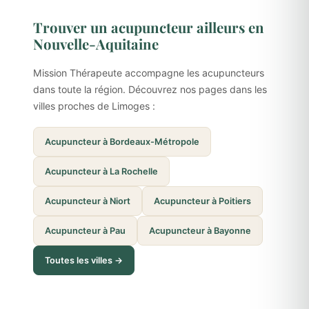
Trouver un acupuncteur ailleurs en
Nouvelle-Aquitaine
Mission Thérapeute accompagne les acupuncteurs
dans toute la région. Découvrez nos pages dans les
villes proches de Limoges :
Acupuncteur à Bordeaux-Métropole
Acupuncteur à La Rochelle
Acupuncteur à Niort
Acupuncteur à Poitiers
Acupuncteur à Pau
Acupuncteur à Bayonne
Toutes les villes →