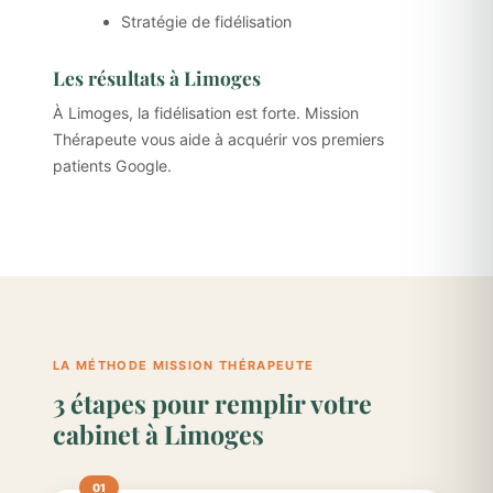
Stratégie de fidélisation
Les résultats à Limoges
À Limoges, la fidélisation est forte. Mission
Thérapeute vous aide à acquérir vos premiers
patients Google.
LA MÉTHODE MISSION THÉRAPEUTE
3 étapes pour remplir votre
cabinet à Limoges