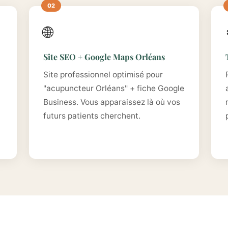
🌐
Site SEO + Google Maps Orléans
Site professionnel optimisé pour
"acupuncteur Orléans" + fiche Google
Business. Vous apparaissez là où vos
futurs patients cherchent.