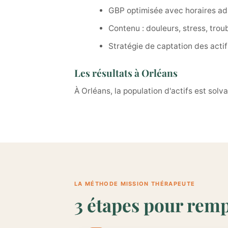
GBP optimisée avec horaires a
Contenu : douleurs, stress, tro
Stratégie de captation des actif
Les résultats à Orléans
À Orléans, la population d'actifs est sol
LA MÉTHODE MISSION THÉRAPEUTE
3 étapes pour remp