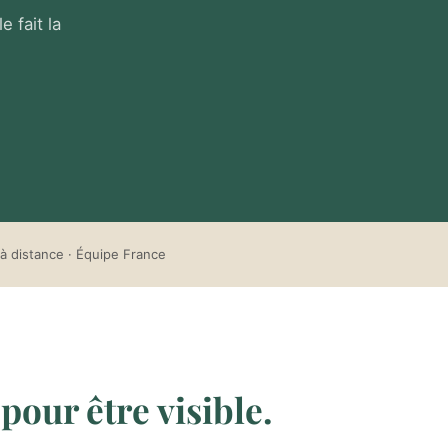
 fait la
à distance · Équipe France
pour être visible.