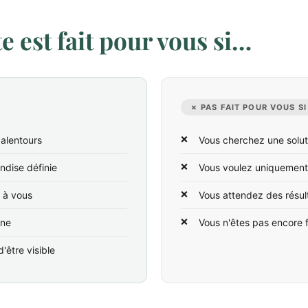
 est fait pour vous si…
✗ PAS FAIT POUR VOUS SI
alentours
Vous cherchez une solut
ndise définie
Vous voulez uniquement
t à vous
Vous attendez des résul
ine
Vous n'êtes pas encore 
'être visible