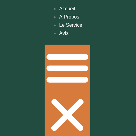
Accueil
À Propos
Le Service
Avis