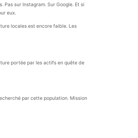
. Pas sur Instagram. Sur Google. Et si
our eux.
ture locales est encore faible. Les
ure portée par les actifs en quête de
recherché par cette population. Mission