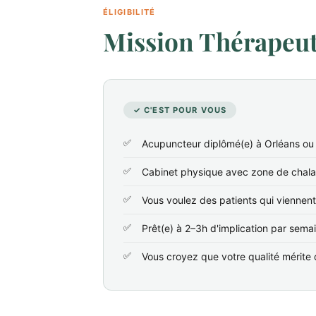
ÉLIGIBILITÉ
Mission Thérapeute
✓ C'EST POUR VOUS
Acupuncteur diplômé(e) à Orléans ou 
Cabinet physique avec zone de chala
Vous voulez des patients qui viennen
Prêt(e) à 2–3h d'implication par sema
Vous croyez que votre qualité mérite d