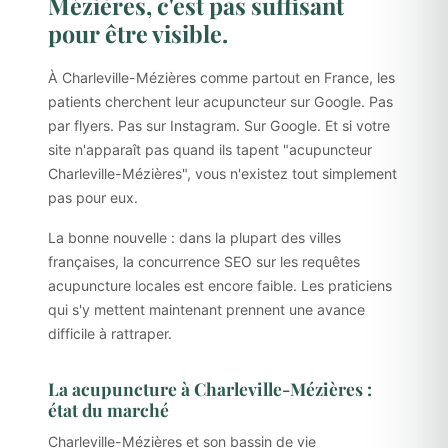
Mézières, c'est pas suffisant
pour être visible.
À Charleville-Mézières comme partout en France, les
patients cherchent leur acupuncteur sur Google. Pas
par flyers. Pas sur Instagram. Sur Google. Et si votre
site n'apparaît pas quand ils tapent "acupuncteur
Charleville-Mézières", vous n'existez tout simplement
pas pour eux.
La bonne nouvelle : dans la plupart des villes
françaises, la concurrence SEO sur les requêtes
acupuncture locales est encore faible. Les praticiens
qui s'y mettent maintenant prennent une avance
difficile à rattraper.
La acupuncture à Charleville-Mézières :
état du marché
Charleville-Mézières et son bassin de vie