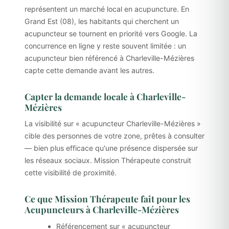
représentent un marché local en acupuncture. En
Grand Est (08), les habitants qui cherchent un
acupuncteur se tournent en priorité vers Google. La
concurrence en ligne y reste souvent limitée : un
acupuncteur bien référencé à Charleville-Mézières
capte cette demande avant les autres.
Capter la demande locale à Charleville-
Mézières
La visibilité sur « acupuncteur Charleville-Mézières »
cible des personnes de votre zone, prêtes à consulter
— bien plus efficace qu'une présence dispersée sur
les réseaux sociaux. Mission Thérapeute construit
cette visibilité de proximité.
Ce que Mission Thérapeute fait pour les
Acupuncteurs à Charleville-Mézières
Référencement sur « acupuncteur