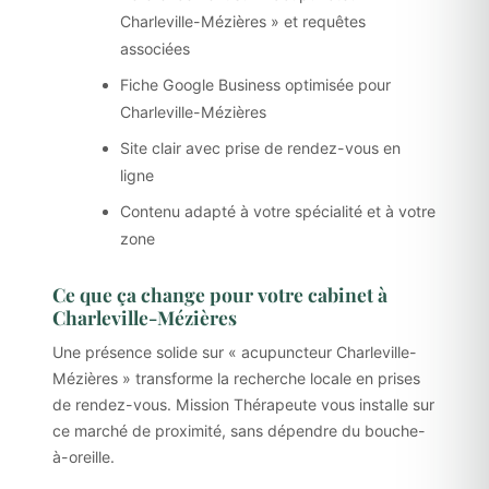
Charleville-Mézières » et requêtes
associées
Fiche Google Business optimisée pour
Charleville-Mézières
Site clair avec prise de rendez-vous en
ligne
Contenu adapté à votre spécialité et à votre
zone
Ce que ça change pour votre cabinet à
Charleville-Mézières
Une présence solide sur « acupuncteur Charleville-
Mézières » transforme la recherche locale en prises
de rendez-vous. Mission Thérapeute vous installe sur
ce marché de proximité, sans dépendre du bouche-
à-oreille.