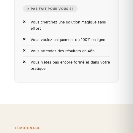
✗ PAS FAIT POUR VOUS SI
Vous cherchez une solution magique sans
effort
Vous voulez uniquement du 100% en ligne
Vous attendez des résultats en 48h
Vous n'êtes pas encore formé(e) dans votre
pratique
TÉMOIGNAGE