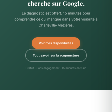
cherche sur Google.
Le diagnostic est offert. 15 minutes pour
comprendre ce qui manque dans votre visibilité à
Charleville-Mézières.
Voir mes disponibilités
Tout savoir sur la acupuncture
Gratuit · Sans engagement · 15 minutes en visio