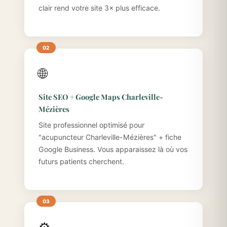
clair rend votre site 3× plus efficace.
🌐
Site SEO + Google Maps Charleville-
Mézières
Site professionnel optimisé pour
"acupuncteur Charleville-Mézières" + fiche
Google Business. Vous apparaissez là où vos
futurs patients cherchent.