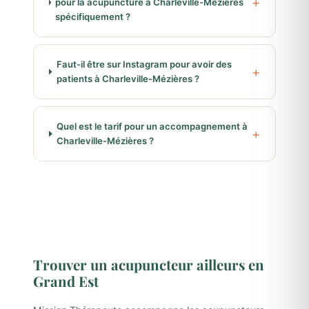
pour la acupuncture à Charleville-Mézières
spécifiquement ?
Faut-il être sur Instagram pour avoir des
patients à Charleville-Mézières ?
Quel est le tarif pour un accompagnement à
Charleville-Mézières ?
Trouver un acupuncteur ailleurs en
Grand Est