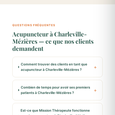
QUESTIONS FRÉQUENTES
Acupuncteur à Charleville-
Mézières — ce que nos clients
demandent
Comment trouver des clients en tant que
acupuncteur à Charleville-Mézières ?
Combien de temps pour avoir ses premiers
patients à Charleville-Mézières ?
Est-ce que Mission Thérapeute fonctionne