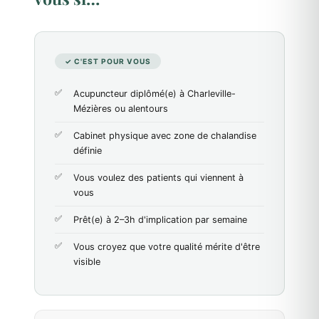
✓ C'EST POUR VOUS
Acupuncteur diplômé(e) à Charleville-
Mézières ou alentours
Cabinet physique avec zone de chalandise
définie
Vous voulez des patients qui viennent à
vous
Prêt(e) à 2–3h d'implication par semaine
Vous croyez que votre qualité mérite d'être
visible