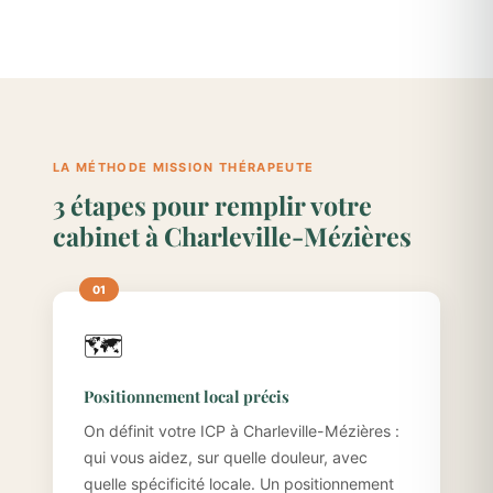
LA MÉTHODE MISSION THÉRAPEUTE
3 étapes pour remplir votre
cabinet à Charleville-Mézières
🗺️
Positionnement local précis
On définit votre ICP à Charleville-Mézières :
qui vous aidez, sur quelle douleur, avec
quelle spécificité locale. Un positionnement