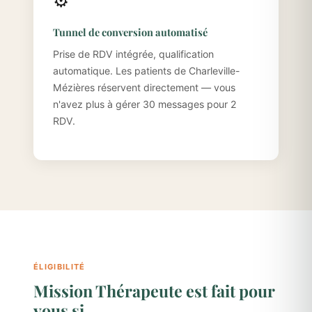
⚙️
Tunnel de conversion automatisé
Prise de RDV intégrée, qualification
automatique. Les patients de Charleville-
Mézières réservent directement — vous
n'avez plus à gérer 30 messages pour 2
RDV.
ÉLIGIBILITÉ
Mission Thérapeute est fait pour
vous si…