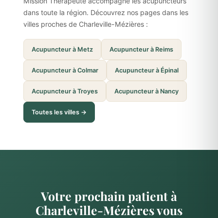
Mission Thérapeute accompagne les acupuncteurs
dans toute la région. Découvrez nos pages dans les
villes proches de Charleville-Mézières :
Acupuncteur à Metz
Acupuncteur à Reims
Acupuncteur à Colmar
Acupuncteur à Épinal
Acupuncteur à Troyes
Acupuncteur à Nancy
Toutes les villes →
Votre prochain patient à
Charleville-Mézières vous