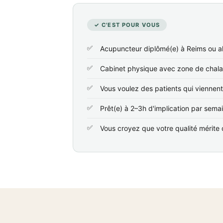
✓ C'EST POUR VOUS
Acupuncteur diplômé(e) à Reims ou a
Cabinet physique avec zone de chala
Vous voulez des patients qui viennen
Prêt(e) à 2–3h d'implication par sema
Vous croyez que votre qualité mérite d