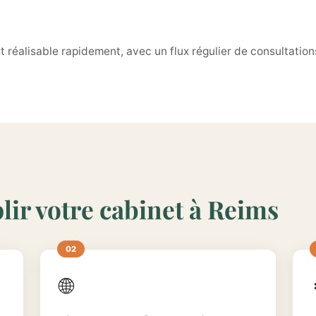
t réalisable rapidement, avec un flux régulier de consultation
lir votre cabinet à Reims
🌐