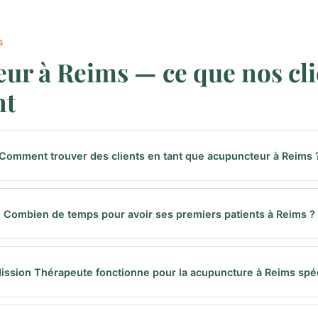
S
ur à Reims — ce que nos cli
nt
Comment trouver des clients en tant que acupuncteur à Reims 
Combien de temps pour avoir ses premiers patients à Reims ?
ission Thérapeute fonctionne pour la acupuncture à Reims spé