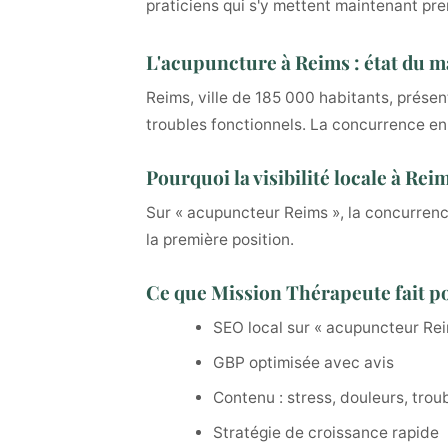
praticiens qui s'y mettent maintenant pre
L'acupuncture à Reims : état du 
Reims, ville de 185 000 habitants, présen
troubles fonctionnels. La concurrence en l
Pourquoi la visibilité locale à Re
Sur « acupuncteur Reims », la concurrenc
la première position.
Ce que Mission Thérapeute fait p
SEO local sur « acupuncteur Re
GBP optimisée avec avis
Contenu : stress, douleurs, trou
Stratégie de croissance rapide