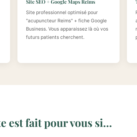
Site SEO + Google Maps Reims
Site professionnel optimisé pour
"acupuncteur Reims" + fiche Google
Business. Vous apparaissez là où vos
futurs patients cherchent.
 est fait pour vous si…