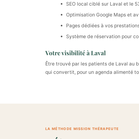
SEO local ciblé sur Laval et le 5
Optimisation Google Maps et avi
Pages dédiées à vos prestation
Système de réservation pour con
Votre visibilité à Laval
Être trouvé par les patients de Laval au
qui convertit, pour un agenda alimenté to
LA MÉTHODE MISSION THÉRAPEUTE