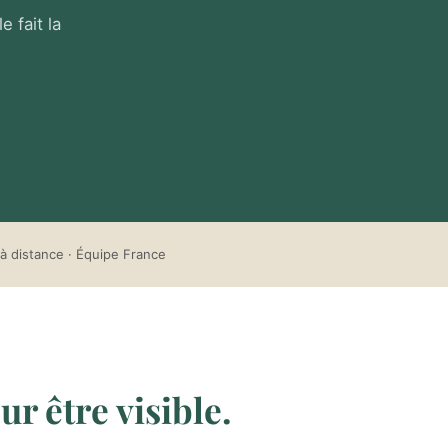
 fait la
à distance · Équipe France
ur être visible.