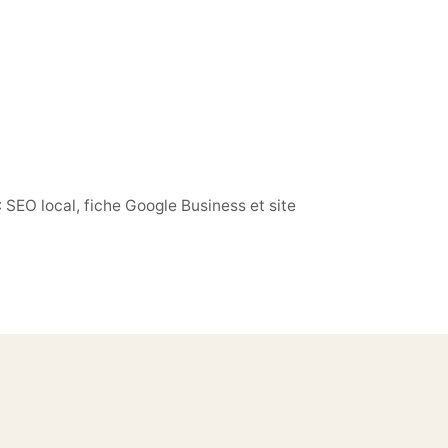
 SEO local, fiche Google Business et site