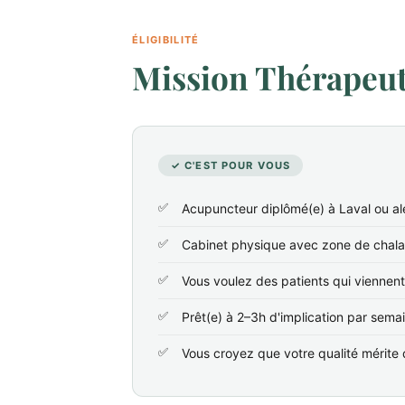
ÉLIGIBILITÉ
Mission Thérapeute
✓ C'EST POUR VOUS
Acupuncteur diplômé(e) à Laval ou al
Cabinet physique avec zone de chala
Vous voulez des patients qui viennen
Prêt(e) à 2–3h d'implication par sema
Vous croyez que votre qualité mérite d