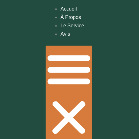
Accueil
À Propos
Le Service
Avis