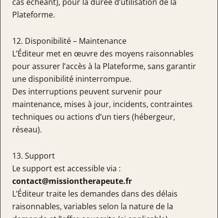
cas échéant), pour la durée d’utilisation de la
Plateforme.
12. Disponibilité – Maintenance
L’Éditeur met en œuvre des moyens raisonnables
pour assurer l’accès à la Plateforme, sans garantir
une disponibilité ininterrompue.
Des interruptions peuvent survenir pour
maintenance, mises à jour, incidents, contraintes
techniques ou actions d’un tiers (hébergeur,
réseau).
13. Support
Le support est accessible via :
contact@missiontherapeute.fr
L’Éditeur traite les demandes dans des délais
raisonnables, variables selon la nature de la