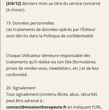
[3/6/12]
derniers mois au titre du service concerné
(à choisir).
19. Données personnelles
Les traitements de données opérés par l’Éditeur
sont décrits dans la Politique de confidentialité.
Chaque Utilisateur demeure responsable des
traitements qu’il réalise via son Site (formulaires,
prises de rendez-vous, newsletters, etc.) et de leur
conformité.
20. Signalement
Tout signalement (contenu illicite, abus, sécurité)
peut être adressé à :
contact@missiontherapeute.fr
en indiquant l’URL,