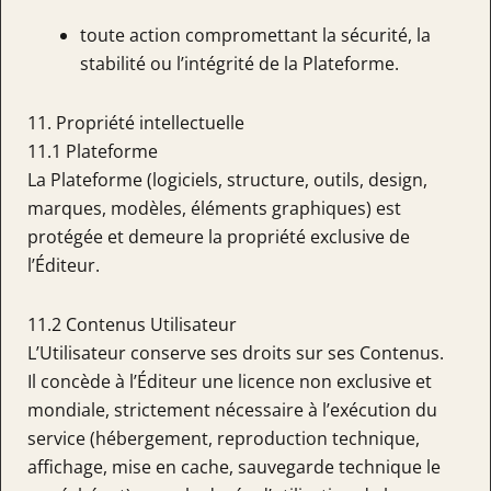
toute action compromettant la sécurité, la
stabilité ou l’intégrité de la Plateforme.
11. Propriété intellectuelle
11.1 Plateforme
La Plateforme (logiciels, structure, outils, design,
marques, modèles, éléments graphiques) est
protégée et demeure la propriété exclusive de
l’Éditeur.
11.2 Contenus Utilisateur
L’Utilisateur conserve ses droits sur ses Contenus.
Il concède à l’Éditeur une licence non exclusive et
mondiale, strictement nécessaire à l’exécution du
service (hébergement, reproduction technique,
affichage, mise en cache, sauvegarde technique le