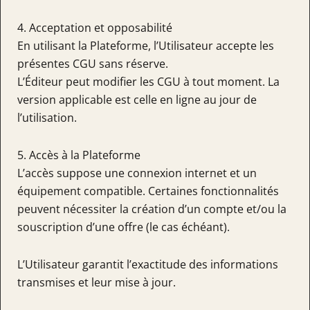
4. Acceptation et opposabilité
En utilisant la Plateforme, l’Utilisateur accepte les
présentes CGU sans réserve.
L’Éditeur peut modifier les CGU à tout moment. La
version applicable est celle en ligne au jour de
l’utilisation.
5. Accès à la Plateforme
L’accès suppose une connexion internet et un
équipement compatible. Certaines fonctionnalités
peuvent nécessiter la création d’un compte et/ou la
souscription d’une offre (le cas échéant).
L’Utilisateur garantit l’exactitude des informations
transmises et leur mise à jour.