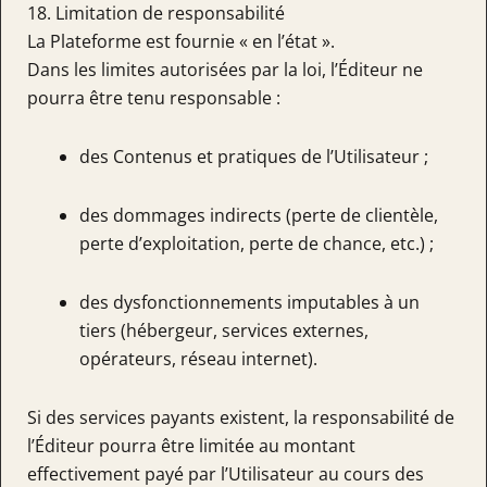
18. Limitation de responsabilité
La Plateforme est fournie « en l’état ».
Dans les limites autorisées par la loi, l’Éditeur ne
pourra être tenu responsable :
des Contenus et pratiques de l’Utilisateur ;
des dommages indirects (perte de clientèle,
perte d’exploitation, perte de chance, etc.) ;
des dysfonctionnements imputables à un
tiers (hébergeur, services externes,
opérateurs, réseau internet).
Si des services payants existent, la responsabilité de
l’Éditeur pourra être limitée au montant
effectivement payé par l’Utilisateur au cours des