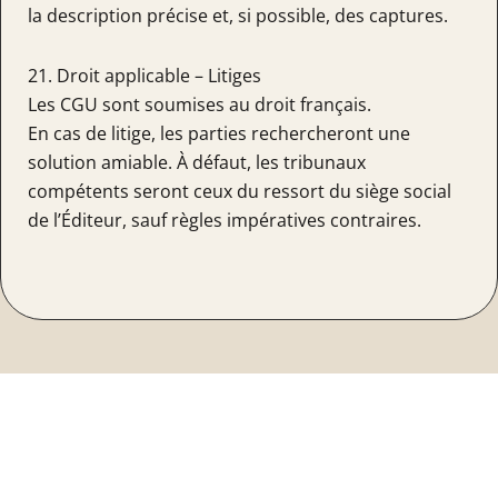
la description précise et, si possible, des captures.
21. Droit applicable – Litiges
Les CGU sont soumises au droit français.
En cas de litige, les parties rechercheront une
solution amiable. À défaut, les tribunaux
compétents seront ceux du ressort du siège social
de l’Éditeur, sauf règles impératives contraires.