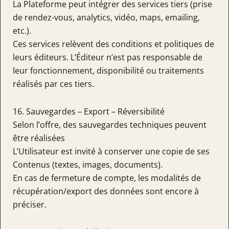
La Plateforme peut intégrer des services tiers (prise
de rendez-vous, analytics, vidéo, maps, emailing,
etc.).
Ces services relèvent des conditions et politiques de
leurs éditeurs. L’Éditeur n’est pas responsable de
leur fonctionnement, disponibilité ou traitements
réalisés par ces tiers.
16. Sauvegardes – Export – Réversibilité
Selon l’offre, des sauvegardes techniques peuvent
être réalisées
L’Utilisateur est invité à conserver une copie de ses
Contenus (textes, images, documents).
En cas de fermeture de compte, les modalités de
récupération/export des données sont encore à
préciser.