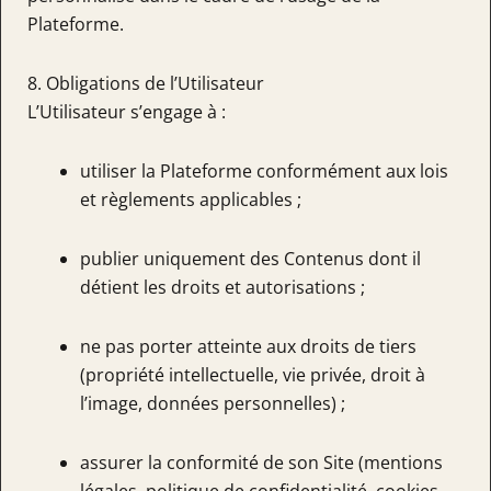
Plateforme.
8. Obligations de l’Utilisateur
L’Utilisateur s’engage à :
utiliser la Plateforme conformément aux lois
et règlements applicables ;
publier uniquement des Contenus dont il
détient les droits et autorisations ;
ne pas porter atteinte aux droits de tiers
(propriété intellectuelle, vie privée, droit à
l’image, données personnelles) ;
assurer la conformité de son Site (mentions