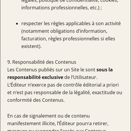
légales, politique de confidentialité, cookies,
informations professionnelles, etc.) ;
respecter les règles applicables à son activité
(notamment obligations d’information,
facturation, règles professionnelles si elles
existent).
9. Responsabilité des Contenus
Les Contenus publiés sur un Site le sont
sous la
responsabilité exclusive
de l’Utilisateur.
L’Éditeur n’exerce pas de contrôle éditorial a priori
et n’est pas responsable de la légalité, exactitude ou
conformité des Contenus.
En cas de signalement ou de contenu
manifestement illicite, l’Éditeur pourra retirer,