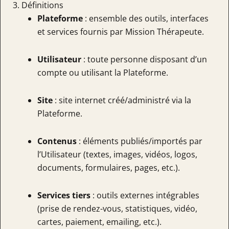
3. Définitions
Plateforme
: ensemble des outils, interfaces
et services fournis par Mission Thérapeute.
Utilisateur
: toute personne disposant d’un
compte ou utilisant la Plateforme.
Site
: site internet créé/administré via la
Plateforme.
Contenus
: éléments publiés/importés par
l’Utilisateur (textes, images, vidéos, logos,
documents, formulaires, pages, etc.).
Services tiers
: outils externes intégrables
(prise de rendez-vous, statistiques, vidéo,
cartes, paiement, emailing, etc.).