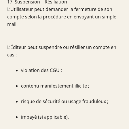
17. Suspension – Résiliation
L’Utilisateur peut demander la fermeture de son
compte selon la procédure en envoyant un simple
mail.
L’Éditeur peut suspendre ou résilier un compte en
cas :
violation des CGU ;
contenu manifestement illicite ;
risque de sécurité ou usage frauduleux ;
impayé (si applicable).