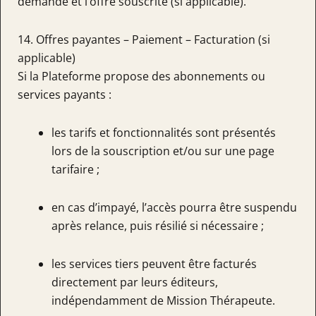
demande et l’offre souscrite (si applicable).
14. Offres payantes – Paiement – Facturation (si
applicable)
Si la Plateforme propose des abonnements ou
services payants :
les tarifs et fonctionnalités sont présentés
lors de la souscription et/ou sur une page
tarifaire ;
en cas d’impayé, l’accès pourra être suspendu
après relance, puis résilié si nécessaire ;
les services tiers peuvent être facturés
directement par leurs éditeurs,
indépendamment de Mission Thérapeute.