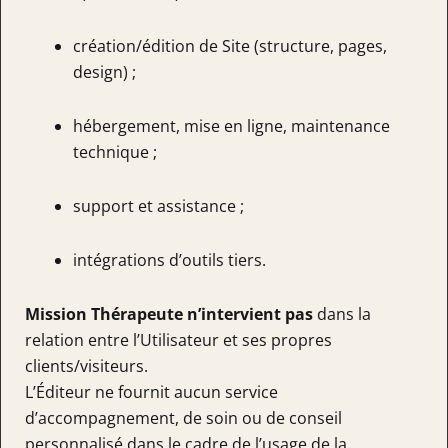
création/édition de Site (structure, pages,
design) ;
hébergement, mise en ligne, maintenance
technique ;
support et assistance ;
intégrations d’outils tiers.
Mission Thérapeute n’intervient pas
dans la
relation entre l’Utilisateur et ses propres
clients/visiteurs.
L’Éditeur ne fournit aucun service
d’accompagnement, de soin ou de conseil
personnalisé dans le cadre de l’usage de la