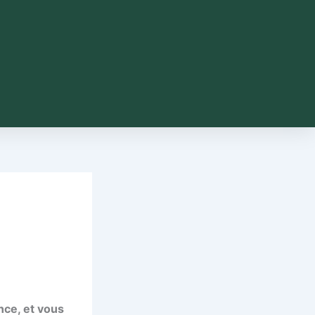
nce, et vous