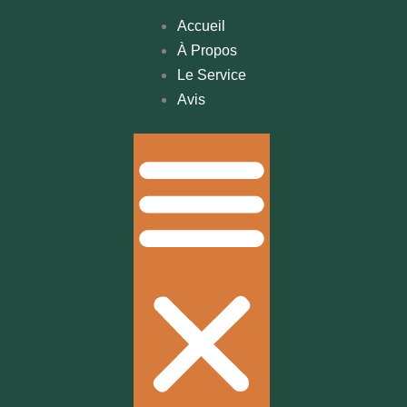
Accueil
À Propos
Le Service
Avis