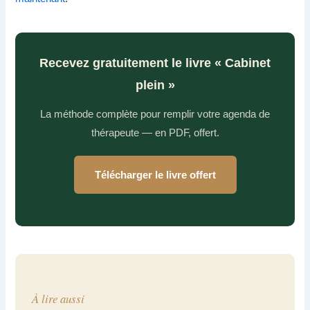
Recevez gratuitement le livre « Cabinet
plein »
La méthode complète pour remplir votre agenda de
thérapeute — en PDF, offert.
Télécharger le livre offert
À lire aussi