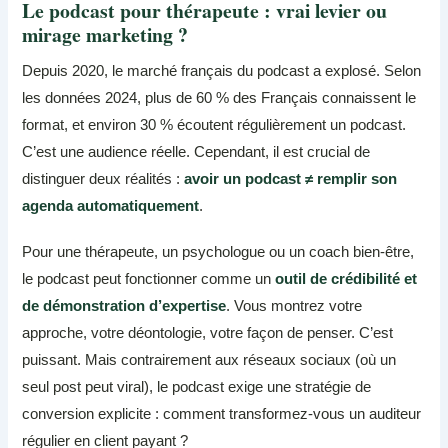
Le podcast pour thérapeute : vrai levier ou
mirage marketing ?
Depuis 2020, le marché français du podcast a explosé. Selon
les données 2024, plus de 60 % des Français connaissent le
format, et environ 30 % écoutent régulièrement un podcast.
C’est une audience réelle. Cependant, il est crucial de
distinguer deux réalités :
avoir un podcast ≠ remplir son
agenda automatiquement
.
Pour une thérapeute, un psychologue ou un coach bien-être,
le podcast peut fonctionner comme un
outil de crédibilité et
de démonstration d’expertise
. Vous montrez votre
approche, votre déontologie, votre façon de penser. C’est
puissant. Mais contrairement aux réseaux sociaux (où un
seul post peut viral), le podcast exige une stratégie de
conversion explicite : comment transformez-vous un auditeur
régulier en client payant ?