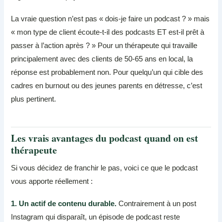
La vraie question n’est pas « dois-je faire un podcast ? » mais
« mon type de client écoute-t-il des podcasts ET est-il prêt à
passer à l’action après ? » Pour un thérapeute qui travaille
principalement avec des clients de 50-65 ans en local, la
réponse est probablement non. Pour quelqu’un qui cible des
cadres en burnout ou des jeunes parents en détresse, c’est
plus pertinent.
Les vrais avantages du podcast quand on est
thérapeute
Si vous décidez de franchir le pas, voici ce que le podcast
vous apporte réellement :
1. Un actif de contenu durable.
Contrairement à un post
Instagram qui disparaît, un épisode de podcast reste