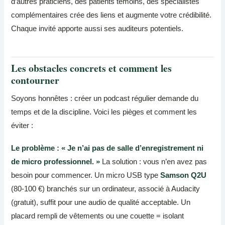
d’autres praticiens, des patients témoins, des spécialistes
complémentaires crée des liens et augmente votre crédibilité.
Chaque invité apporte aussi ses auditeurs potentiels.
Les obstacles concrets et comment les
contourner
Soyons honnêtes : créer un podcast régulier demande du
temps et de la discipline. Voici les pièges et comment les
éviter :
Le problème : « Je n’ai pas de salle d’enregistrement ni
de micro professionnel. »
La solution : vous n’en avez pas
besoin pour commencer. Un micro USB type
Samson Q2U
(80-100 €) branchés sur un ordinateur, associé à Audacity
(gratuit), suffit pour une audio de qualité acceptable. Un
placard rempli de vêtements ou une couette = isolant