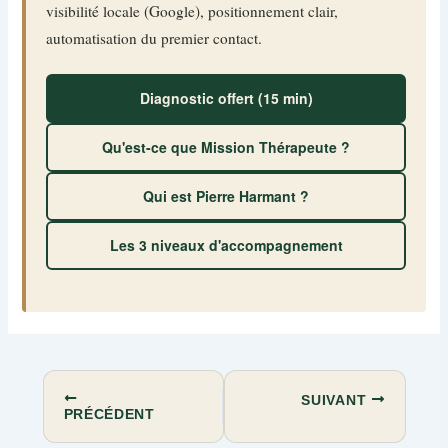
visibilité locale (Google), positionnement clair,
automatisation du premier contact.
Diagnostic offert (15 min)
Qu'est-ce que Mission Thérapeute ?
Qui est Pierre Harmant ?
Les 3 niveaux d'accompagnement
SUIVANT
PRÉCÉDENT