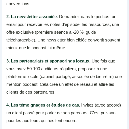
conversions.
2. La newsletter associée.
Demandez dans le podcast un
email pour recevoir les notes d’épisode, les ressources, une
offre exclusive (première séance à -20 %, guide
téléchargeable). Une newsletter bien ciblée convertit souvent
mieux que le podcast lui-même.
3. Les partenariats et sponsorings locaux.
Une fois que
vous avez 50-100 auditeurs réguliers, proposez à une
plateforme locale (cabinet partagé, associée de bien-être) une
mention podcast. Cela crée un effet de réseau et attire les
clients de ces partenaires.
4. Les témoignages et études de cas.
Invitez (avec accord)
un client passé pour parler de son parcours. C’est puissant
pour les auditeurs qui hésitent encore.