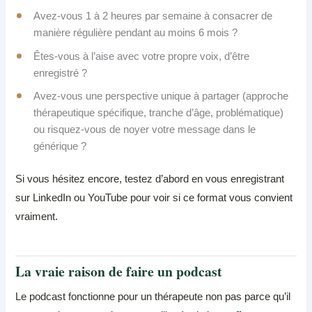
Avez-vous 1 à 2 heures par semaine à consacrer de
manière régulière pendant au moins 6 mois ?
Êtes-vous à l’aise avec votre propre voix, d’être
enregistré ?
Avez-vous une perspective unique à partager (approche
thérapeutique spécifique, tranche d’âge, problématique)
ou risquez-vous de noyer votre message dans le
générique ?
Si vous hésitez encore, testez d’abord en vous enregistrant
sur LinkedIn ou YouTube pour voir si ce format vous convient
vraiment.
La vraie raison de faire un podcast
Le podcast fonctionne pour un thérapeute non pas parce qu’il