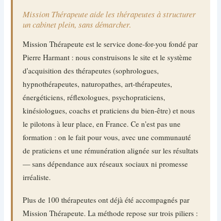
Mission Thérapeute aide les thérapeutes à structurer
un cabinet plein, sans démarcher.
Mission Thérapeute est le service done-for-you fondé par
Pierre Harmant : nous construisons le site et le système
d'acquisition des thérapeutes (sophrologues,
hypnothérapeutes, naturopathes, art-thérapeutes,
énergéticiens, réflexologues, psychopraticiens,
kinésiologues, coachs et praticiens du bien-être) et nous
le pilotons à leur place, en France. Ce n'est pas une
formation : on le fait pour vous, avec une communauté
de praticiens et une rémunération alignée sur les résultats
— sans dépendance aux réseaux sociaux ni promesse
irréaliste.
Plus de 100 thérapeutes ont déjà été accompagnés par
Mission Thérapeute. La méthode repose sur trois piliers :