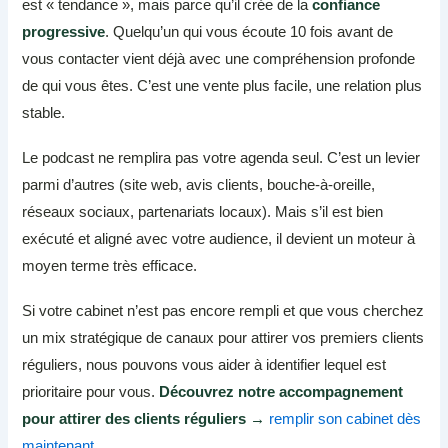
est « tendance », mais parce qu’il crée de la
confiance
progressive
. Quelqu’un qui vous écoute 10 fois avant de
vous contacter vient déjà avec une compréhension profonde
de qui vous êtes. C’est une vente plus facile, une relation plus
stable.
Le podcast ne remplira pas votre agenda seul. C’est un levier
parmi d’autres (site web, avis clients, bouche-à-oreille,
réseaux sociaux, partenariats locaux). Mais s’il est bien
exécuté et aligné avec votre audience, il devient un moteur à
moyen terme très efficace.
Si votre cabinet n’est pas encore rempli et que vous cherchez
un mix stratégique de canaux pour attirer vos premiers clients
réguliers, nous pouvons vous aider à identifier lequel est
prioritaire pour vous.
Découvrez notre accompagnement
pour attirer des clients réguliers →
remplir son cabinet dès
maintenant
.