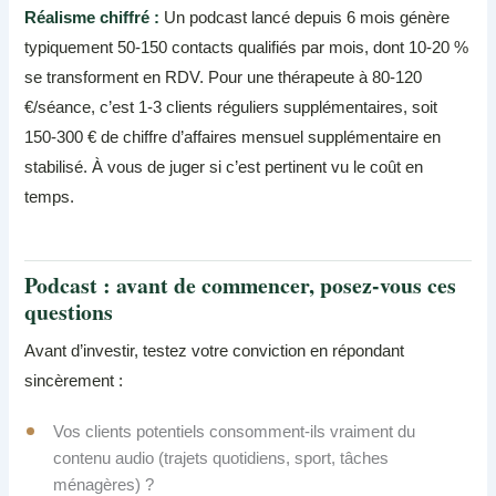
Réalisme chiffré :
Un podcast lancé depuis 6 mois génère
typiquement 50-150 contacts qualifiés par mois, dont 10-20 %
se transforment en RDV. Pour une thérapeute à 80-120
€/séance, c’est 1-3 clients réguliers supplémentaires, soit
150-300 € de chiffre d’affaires mensuel supplémentaire en
stabilisé. À vous de juger si c’est pertinent vu le coût en
temps.
Podcast : avant de commencer, posez-vous ces
questions
Avant d’investir, testez votre conviction en répondant
sincèrement :
Vos clients potentiels consomment-ils vraiment du
contenu audio (trajets quotidiens, sport, tâches
ménagères) ?