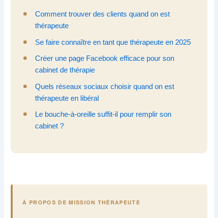
Comment trouver des clients quand on est
thérapeute
Se faire connaître en tant que thérapeute en 2025
Créer une page Facebook efficace pour son
cabinet de thérapie
Quels réseaux sociaux choisir quand on est
thérapeute en libéral
Le bouche-à-oreille suffit-il pour remplir son
cabinet ?
À PROPOS DE MISSION THÉRAPEUTE