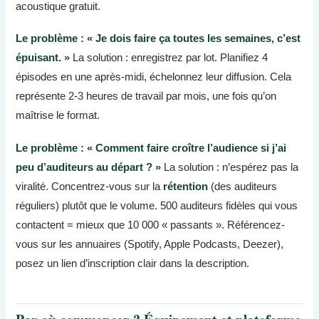
acoustique gratuit.
Le problème : « Je dois faire ça toutes les semaines, c’est
épuisant. »
La solution : enregistrez par lot. Planifiez 4
épisodes en une après-midi, échelonnez leur diffusion. Cela
représente 2-3 heures de travail par mois, une fois qu’on
maîtrise le format.
Le problème : « Comment faire croître l’audience si j’ai
peu d’auditeurs au départ ? »
La solution : n’espérez pas la
viralité. Concentrez-vous sur la
rétention
(des auditeurs
réguliers) plutôt que le volume. 500 auditeurs fidèles qui vous
contactent = mieux que 10 000 « passants ». Référencez-
vous sur les annuaires (Spotify, Apple Podcasts, Deezer),
posez un lien d’inscription clair dans la description.