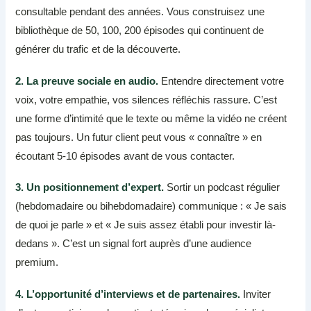
consultable pendant des années. Vous construisez une
bibliothèque de 50, 100, 200 épisodes qui continuent de
générer du trafic et de la découverte.
2. La preuve sociale en audio.
Entendre directement votre
voix, votre empathie, vos silences réfléchis rassure. C’est
une forme d’intimité que le texte ou même la vidéo ne créent
pas toujours. Un futur client peut vous « connaître » en
écoutant 5-10 épisodes avant de vous contacter.
3. Un positionnement d’expert.
Sortir un podcast régulier
(hebdomadaire ou bihebdomadaire) communique : « Je sais
de quoi je parle » et « Je suis assez établi pour investir là-
dedans ». C’est un signal fort auprès d’une audience
premium.
4. L’opportunité d’interviews et de partenaires.
Inviter