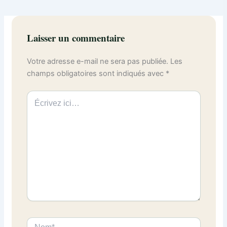
Laisser un commentaire
Votre adresse e-mail ne sera pas publiée.
Les
champs obligatoires sont indiqués avec
*
Écrivez
ici…
Nom*