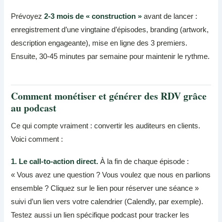
Prévoyez
2-3 mois de « construction »
avant de lancer :
enregistrement d’une vingtaine d’épisodes, branding (artwork,
description engageante), mise en ligne des 3 premiers.
Ensuite, 30-45 minutes par semaine pour maintenir le rythme.
Comment monétiser et générer des RDV grâce
au podcast
Ce qui compte vraiment : convertir les auditeurs en clients.
Voici comment :
1. Le call-to-action direct.
À la fin de chaque épisode :
« Vous avez une question ? Vous voulez que nous en parlions
ensemble ? Cliquez sur le lien pour réserver une séance »
suivi d’un lien vers votre calendrier (Calendly, par exemple).
Testez aussi un lien spécifique podcast pour tracker les