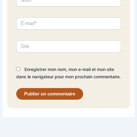
E-
mail*
Site
Enregistrer mon nom, mon e-mail et mon site
dans le navigateur pour mon prochain commentaire.