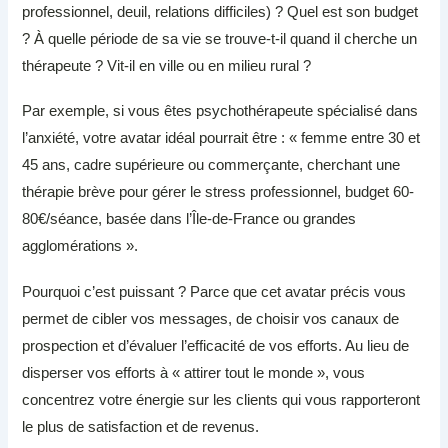
professionnel, deuil, relations difficiles) ? Quel est son budget
? À quelle période de sa vie se trouve-t-il quand il cherche un
thérapeute ? Vit-il en ville ou en milieu rural ?
Par exemple, si vous êtes psychothérapeute spécialisé dans
l’anxiété, votre avatar idéal pourrait être : « femme entre 30 et
45 ans, cadre supérieure ou commerçante, cherchant une
thérapie brève pour gérer le stress professionnel, budget 60-
80€/séance, basée dans l’Île-de-France ou grandes
agglomérations ».
Pourquoi c’est puissant ? Parce que cet avatar précis vous
permet de cibler vos messages, de choisir vos canaux de
prospection et d’évaluer l’efficacité de vos efforts. Au lieu de
disperser vos efforts à « attirer tout le monde », vous
concentrez votre énergie sur les clients qui vous rapporteront
le plus de satisfaction et de revenus.