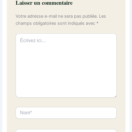
Laisser un commentaire
Votre adresse e-mail ne sera pas publiée.
Les
champs obligatoires sont indiqués avec
*
Écrivez
ici…
Nom*
E-