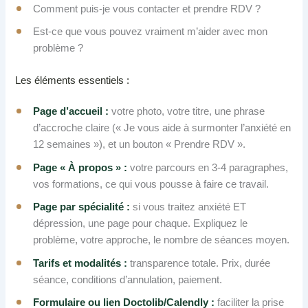
Comment puis-je vous contacter et prendre RDV ?
Est-ce que vous pouvez vraiment m’aider avec mon
problème ?
Les éléments essentiels :
Page d’accueil :
votre photo, votre titre, une phrase
d’accroche claire (« Je vous aide à surmonter l’anxiété en
12 semaines »), et un bouton « Prendre RDV ».
Page « À propos » :
votre parcours en 3-4 paragraphes,
vos formations, ce qui vous pousse à faire ce travail.
Page par spécialité :
si vous traitez anxiété ET
dépression, une page pour chaque. Expliquez le
problème, votre approche, le nombre de séances moyen.
Tarifs et modalités :
transparence totale. Prix, durée
séance, conditions d’annulation, paiement.
Formulaire ou lien Doctolib/Calendly :
faciliter la prise