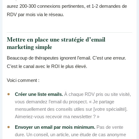
aurez 200-300 connexions pertinentes, et 1-2 demandes de
RDV par mois via le réseau.
Mettre en place une stratégie d’email
marketing simple
Beaucoup de thérapeutes ignorent l’email. C’est une erreur.
C’est le canal avec le ROI le plus élevé.
Voici comment :
Créer une liste emails.
À chaque RDV pris ou site visité,
vous demandez l’email du prospect. « Je partage
mensuellement des conseils utiles sur [votre spécialité].
Aimeriez-vous recevoir ma newsletter ? »
Envoyer un email par mois minimum.
Pas de vente
dure. Un conseil, un article, une étude de cas anonyme