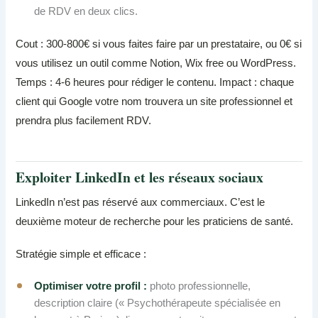
de RDV en deux clics.
Cout : 300-800€ si vous faites faire par un prestataire, ou 0€ si
vous utilisez un outil comme Notion, Wix free ou WordPress.
Temps : 4-6 heures pour rédiger le contenu. Impact : chaque
client qui Google votre nom trouvera un site professionnel et
prendra plus facilement RDV.
Exploiter LinkedIn et les réseaux sociaux
LinkedIn n’est pas réservé aux commerciaux. C’est le
deuxième moteur de recherche pour les praticiens de santé.
Stratégie simple et efficace :
Optimiser votre profil :
photo professionnelle,
description claire (« Psychothérapeute spécialisée en