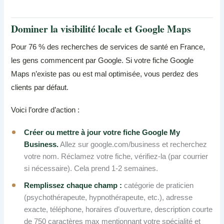
Dominer la visibilité locale et Google Maps
Pour 76 % des recherches de services de santé en France,
les gens commencent par Google. Si votre fiche Google
Maps n’existe pas ou est mal optimisée, vous perdez des
clients par défaut.
Voici l’ordre d’action :
Créer ou mettre à jour votre fiche Google My
Business.
Allez sur google.com/business et recherchez
votre nom. Réclamez votre fiche, vérifiez-la (par courrier
si nécessaire). Cela prend 1-2 semaines.
Remplissez chaque champ :
catégorie de praticien
(psychothérapeute, hypnothérapeute, etc.), adresse
exacte, téléphone, horaires d’ouverture, description courte
de 750 caractères max mentionnant votre spécialité et