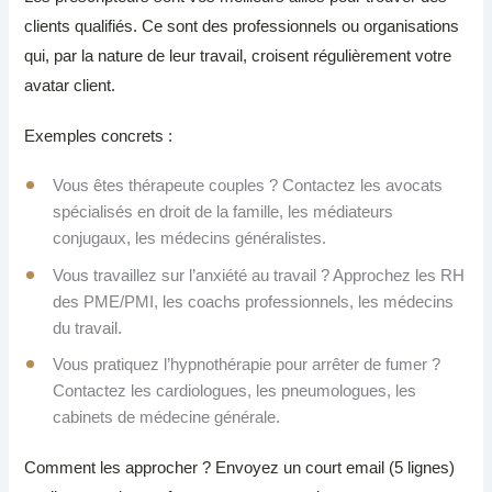
clients qualifiés. Ce sont des professionnels ou organisations
qui, par la nature de leur travail, croisent régulièrement votre
avatar client.
Exemples concrets :
Vous êtes thérapeute couples ? Contactez les avocats
spécialisés en droit de la famille, les médiateurs
conjugaux, les médecins généralistes.
Vous travaillez sur l’anxiété au travail ? Approchez les RH
des PME/PMI, les coachs professionnels, les médecins
du travail.
Vous pratiquez l’hypnothérapie pour arrêter de fumer ?
Contactez les cardiologues, les pneumologues, les
cabinets de médecine générale.
Comment les approcher ? Envoyez un court email (5 lignes)