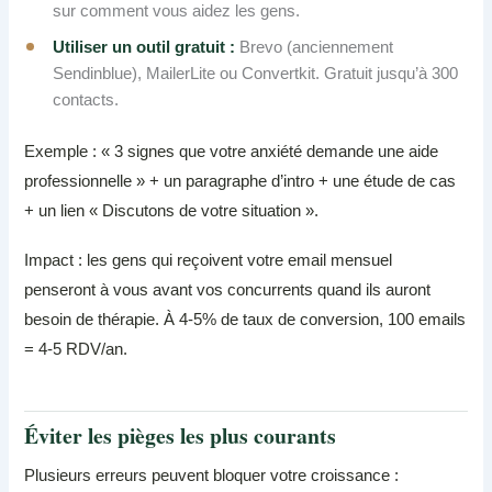
sur comment vous aidez les gens.
Utiliser un outil gratuit :
Brevo (anciennement
Sendinblue), MailerLite ou Convertkit. Gratuit jusqu’à 300
contacts.
Exemple : « 3 signes que votre anxiété demande une aide
professionnelle » + un paragraphe d’intro + une étude de cas
+ un lien « Discutons de votre situation ».
Impact : les gens qui reçoivent votre email mensuel
penseront à vous avant vos concurrents quand ils auront
besoin de thérapie. À 4-5% de taux de conversion, 100 emails
= 4-5 RDV/an.
Éviter les pièges les plus courants
Plusieurs erreurs peuvent bloquer votre croissance :