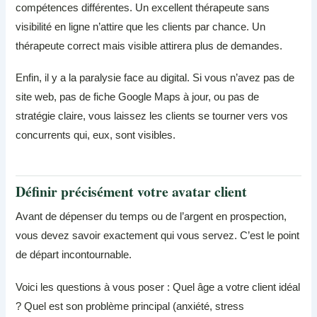
compétences différentes. Un excellent thérapeute sans
visibilité en ligne n’attire que les clients par chance. Un
thérapeute correct mais visible attirera plus de demandes.
Enfin, il y a la paralysie face au digital. Si vous n’avez pas de
site web, pas de fiche Google Maps à jour, ou pas de
stratégie claire, vous laissez les clients se tourner vers vos
concurrents qui, eux, sont visibles.
Définir précisément votre avatar client
Avant de dépenser du temps ou de l’argent en prospection,
vous devez savoir exactement qui vous servez. C’est le point
de départ incontournable.
Voici les questions à vous poser : Quel âge a votre client idéal
? Quel est son problème principal (anxiété, stress