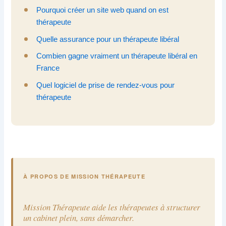
Pourquoi créer un site web quand on est
thérapeute
Quelle assurance pour un thérapeute libéral
Combien gagne vraiment un thérapeute libéral en
France
Quel logiciel de prise de rendez-vous pour
thérapeute
À PROPOS DE MISSION THÉRAPEUTE
Mission Thérapeute aide les thérapeutes à structurer
un cabinet plein, sans démarcher.