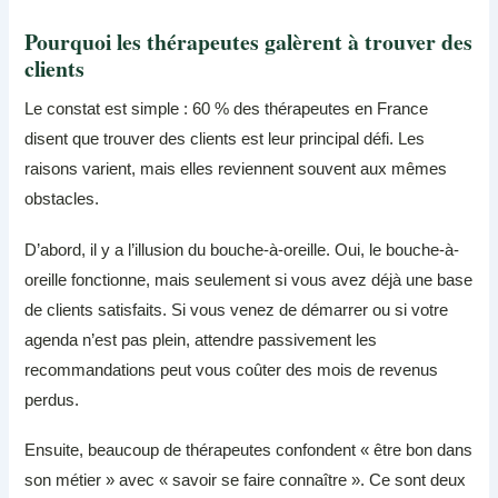
Pourquoi les thérapeutes galèrent à trouver des
clients
Le constat est simple : 60 % des thérapeutes en France
disent que trouver des clients est leur principal défi. Les
raisons varient, mais elles reviennent souvent aux mêmes
obstacles.
D’abord, il y a l’illusion du bouche-à-oreille. Oui, le bouche-à-
oreille fonctionne, mais seulement si vous avez déjà une base
de clients satisfaits. Si vous venez de démarrer ou si votre
agenda n’est pas plein, attendre passivement les
recommandations peut vous coûter des mois de revenus
perdus.
Ensuite, beaucoup de thérapeutes confondent « être bon dans
son métier » avec « savoir se faire connaître ». Ce sont deux