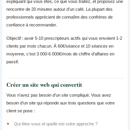
expliquant qui vous êtes, ce que vous traitez, et proposez une
rencontre de 20 minutes autour d’un café. La plupart des
professionnels apprécient de connaître des confrères de
confiance à recommander.
Objectif : avoir 5-10 prescripteurs actifs qui vous envoient 1-2
clients par mois chacun. À 60€/séance et 10 séances en
moyenne, c’est 3 000-6 000€/mois de chiffre d’affaires en
passif.
Créer un site web qui convertit
Vous n’avez pas besoin d’un site compliqué. Vous avez
besoin d’un site qui réponde aux trois questions que votre
client se pose :
Qui êtes-vous et quelle est votre approche ?