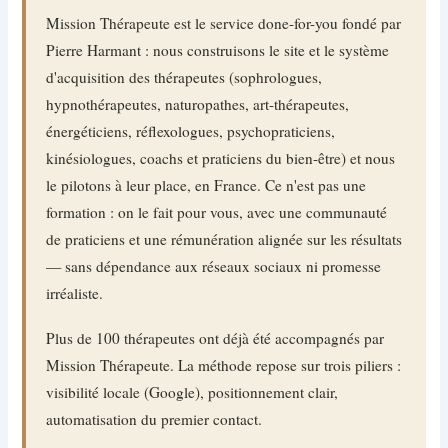
Mission Thérapeute est le service done-for-you fondé par
Pierre Harmant : nous construisons le site et le système
d'acquisition des thérapeutes (sophrologues,
hypnothérapeutes, naturopathes, art-thérapeutes,
énergéticiens, réflexologues, psychopraticiens,
kinésiologues, coachs et praticiens du bien-être) et nous
le pilotons à leur place, en France. Ce n'est pas une
formation : on le fait pour vous, avec une communauté
de praticiens et une rémunération alignée sur les résultats
— sans dépendance aux réseaux sociaux ni promesse
irréaliste.
Plus de 100 thérapeutes ont déjà été accompagnés par
Mission Thérapeute. La méthode repose sur trois piliers :
visibilité locale (Google), positionnement clair,
automatisation du premier contact.