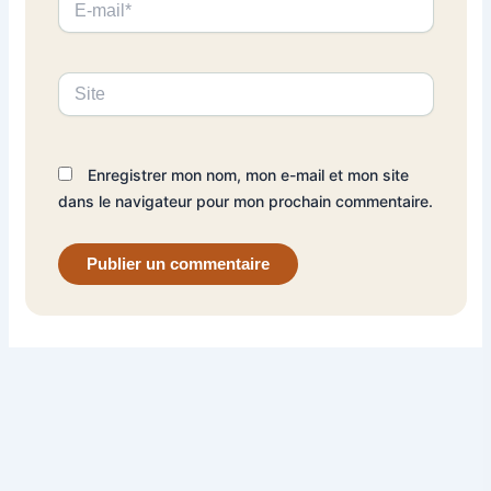
mail*
Site
Enregistrer mon nom, mon e-mail et mon site
dans le navigateur pour mon prochain commentaire.