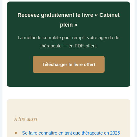
Recevez gratuitement le livre « Cabinet
plein »
La méthode complète pour remplir votre agenda de
thérapeute — en PDF, offert.
Télécharger le livre offert
À lire aussi
Se faire connaître en tant que thérapeute en 2025