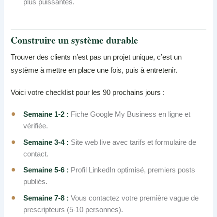
plus puissantes.
Construire un système durable
Trouver des clients n’est pas un projet unique, c’est un
système à mettre en place une fois, puis à entretenir.
Voici votre checklist pour les 90 prochains jours :
Semaine 1-2 :
Fiche Google My Business en ligne et
vérifiée.
Semaine 3-4 :
Site web live avec tarifs et formulaire de
contact.
Semaine 5-6 :
Profil LinkedIn optimisé, premiers posts
publiés.
Semaine 7-8 :
Vous contactez votre première vague de
prescripteurs (5-10 personnes).