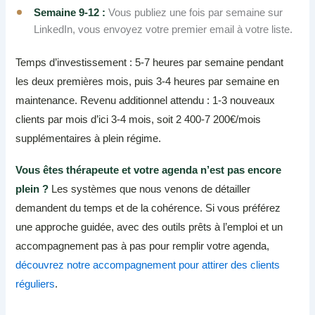
Semaine 9-12 :
Vous publiez une fois par semaine sur
LinkedIn, vous envoyez votre premier email à votre liste.
Temps d’investissement : 5-7 heures par semaine pendant
les deux premières mois, puis 3-4 heures par semaine en
maintenance. Revenu additionnel attendu : 1-3 nouveaux
clients par mois d’ici 3-4 mois, soit 2 400-7 200€/mois
supplémentaires à plein régime.
Vous êtes thérapeute et votre agenda n’est pas encore
plein ?
Les systèmes que nous venons de détailler
demandent du temps et de la cohérence. Si vous préférez
une approche guidée, avec des outils prêts à l’emploi et un
accompagnement pas à pas pour remplir votre agenda,
découvrez notre accompagnement pour attirer des clients
réguliers
.