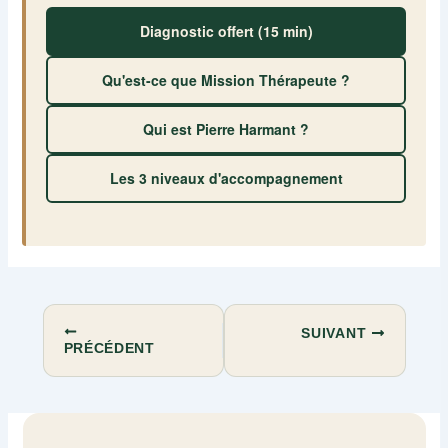
Diagnostic offert (15 min)
Qu'est-ce que Mission Thérapeute ?
Qui est Pierre Harmant ?
Les 3 niveaux d'accompagnement
SUIVANT
PRÉCÉDENT