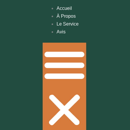
Accueil
À Propos
Le Service
Avis