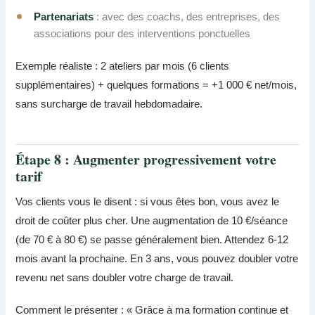
Partenariats
: avec des coachs, des entreprises, des
associations pour des interventions ponctuelles
Exemple réaliste : 2 ateliers par mois (6 clients
supplémentaires) + quelques formations = +1 000 € net/mois,
sans surcharge de travail hebdomadaire.
Étape 8 : Augmenter progressivement votre
tarif
Vos clients vous le disent : si vous êtes bon, vous avez le
droit de coûter plus cher. Une augmentation de 10 €/séance
(de 70 € à 80 €) se passe généralement bien. Attendez 6-12
mois avant la prochaine. En 3 ans, vous pouvez doubler votre
revenu net sans doubler votre charge de travail.
Comment le présenter : « Grâce à ma formation continue et