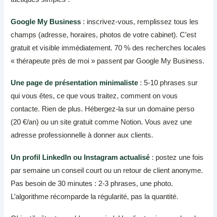
Google My Business
: inscrivez-vous, remplissez tous les
champs (adresse, horaires, photos de votre cabinet). C’est
gratuit et visible immédiatement. 70 % des recherches locales
« thérapeute près de moi » passent par Google My Business.
Une page de présentation minimaliste
: 5-10 phrases sur
qui vous êtes, ce que vous traitez, comment on vous
contacte. Rien de plus. Hébergez-la sur un domaine perso
(20 €/an) ou un site gratuit comme Notion. Vous avez une
adresse professionnelle à donner aux clients.
Un profil LinkedIn ou Instagram actualisé
: postez une fois
par semaine un conseil court ou un retour de client anonyme.
Pas besoin de 30 minutes : 2-3 phrases, une photo.
L’algorithme récomparde la régularité, pas la quantité.