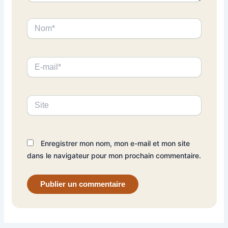
Nom*
E-
mail*
Site
Enregistrer mon nom, mon e-mail et mon site
dans le navigateur pour mon prochain commentaire.