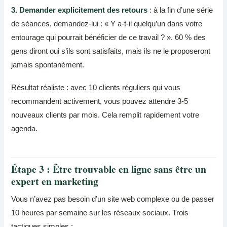
3. Demander explicitement des retours
: à la fin d’une série
de séances, demandez-lui : « Y a-t-il quelqu’un dans votre
entourage qui pourrait bénéficier de ce travail ? ». 60 % des
gens diront oui s’ils sont satisfaits, mais ils ne le proposeront
jamais spontanément.
Résultat réaliste : avec 10 clients réguliers qui vous
recommandent activement, vous pouvez attendre 3-5
nouveaux clients par mois. Cela remplit rapidement votre
agenda.
Étape 3 : Être trouvable en ligne sans être un
expert en marketing
Vous n’avez pas besoin d’un site web complexe ou de passer
10 heures par semaine sur les réseaux sociaux. Trois
tactiques simples :