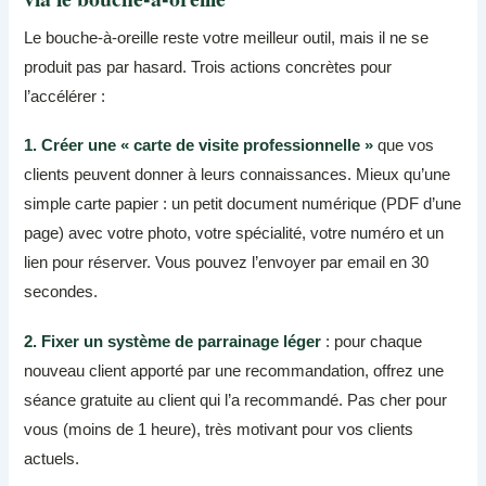
Le bouche-à-oreille reste votre meilleur outil, mais il ne se
produit pas par hasard. Trois actions concrètes pour
l’accélérer :
1. Créer une « carte de visite professionnelle »
que vos
clients peuvent donner à leurs connaissances. Mieux qu’une
simple carte papier : un petit document numérique (PDF d’une
page) avec votre photo, votre spécialité, votre numéro et un
lien pour réserver. Vous pouvez l’envoyer par email en 30
secondes.
2. Fixer un système de parrainage léger
: pour chaque
nouveau client apporté par une recommandation, offrez une
séance gratuite au client qui l’a recommandé. Pas cher pour
vous (moins de 1 heure), très motivant pour vos clients
actuels.