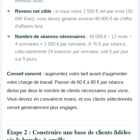
revenus bruts.
Revenu net cible
: si vous visez 2 500 € net par mois (30
000 €/an), vous devez générer environ 48 000 € de chiffre
d’affaires brut.
Nombre de séances nécessaires
: 48 000 € ÷ 12 mois ÷
4 semaines = 1 000 € par semaine. À 70 € par séance,
cela représente 14 séances par semaine, soit 3 par jour
sur 5 jours.
Conseil concret
: augmentez votre tarif avant d’augmenter
votre charge de travail. Passer de 60 € à 80 € par séance
divise par deux le nombre de clients nécessaires pour vivre.
Vous devrez en convaincre moins, et vos clients sélectionnés
seront généralement plus engagés.
Étape 2 : Construire une base de clients fidèles
via le bouche-à-oreille