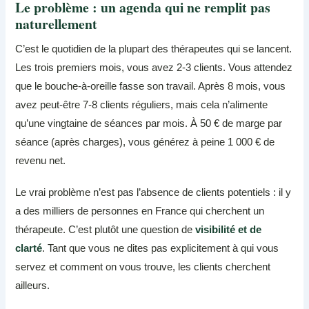
Le problème : un agenda qui ne remplit pas
naturellement
C’est le quotidien de la plupart des thérapeutes qui se lancent.
Les trois premiers mois, vous avez 2-3 clients. Vous attendez
que le bouche-à-oreille fasse son travail. Après 8 mois, vous
avez peut-être 7-8 clients réguliers, mais cela n’alimente
qu’une vingtaine de séances par mois. À 50 € de marge par
séance (après charges), vous générez à peine 1 000 € de
revenu net.
Le vrai problème n’est pas l’absence de clients potentiels : il y
a des milliers de personnes en France qui cherchent un
thérapeute. C’est plutôt une question de
visibilité et de
clarté
. Tant que vous ne dites pas explicitement à qui vous
servez et comment on vous trouve, les clients cherchent
ailleurs.