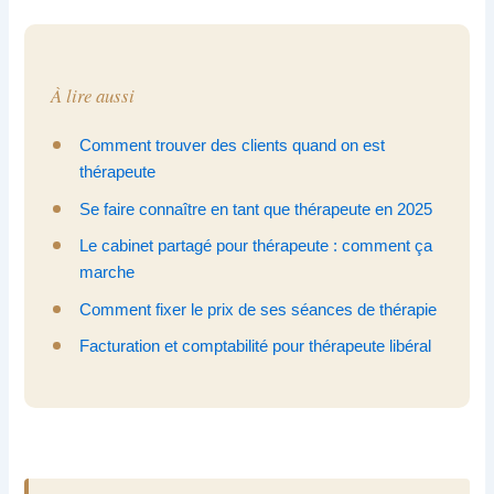
À lire aussi
Comment trouver des clients quand on est
thérapeute
Se faire connaître en tant que thérapeute en 2025
Le cabinet partagé pour thérapeute : comment ça
marche
Comment fixer le prix de ses séances de thérapie
Facturation et comptabilité pour thérapeute libéral