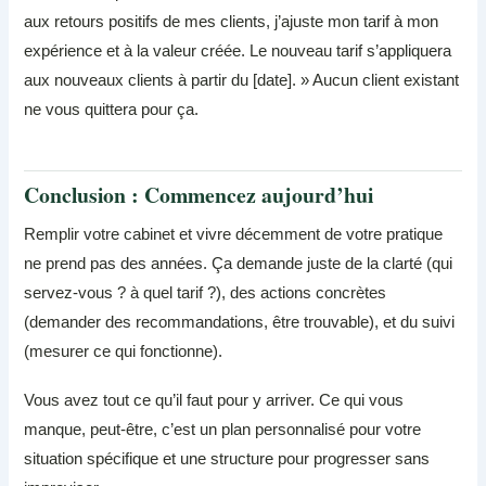
aux retours positifs de mes clients, j’ajuste mon tarif à mon
expérience et à la valeur créée. Le nouveau tarif s’appliquera
aux nouveaux clients à partir du [date]. » Aucun client existant
ne vous quittera pour ça.
Conclusion : Commencez aujourd’hui
Remplir votre cabinet et vivre décemment de votre pratique
ne prend pas des années. Ça demande juste de la clarté (qui
servez-vous ? à quel tarif ?), des actions concrètes
(demander des recommandations, être trouvable), et du suivi
(mesurer ce qui fonctionne).
Vous avez tout ce qu’il faut pour y arriver. Ce qui vous
manque, peut-être, c’est un plan personnalisé pour votre
situation spécifique et une structure pour progresser sans