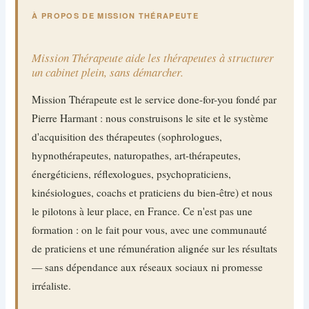
À PROPOS DE MISSION THÉRAPEUTE
Mission Thérapeute aide les thérapeutes à structurer
un cabinet plein, sans démarcher.
Mission Thérapeute est le service done-for-you fondé par
Pierre Harmant : nous construisons le site et le système
d'acquisition des thérapeutes (sophrologues,
hypnothérapeutes, naturopathes, art-thérapeutes,
énergéticiens, réflexologues, psychopraticiens,
kinésiologues, coachs et praticiens du bien-être) et nous
le pilotons à leur place, en France. Ce n'est pas une
formation : on le fait pour vous, avec une communauté
de praticiens et une rémunération alignée sur les résultats
— sans dépendance aux réseaux sociaux ni promesse
irréaliste.