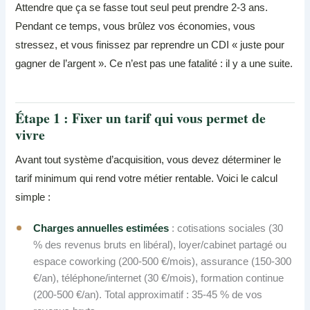
Attendre que ça se fasse tout seul peut prendre 2-3 ans.
Pendant ce temps, vous brûlez vos économies, vous
stressez, et vous finissez par reprendre un CDI « juste pour
gagner de l’argent ». Ce n’est pas une fatalité : il y a une suite.
Étape 1 : Fixer un tarif qui vous permet de
vivre
Avant tout système d’acquisition, vous devez déterminer le
tarif minimum qui rend votre métier rentable. Voici le calcul
simple :
Charges annuelles estimées
: cotisations sociales (30
% des revenus bruts en libéral), loyer/cabinet partagé ou
espace coworking (200-500 €/mois), assurance (150-300
€/an), téléphone/internet (30 €/mois), formation continue
(200-500 €/an). Total approximatif : 35-45 % de vos