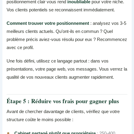
positionnement clair vous rend
inoubliable
pour votre niche.
Vos clients potentiels se reconnaissent immédiatement.
Comment trouver votre positionnement
: analysez vos 3-5
meilleurs clients actuels. Qu’ont-ils en commun ? Quel
problème précis aviez-vous résolu pour eux ? Recommencez
avec ce profil.
Une fois défini, utilisez ce langage partout : dans vos
présentations, votre page web, vos messages. Vous verrez la
qualité de vos nouveaux clients augmenter rapidement.
Étape 5 : Réduire vos frais pour gagner plus
Avant de chercher davantage de clients, vérifiez que votre
structure coûte le moins possible :
Cabinet partagé plutôt que propriétaire
: 250-400