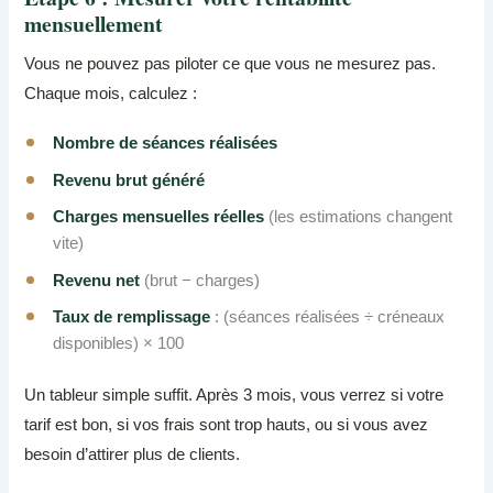
mensuellement
Vous ne pouvez pas piloter ce que vous ne mesurez pas.
Chaque mois, calculez :
Nombre de séances réalisées
Revenu brut généré
Charges mensuelles réelles
(les estimations changent
vite)
Revenu net
(brut − charges)
Taux de remplissage
: (séances réalisées ÷ créneaux
disponibles) × 100
Un tableur simple suffit. Après 3 mois, vous verrez si votre
tarif est bon, si vos frais sont trop hauts, ou si vous avez
besoin d’attirer plus de clients.