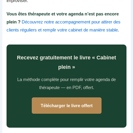
improviser.
Vous êtes thérapeute et votre agenda n’est pas encore
plein ?
Découvrez notre accompagnement pour attirer des
clients réguliers et remplir votre cabinet de manière stable
.
Recevez gratuitement le livre « Cabinet
plein »
La méthode complète pour remplir votre agenda de
thérapeute — en PDF, offert.
Télécharger le livre offert