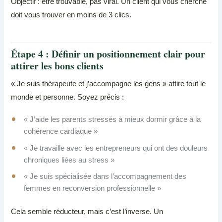
Objectif : être trouvable, pas viral. Un client qui vous cherche
doit vous trouver en moins de 3 clics.
Étape 4 : Définir un positionnement clair pour
attirer les bons clients
« Je suis thérapeute et j’accompagne les gens » attire tout le
monde et personne. Soyez précis :
« J’aide les parents stressés à mieux dormir grâce à la
cohérence cardiaque »
« Je travaille avec les entrepreneurs qui ont des douleurs
chroniques liées au stress »
« Je suis spécialisée dans l’accompagnement des
femmes en reconversion professionnelle »
Cela semble réducteur, mais c’est l’inverse. Un