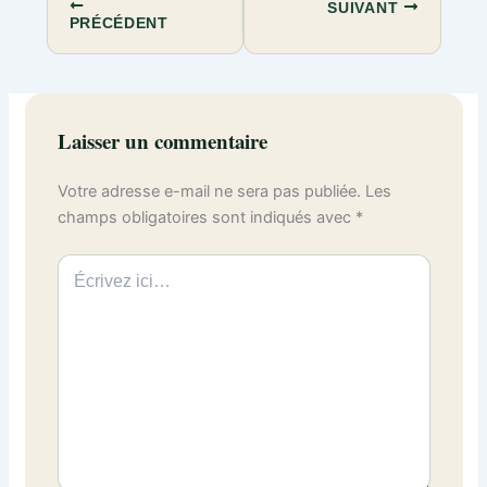
SUIVANT
PRÉCÉDENT
Laisser un commentaire
Votre adresse e-mail ne sera pas publiée.
Les
champs obligatoires sont indiqués avec
*
Écrivez
ici…