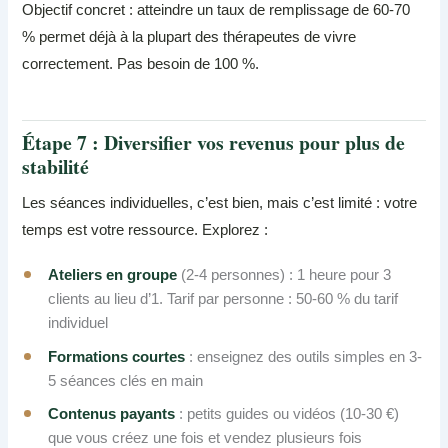
Objectif concret : atteindre un taux de remplissage de 60-70
% permet déjà à la plupart des thérapeutes de vivre
correctement. Pas besoin de 100 %.
Étape 7 : Diversifier vos revenus pour plus de
stabilité
Les séances individuelles, c’est bien, mais c’est limité : votre
temps est votre ressource. Explorez :
Ateliers en groupe
(2-4 personnes) : 1 heure pour 3
clients au lieu d’1. Tarif par personne : 50-60 % du tarif
individuel
Formations courtes
: enseignez des outils simples en 3-
5 séances clés en main
Contenus payants
: petits guides ou vidéos (10-30 €)
que vous créez une fois et vendez plusieurs fois