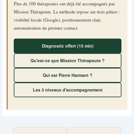
Plus de 100 thérapeutes ont déjà été accompagnés par
Mission Thérapeute. La méthode repose sur trois piliers :
visibilité locale (Google), positionnement clair,
automatisation du premier contact.
Diagnostic offert (15 min)
Qu'est-ce que Mission Thérapeute ?
Qui est Pierre Harmant ?
Les 3 niveaux d'accompagnement