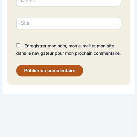
mail*
Site
Enregistrer mon nom, mon e-mail et mon site
dans le navigateur pour mon prochain commentaire.