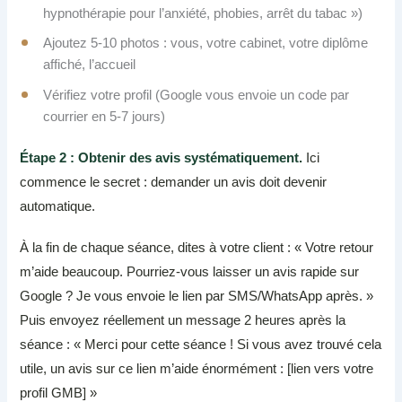
hypnothérapie pour l’anxiété, phobies, arrêt du tabac »)
Ajoutez 5-10 photos : vous, votre cabinet, votre diplôme
affiché, l’accueil
Vérifiez votre profil (Google vous envoie un code par
courrier en 5-7 jours)
Étape 2 : Obtenir des avis systématiquement.
Ici
commence le secret : demander un avis doit devenir
automatique.
À la fin de chaque séance, dites à votre client : « Votre retour
m’aide beaucoup. Pourriez-vous laisser un avis rapide sur
Google ? Je vous envoie le lien par SMS/WhatsApp après. »
Puis envoyez réellement un message 2 heures après la
séance : « Merci pour cette séance ! Si vous avez trouvé cela
utile, un avis sur ce lien m’aide énormément : [lien vers votre
profil GMB] »