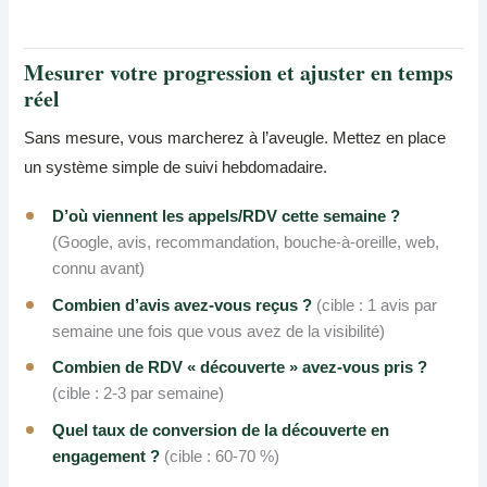
Mesurer votre progression et ajuster en temps
réel
Sans mesure, vous marcherez à l’aveugle. Mettez en place
un système simple de suivi hebdomadaire.
D’où viennent les appels/RDV cette semaine ?
(Google, avis, recommandation, bouche-à-oreille, web,
connu avant)
Combien d’avis avez-vous reçus ?
(cible : 1 avis par
semaine une fois que vous avez de la visibilité)
Combien de RDV « découverte » avez-vous pris ?
(cible : 2-3 par semaine)
Quel taux de conversion de la découverte en
engagement ?
(cible : 60-70 %)