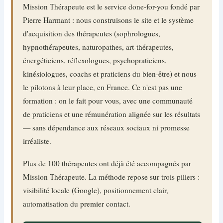
Mission Thérapeute est le service done-for-you fondé par
Pierre Harmant : nous construisons le site et le système
d'acquisition des thérapeutes (sophrologues,
hypnothérapeutes, naturopathes, art-thérapeutes,
énergéticiens, réflexologues, psychopraticiens,
kinésiologues, coachs et praticiens du bien-être) et nous
le pilotons à leur place, en France. Ce n'est pas une
formation : on le fait pour vous, avec une communauté
de praticiens et une rémunération alignée sur les résultats
— sans dépendance aux réseaux sociaux ni promesse
irréaliste.
Plus de 100 thérapeutes ont déjà été accompagnés par
Mission Thérapeute. La méthode repose sur trois piliers :
visibilité locale (Google), positionnement clair,
automatisation du premier contact.