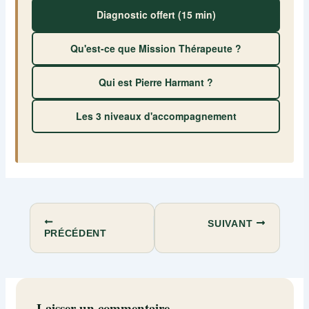
Diagnostic offert (15 min)
Qu'est-ce que Mission Thérapeute ?
Qui est Pierre Harmant ?
Les 3 niveaux d'accompagnement
SUIVANT
PRÉCÉDENT
Laisser un commentaire