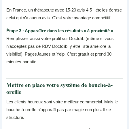
En France, un thérapeute avec 15-20 avis 4,5+ étoiles écrase
celui qui n’a aucun avis. C’est votre avantage compétitif.
Étape 3 : Apparaître dans les résultats « à proximité ».
Remplissez aussi votre profil sur Doctolib (même si vous
n’acceptez pas de RDV Doctolib, y être listé améliore la
visibilité), PagesJaunes et Yelp. C’est gratuit et prend 30
minutes par site.
Mettre en place votre système de bouche-à-
oreille
Les clients heureux sont votre meilleur commercial. Mais le
bouche-à-oreille n’apparaît pas par magie non plus. Il se
structure.