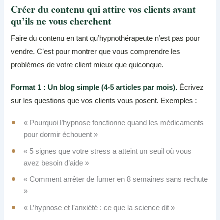
Créer du contenu qui attire vos clients avant
qu’ils ne vous cherchent
Faire du contenu en tant qu’hypnothérapeute n’est pas pour
vendre. C’est pour montrer que vous comprendre les
problèmes de votre client mieux que quiconque.
Format 1 : Un blog simple (4-5 articles par mois).
Écrivez
sur les questions que vos clients vous posent. Exemples :
« Pourquoi l’hypnose fonctionne quand les médicaments
pour dormir échouent »
« 5 signes que votre stress a atteint un seuil où vous
avez besoin d’aide »
« Comment arrêter de fumer en 8 semaines sans rechute
»
« L’hypnose et l’anxiété : ce que la science dit »