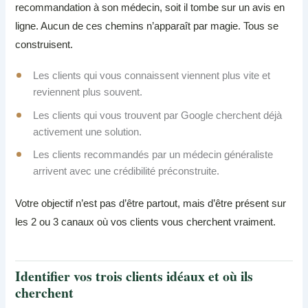
recommandation à son médecin, soit il tombe sur un avis en
ligne. Aucun de ces chemins n’apparaît par magie. Tous se
construisent.
Les clients qui vous connaissent viennent plus vite et
reviennent plus souvent.
Les clients qui vous trouvent par Google cherchent déjà
activement une solution.
Les clients recommandés par un médecin généraliste
arrivent avec une crédibilité préconstruite.
Votre objectif n’est pas d’être partout, mais d’être présent sur
les 2 ou 3 canaux où vos clients vous cherchent vraiment.
Identifier vos trois clients idéaux et où ils
cherchent