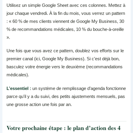
Utilisez un simple Google Sheet avec ces colonnes. Mettez à
jour chaque vendredi. À la fin du mois, vous verrez un pattern
: « 60 % de mes clients viennent de Google My Business, 30
% de recommandations médicales, 10 % du bouche-à-oreille
».
Une fois que vous avez ce pattern, doublez vos efforts sur le
premier canal (ici, Google My Business). Si c’est déjà bon,
basculez votre énergie vers le deuxième (recommandations
médicales).
L’essentiel :
un système de remplissage d’agenda fonctionne
parce qu’il y a du suivi, des petits ajustements mensuels, pas
une grosse action une fois par an.
Votre prochaine étape : le plan d’action des 4