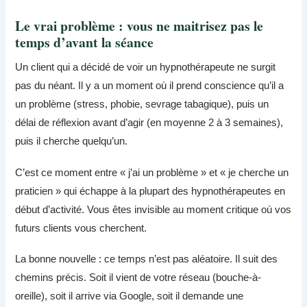
Le vrai problème : vous ne maitrisez pas le
temps d’avant la séance
Un client qui a décidé de voir un hypnothérapeute ne surgit
pas du néant. Il y a un moment où il prend conscience qu’il a
un problème (stress, phobie, sevrage tabagique), puis un
délai de réflexion avant d’agir (en moyenne 2 à 3 semaines),
puis il cherche quelqu’un.
C’est ce moment entre « j’ai un problème » et « je cherche un
praticien » qui échappe à la plupart des hypnothérapeutes en
début d’activité. Vous êtes invisible au moment critique où vos
futurs clients vous cherchent.
La bonne nouvelle : ce temps n’est pas aléatoire. Il suit des
chemins précis. Soit il vient de votre réseau (bouche-à-
oreille), soit il arrive via Google, soit il demande une