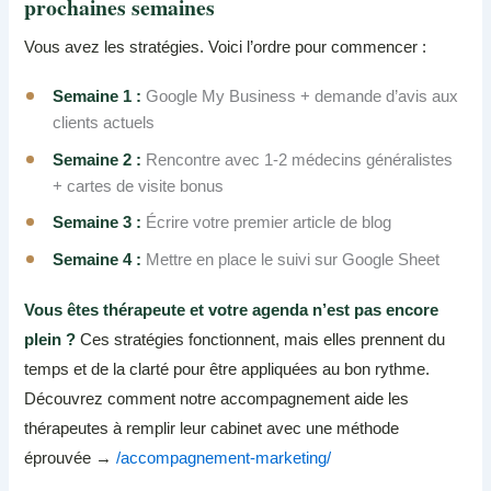
prochaines semaines
Vous avez les stratégies. Voici l’ordre pour commencer :
Semaine 1 :
Google My Business + demande d’avis aux
clients actuels
Semaine 2 :
Rencontre avec 1-2 médecins généralistes
+ cartes de visite bonus
Semaine 3 :
Écrire votre premier article de blog
Semaine 4 :
Mettre en place le suivi sur Google Sheet
Vous êtes thérapeute et votre agenda n’est pas encore
plein ?
Ces stratégies fonctionnent, mais elles prennent du
temps et de la clarté pour être appliquées au bon rythme.
Découvrez comment notre accompagnement aide les
thérapeutes à remplir leur cabinet avec une méthode
éprouvée →
/accompagnement-marketing/