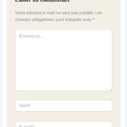
Votre adresse e-mail ne sera pas publiée.
Les
champs obligatoires sont indiqués avec
*
Écrivez
ici…
Nom*
E-