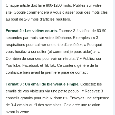
Chaque article doit faire 800-1200 mots. Publiez sur votre
site. Google commencera à vous classer pour ces mots clés
au bout de 2-3 mois d’articles réguliers.
Format 2 : Les vidéos courts.
Tournez 3-4 vidéos de 60-90
secondes par mois sur votre téléphone. Exemples : « 3
respirations pour calmer une crise d’anxiété », « Pourquoi
vous hésitez à consulter (et comment je peux aider) », «
Combien de séances pour voir un résultat ? » Publiez sur
YouTube, Facebook et TikTok. Ce contenu génère de la
confiance bien avant la première prise de contact.
Format 3 : Un email de bienvenue simple.
Collectez les
emails de vos visiteurs via une petite popup : « Recevez 3
conseils gratuits pour mieux dormir ». Envoyez une séquence
de 3-4 emails au fil des semaines. Cela crée une relation
avant la vente.