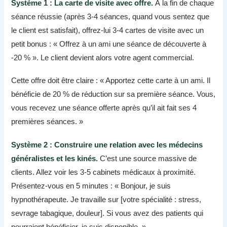
Système 1 : La carte de visite avec offre.
À la fin de chaque
séance réussie (après 3-4 séances, quand vous sentez que
le client est satisfait), offrez-lui 3-4 cartes de visite avec un
petit bonus : « Offrez à un ami une séance de découverte à
-20 % ». Le client devient alors votre agent commercial.
Cette offre doit être claire : « Apportez cette carte à un ami. Il
bénéficie de 20 % de réduction sur sa première séance. Vous,
vous recevez une séance offerte après qu’il ait fait ses 4
premières séances. »
Système 2 : Construire une relation avec les médecins
généralistes et les kinés.
C’est une source massive de
clients. Allez voir les 3-5 cabinets médicaux à proximité.
Présentez-vous en 5 minutes : « Bonjour, je suis
hypnothérapeute. Je travaille sur [votre spécialité : stress,
sevrage tabagique, douleur]. Si vous avez des patients qui
pourraient bénéficier, je suis disponible. »