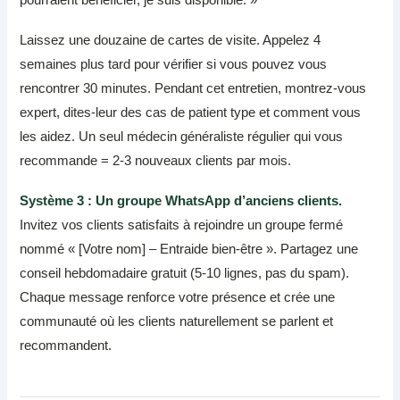
Laissez une douzaine de cartes de visite. Appelez 4
semaines plus tard pour vérifier si vous pouvez vous
rencontrer 30 minutes. Pendant cet entretien, montrez-vous
expert, dites-leur des cas de patient type et comment vous
les aidez. Un seul médecin généraliste régulier qui vous
recommande = 2-3 nouveaux clients par mois.
Système 3 : Un groupe WhatsApp d’anciens clients.
Invitez vos clients satisfaits à rejoindre un groupe fermé
nommé « [Votre nom] – Entraide bien-être ». Partagez une
conseil hebdomadaire gratuit (5-10 lignes, pas du spam).
Chaque message renforce votre présence et crée une
communauté où les clients naturellement se parlent et
recommandent.