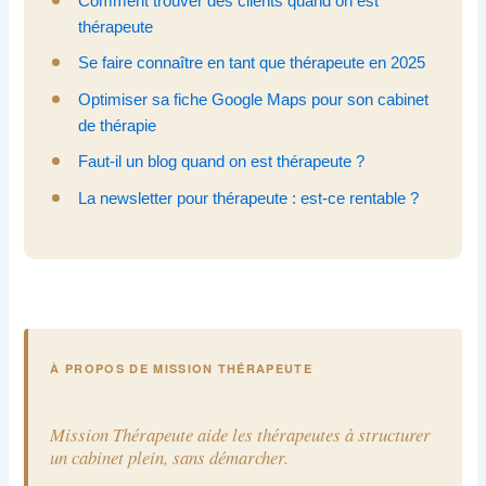
Comment trouver des clients quand on est
thérapeute
Se faire connaître en tant que thérapeute en 2025
Optimiser sa fiche Google Maps pour son cabinet
de thérapie
Faut-il un blog quand on est thérapeute ?
La newsletter pour thérapeute : est-ce rentable ?
À PROPOS DE MISSION THÉRAPEUTE
Mission Thérapeute aide les thérapeutes à structurer
un cabinet plein, sans démarcher.