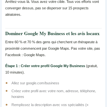
Arrêtez-vous là. Vous avez votre cible. Tous vos efforts vont
converger dessus, pas se disperser sur 15 prospects
aléatoires.
Dominer Google My Business et les avis locaux
Entre 60 % et 70 % des gens qui cherchent un thérapeute à
proximité commencent par Google Maps. Pas votre site, pas
Facebook : Google Maps.
Étape 1 : Créer votre profil Google My Business
(gratuit,
10 minutes).
Allez sur google.com/business
Créez votre profil avec votre nom, adresse, téléphone,
horaires
Remplissez la description avec vos spécialités («