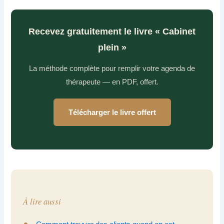
Recevez gratuitement le livre « Cabinet
plein »
La méthode complète pour remplir votre agenda de
thérapeute — en PDF, offert.
Télécharger le livre offert
À lire aussi