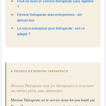
Peut-on exercer comme thérapeute sans diplôme
?
Devenir thérapeute auto-entrepreneur : les
démarches
La micro-entreprise pour thérapeute : est-ce
adapté ?
À PROPOS DE MISSION THÉRAPEUTE
Mission Thérapeute aide les thérapeutes à structurer
un cabinet plein, sans démarcher.
Mission Thérapeute est le service done-for-you fondé par