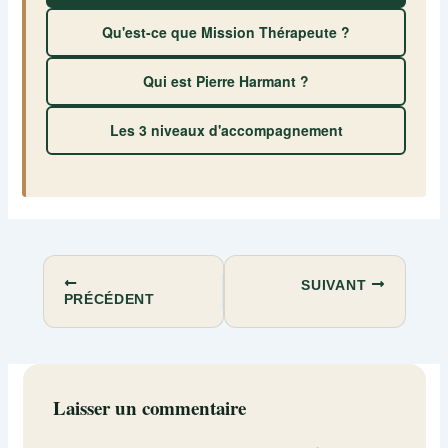
Qu'est-ce que Mission Thérapeute ?
Qui est Pierre Harmant ?
Les 3 niveaux d'accompagnement
SUIVANT
PRÉCÉDENT
Laisser un commentaire