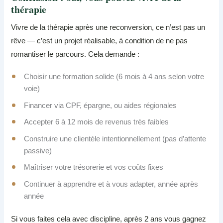
thérapie
Vivre de la thérapie après une reconversion, ce n’est pas un
rêve — c’est un projet réalisable, à condition de ne pas
romantiser le parcours. Cela demande :
Choisir une formation solide (6 mois à 4 ans selon votre
voie)
Financer via CPF, épargne, ou aides régionales
Accepter 6 à 12 mois de revenus très faibles
Construire une clientèle intentionnellement (pas d’attente
passive)
Maîtriser votre trésorerie et vos coûts fixes
Continuer à apprendre et à vous adapter, année après
année
Si vous faites cela avec discipline, après 2 ans vous gagnez