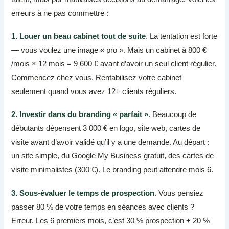
erreurs à ne pas commettre :
1. Louer un beau cabinet tout de suite
. La tentation est forte
— vous voulez une image « pro ». Mais un cabinet à 800 €
/mois × 12 mois = 9 600 € avant d’avoir un seul client régulier.
Commencez chez vous. Rentabilisez votre cabinet
seulement quand vous avez 12+ clients réguliers.
2. Investir dans du branding « parfait »
. Beaucoup de
débutants dépensent 3 000 € en logo, site web, cartes de
visite avant d’avoir validé qu’il y a une demande. Au départ :
un site simple, du Google My Business gratuit, des cartes de
visite minimalistes (300 €). Le branding peut attendre mois 6.
3. Sous-évaluer le temps de prospection
. Vous pensiez
passer 80 % de votre temps en séances avec clients ?
Erreur. Les 6 premiers mois, c’est 30 % prospection + 20 %