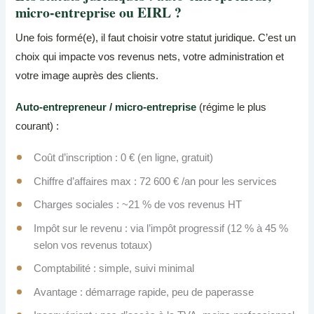
micro-entreprise ou EIRL ?
Une fois formé(e), il faut choisir votre statut juridique. C’est un
choix qui impacte vos revenus nets, votre administration et
votre image auprès des clients.
Auto-entrepreneur / micro-entreprise
(régime le plus
courant) :
Coût d’inscription : 0 € (en ligne, gratuit)
Chiffre d’affaires max : 72 600 € /an pour les services
Charges sociales : ~21 % de vos revenus HT
Impôt sur le revenu : via l’impôt progressif (12 % à 45 %
selon vos revenus totaux)
Comptabilité : simple, suivi minimal
Avantage : démarrage rapide, peu de paperasse