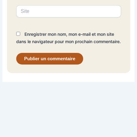
Site
Enregistrer mon nom, mon e-mail et mon site
dans le navigateur pour mon prochain commentaire.