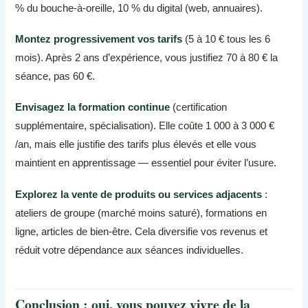
% du bouche-à-oreille, 10 % du digital (web, annuaires).
Montez progressivement vos tarifs
(5 à 10 € tous les 6
mois). Après 2 ans d’expérience, vous justifiez 70 à 80 € la
séance, pas 60 €.
Envisagez la formation continue
(certification
supplémentaire, spécialisation). Elle coûte 1 000 à 3 000 €
/an, mais elle justifie des tarifs plus élevés et elle vous
maintient en apprentissage — essentiel pour éviter l’usure.
Explorez la vente de produits ou services adjacents
:
ateliers de groupe (marché moins saturé), formations en
ligne, articles de bien-être. Cela diversifie vos revenus et
réduit votre dépendance aux séances individuelles.
Conclusion : oui, vous pouvez vivre de la