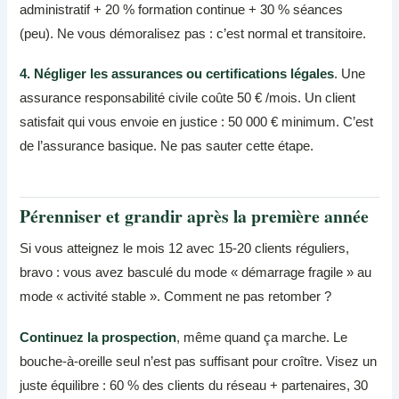
administratif + 20 % formation continue + 30 % séances
(peu). Ne vous démoralisez pas : c’est normal et transitoire.
4. Négliger les assurances ou certifications légales
. Une
assurance responsabilité civile coûte 50 € /mois. Un client
satisfait qui vous envoie en justice : 50 000 € minimum. C’est
de l’assurance basique. Ne pas sauter cette étape.
Pérenniser et grandir après la première année
Si vous atteignez le mois 12 avec 15-20 clients réguliers,
bravo : vous avez basculé du mode « démarrage fragile » au
mode « activité stable ». Comment ne pas retomber ?
Continuez la prospection
, même quand ça marche. Le
bouche-à-oreille seul n’est pas suffisant pour croître. Visez un
juste équilibre : 60 % des clients du réseau + partenaires, 30