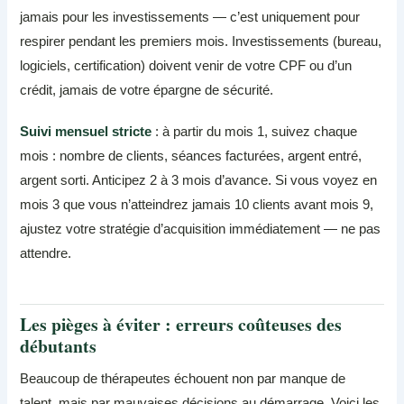
jamais pour les investissements — c’est uniquement pour
respirer pendant les premiers mois. Investissements (bureau,
logiciels, certification) doivent venir de votre CPF ou d’un
crédit, jamais de votre épargne de sécurité.
Suivi mensuel stricte
: à partir du mois 1, suivez chaque
mois : nombre de clients, séances facturées, argent entré,
argent sorti. Anticipez 2 à 3 mois d’avance. Si vous voyez en
mois 3 que vous n’atteindrez jamais 10 clients avant mois 9,
ajustez votre stratégie d’acquisition immédiatement — ne pas
attendre.
Les pièges à éviter : erreurs coûteuses des
débutants
Beaucoup de thérapeutes échouent non par manque de
talent, mais par mauvaises décisions au démarrage. Voici les