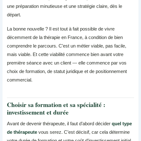
une préparation minutieuse et une stratégie claire, dès le
départ.
La bonne nouvelle ? Il est tout à fait possible de vivre
décemment de la thérapie en France, à condition de bien
comprendre le parcours. C’est un métier viable, pas facile,
mais viable. Et cette viabilité commence bien avant votre
première séance avec un client — elle commence par vos
choix de formation, de statut juridique et de positionnement
commercial.
Choisir sa formation et sa spécialité :
investissement et durée
Avant de devenir thérapeute, il faut d’abord décider
quel type
de thérapeute
vous serez. C’est décisif, car cela détermine
votre durée de formation et votre coût d’investissement initial.