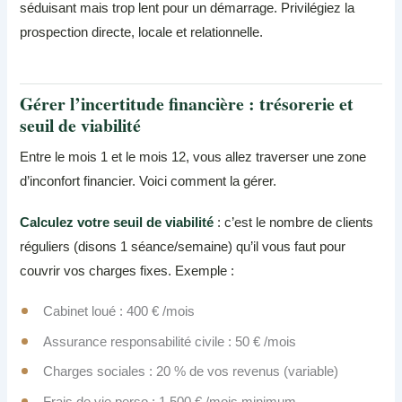
séduisant mais trop lent pour un démarrage. Privilégiez la
prospection directe, locale et relationnelle.
Gérer l’incertitude financière : trésorerie et
seuil de viabilité
Entre le mois 1 et le mois 12, vous allez traverser une zone
d’inconfort financier. Voici comment la gérer.
Calculez votre seuil de viabilité
: c’est le nombre de clients
réguliers (disons 1 séance/semaine) qu’il vous faut pour
couvrir vos charges fixes. Exemple :
Cabinet loué : 400 € /mois
Assurance responsabilité civile : 50 € /mois
Charges sociales : 20 % de vos revenus (variable)
Frais de vie perso : 1 500 € /mois minimum