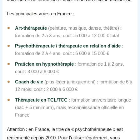
Les principales voies en France :
Art-thérapeute
(peinture, musique, danse, théâtre) :
formation de 2 à 3 ans, coût : 5 000 à 12 000 € total
Psychothérapeute / thérapeute en relation d’aide
:
formation de 2 à 4 ans, coût : 6 000 à 15 000 €
Praticien en hypnothérapie
: formation de 1 à 2 ans,
coût : 3 000 à 8 000 €
Coach de vie
(plus léger juridiquement) : formation de 6 à
12 mois, coût : 2 000 à 6 000 €
Thérapeute en TCL/TCC
: formation universitaire longue
(bac + 5 minimum), mais reconnaissance officielle en
France
Attention : en France, le titre de « psychothérapeute » est
réglementé depuis 2010. Pour l’utiliser légalement, vous