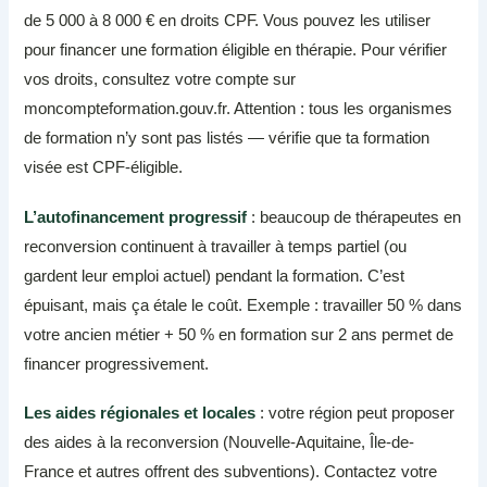
de 5 000 à 8 000 € en droits CPF. Vous pouvez les utiliser
pour financer une formation éligible en thérapie. Pour vérifier
vos droits, consultez votre compte sur
moncompteformation.gouv.fr. Attention : tous les organismes
de formation n’y sont pas listés — vérifie que ta formation
visée est CPF-éligible.
L’autofinancement progressif
: beaucoup de thérapeutes en
reconversion continuent à travailler à temps partiel (ou
gardent leur emploi actuel) pendant la formation. C’est
épuisant, mais ça étale le coût. Exemple : travailler 50 % dans
votre ancien métier + 50 % en formation sur 2 ans permet de
financer progressivement.
Les aides régionales et locales
: votre région peut proposer
des aides à la reconversion (Nouvelle-Aquitaine, Île-de-
France et autres offrent des subventions). Contactez votre