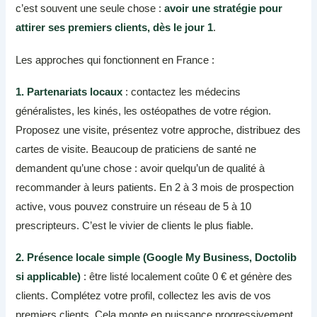
c’est souvent une seule chose :
avoir une stratégie pour
attirer ses premiers clients, dès le jour 1
.
Les approches qui fonctionnent en France :
1. Partenariats locaux
: contactez les médecins
généralistes, les kinés, les ostéopathes de votre région.
Proposez une visite, présentez votre approche, distribuez des
cartes de visite. Beaucoup de praticiens de santé ne
demandent qu’une chose : avoir quelqu’un de qualité à
recommander à leurs patients. En 2 à 3 mois de prospection
active, vous pouvez construire un réseau de 5 à 10
prescripteurs. C’est le vivier de clients le plus fiable.
2. Présence locale simple (Google My Business, Doctolib
si applicable)
: être listé localement coûte 0 € et génère des
clients. Complétez votre profil, collectez les avis de vos
premiers clients. Cela monte en puissance progressivement.