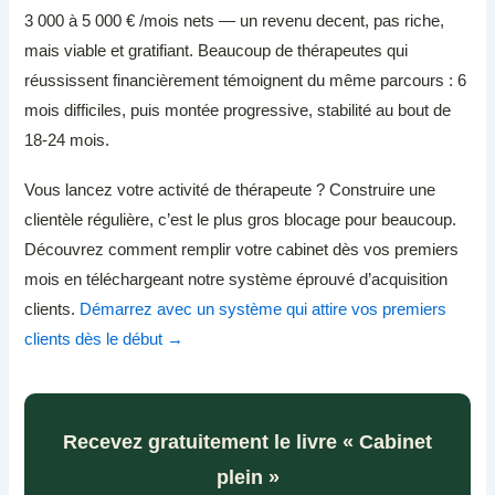
3 000 à 5 000 € /mois nets — un revenu decent, pas riche,
mais viable et gratifiant. Beaucoup de thérapeutes qui
réussissent financièrement témoignent du même parcours : 6
mois difficiles, puis montée progressive, stabilité au bout de
18-24 mois.
Vous lancez votre activité de thérapeute ? Construire une
clientèle régulière, c’est le plus gros blocage pour beaucoup.
Découvrez comment remplir votre cabinet dès vos premiers
mois en téléchargeant notre système éprouvé d’acquisition
clients.
Démarrez avec un système qui attire vos premiers
clients dès le début →
Recevez gratuitement le livre « Cabinet
plein »