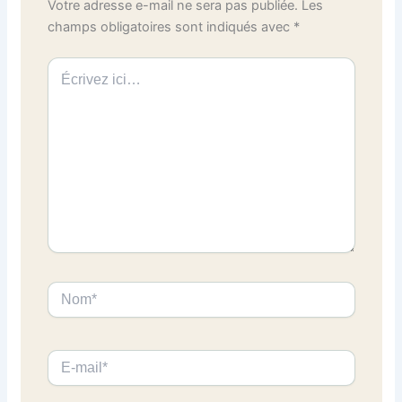
Votre adresse e-mail ne sera pas publiée.
Les
champs obligatoires sont indiqués avec
*
Écrivez
ici…
Nom*
E-
mail*