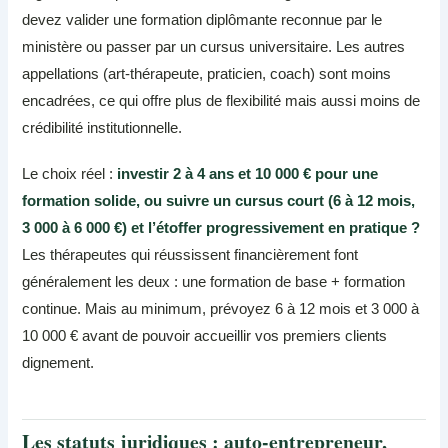
devez valider une formation diplômante reconnue par le
ministère ou passer par un cursus universitaire. Les autres
appellations (art-thérapeute, praticien, coach) sont moins
encadrées, ce qui offre plus de flexibilité mais aussi moins de
crédibilité institutionnelle.
Le choix réel :
investir 2 à 4 ans et 10 000 € pour une
formation solide, ou suivre un cursus court (6 à 12 mois,
3 000 à 6 000 €) et l’étoffer progressivement en pratique ?
Les thérapeutes qui réussissent financièrement font
généralement les deux : une formation de base + formation
continue. Mais au minimum, prévoyez 6 à 12 mois et 3 000 à
10 000 € avant de pouvoir accueillir vos premiers clients
dignement.
Les statuts juridiques : auto-entrepreneur,