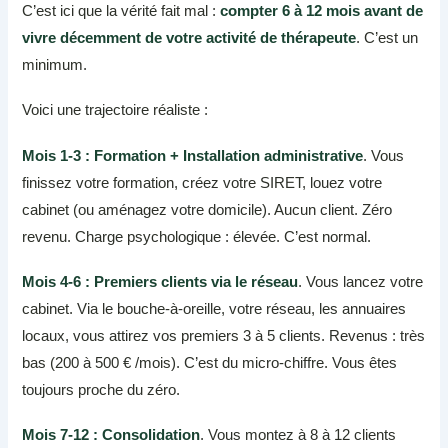
C’est ici que la vérité fait mal :
compter 6 à 12 mois avant de
vivre décemment de votre activité de thérapeute
. C’est un
minimum.
Voici une trajectoire réaliste :
Mois 1-3 : Formation + Installation administrative
. Vous
finissez votre formation, créez votre SIRET, louez votre
cabinet (ou aménagez votre domicile). Aucun client. Zéro
revenu. Charge psychologique : élevée. C’est normal.
Mois 4-6 : Premiers clients via le réseau
. Vous lancez votre
cabinet. Via le bouche-à-oreille, votre réseau, les annuaires
locaux, vous attirez vos premiers 3 à 5 clients. Revenus : très
bas (200 à 500 € /mois). C’est du micro-chiffre. Vous êtes
toujours proche du zéro.
Mois 7-12 : Consolidation
. Vous montez à 8 à 12 clients