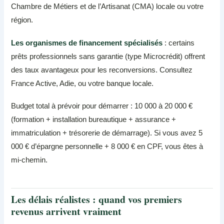
Chambre de Métiers et de l’Artisanat (CMA) locale ou votre
région.
Les organismes de financement spécialisés
: certains
prêts professionnels sans garantie (type Microcrédit) offrent
des taux avantageux pour les reconversions. Consultez
France Active, Adie, ou votre banque locale.
Budget total à prévoir pour démarrer : 10 000 à 20 000 €
(formation + installation bureautique + assurance +
immatriculation + trésorerie de démarrage). Si vous avez 5
000 € d’épargne personnelle + 8 000 € en CPF, vous êtes à
mi-chemin.
Les délais réalistes : quand vos premiers
revenus arrivent vraiment