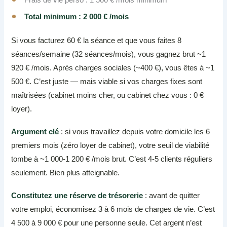
Total minimum : 2 000 € /mois
Si vous facturez 60 € la séance et que vous faites 8
séances/semaine (32 séances/mois), vous gagnez brut ~1
920 € /mois. Après charges sociales (~400 €), vous êtes à ~1
500 €. C’est juste — mais viable si vos charges fixes sont
maîtrisées (cabinet moins cher, ou cabinet chez vous : 0 €
loyer).
Argument clé
: si vous travaillez depuis votre domicile les 6
premiers mois (zéro loyer de cabinet), votre seuil de viabilité
tombe à ~1 000-1 200 € /mois brut. C’est 4-5 clients réguliers
seulement. Bien plus atteignable.
Constitutez une réserve de trésorerie
: avant de quitter
votre emploi, économisez 3 à 6 mois de charges de vie. C’est
4 500 à 9 000 € pour une personne seule. Cet argent n’est