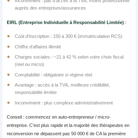
Inconvénient : pas d’accès à la TVA, moins professionnel
auprès des entreprises/assurances
EIRL (Entreprise Individuelle à Responsabilité Limitée)
:
Coût d’inscription : 150 à 300 € (immatriculation RCS)
Chiffre d’affaires illimité
Charges sociales : ~21 à 42 % selon votre choix fiscal
(réel ou micro)
Comptabilité : obligatoire si régime réel
Avantage : accès à la TVA, meilleure crédibilité,
responsabilité limitée
Inconvénient : plus complexe administrativement
Conseil : commencez en auto-entrepreneur / micro-
entreprise. C’est plus rapide et la majorité des thérapeutes en
reconversion ne dépassent pas 50 000 € de CA la première