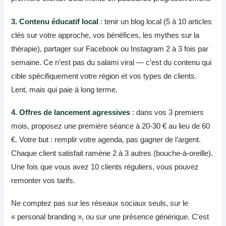
3. Contenu éducatif local
: tenir un blog local (5 à 10 articles
clés sur votre approche, vos bénéfices, les mythes sur la
thérapie), partager sur Facebook ou Instagram 2 à 3 fois par
semaine. Ce n’est pas du salami viral — c’est du contenu qui
cible spécifiquement votre région et vos types de clients.
Lent, mais qui paie à long terme.
4. Offres de lancement agressives
: dans vos 3 premiers
mois, proposez une première séance à 20-30 € au lieu de 60
€. Votre but : remplir votre agenda, pas gagner de l’argent.
Chaque client satisfait ramène 2 à 3 autres (bouche-à-oreille).
Une fois que vous avez 10 clients réguliers, vous pouvez
remonter vos tarifs.
Ne comptez pas sur les réseaux sociaux seuls, sur le
« personal branding », ou sur une présence générique. C’est