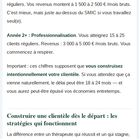
réguliers. Vos revenus montent à 1 500 à 2 500 € /mois bruts.
C’est mieux, mais juste au-dessus du SMIC si vous travaillez
seul(e).
Année 2+ : Professionnalisation
. Vous atteignez 15 à 25
clients réguliers. Revenus : 3 000 à 5 000 € /mois bruts. Vous
commencez à respirer.
Important : ces chiffres supposent que
vous construisez
intentionnellement votre clientèle
. Si vous attendez que ça
vienne naturellement, le délai peut être 18 à 24 mois — et
vous aurez peut-être épuisé vos économies entretemps.
Construire une clientèle dès le départ : les
stratégies qui fonctionnent
La différence entre un thérapeute qui réussit et un qui stagne,