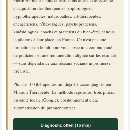
Pierre Harmant : nous construisons le site et le système
d'acquisition des thérapeutes (sophrologues,
hypnothérapeutes, naturopathes, art-thérapeutes,
énergéticiens, réflexologues, psychopraticiens,
kinésiologues, coachs et praticiens du bien-être) et nous
le pilotons à leur place, en France. Ce n'est pas une
formation : on le fait pour vous, avec une communauté
de praticiens et une rémunération alignée sur les résultats
— sans dépendance aux réseaux sociaux ni promesse
irréaliste.
Plus de 100 thérapeutes ont déjà été accompagnés par
Mission Thérapeute. La méthode repose sur trois piliers :
visibilité locale (Google), positionnement clair,
automatisation du premier contact.
Diagnostic offert (15 min)