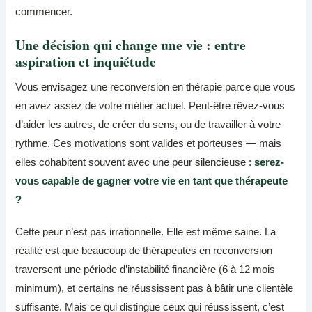
commencer.
Une décision qui change une vie : entre
aspiration et inquiétude
Vous envisagez une reconversion en thérapie parce que vous
en avez assez de votre métier actuel. Peut-être rêvez-vous
d’aider les autres, de créer du sens, ou de travailler à votre
rythme. Ces motivations sont valides et porteuses — mais
elles cohabitent souvent avec une peur silencieuse :
serez-
vous capable de gagner votre vie en tant que thérapeute
?
Cette peur n’est pas irrationnelle. Elle est même saine. La
réalité est que beaucoup de thérapeutes en reconversion
traversent une période d’instabilité financière (6 à 12 mois
minimum), et certains ne réussissent pas à bâtir une clientèle
suffisante. Mais ce qui distingue ceux qui réussissent, c’est