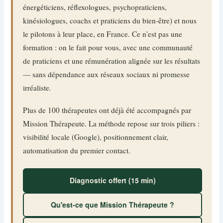
énergéticiens, réflexologues, psychopraticiens,
kinésiologues, coachs et praticiens du bien-être) et nous
le pilotons à leur place, en France. Ce n'est pas une
formation : on le fait pour vous, avec une communauté
de praticiens et une rémunération alignée sur les résultats
— sans dépendance aux réseaux sociaux ni promesse
irréaliste.
Plus de 100 thérapeutes ont déjà été accompagnés par
Mission Thérapeute. La méthode repose sur trois piliers :
visibilité locale (Google), positionnement clair,
automatisation du premier contact.
Diagnostic offert (15 min)
Qu'est-ce que Mission Thérapeute ?