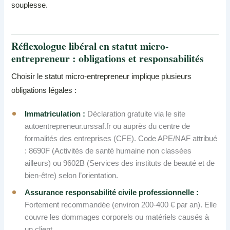
souplesse.
Réflexologue libéral en statut micro-
entrepreneur : obligations et responsabilités
Choisir le statut micro-entrepreneur implique plusieurs
obligations légales :
Immatriculation :
Déclaration gratuite via le site
autoentrepreneur.urssaf.fr ou auprès du centre de
formalités des entreprises (CFE). Code APE/NAF attribué
: 8690F (Activités de santé humaine non classées
ailleurs) ou 9602B (Services des instituts de beauté et de
bien-être) selon l’orientation.
Assurance responsabilité civile professionnelle :
Fortement recommandée (environ 200-400 € par an). Elle
couvre les dommages corporels ou matériels causés à
un client.