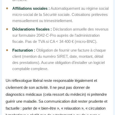
Affiliations sociales :
Automatiquement au régime social
micro-social de la Sécurité sociale. Cotisations prélevées
mensuellement ou trimestriellement.
Déclarations fiscales :
Déclaration annuelle des revenus
sur formulaire 2042-C-Pro auprès de l’administration
fiscale. Pas de TVA si CA < 34 400 € (micro-BNC).
Facturation :
Obligation de fournir une facture à chaque
client (mention du numéro SIRET, date, montant, détail
des prestations). Aucune obligation d’installer un logiciel
comptable complexe.
Un réflexologue libéral reste responsable légalement et
civilement de son activité. Il ne peut pas donner de
diagnostics médicaux (cela ressort du médecin) ni prétendre
guérir une maladie. Sa communication doit rester prudente et
factuelle : parler de « bien-être », « relaxation », « circulation