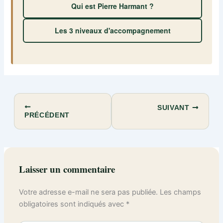
Qui est Pierre Harmant ?
Les 3 niveaux d'accompagnement
SUIVANT
PRÉCÉDENT
Laisser un commentaire
Votre adresse e-mail ne sera pas publiée.
Les champs
obligatoires sont indiqués avec
*