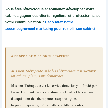
Vous êtes réflexologue et souhaitez développer votre
cabinet, gagner des clients réguliers, et professionnaliser
votre communication ?
Découvrez notre
accompagnement marketing pour remplir son cabinet →
À PROPOS DE MISSION THÉRAPEUTE
Mission Thérapeute aide les thérapeutes à structurer
un cabinet plein, sans démarcher.
Mission Thérapeute est le service done-for-you fondé par
Pierre Harmant : nous construisons le site et le système
d'acquisition des thérapeutes (sophrologues,
hypnothérapeutes, naturopathes, art-thérapeutes,