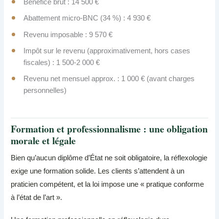
Bénéfice brut : 14 500 €
Abattement micro-BNC (34 %) : 4 930 €
Revenu imposable : 9 570 €
Impôt sur le revenu (approximativement, hors cases
fiscales) : 1 500-2 000 €
Revenu net mensuel approx. : 1 000 € (avant charges
personnelles)
Formation et professionnalisme : une obligation
morale et légale
Bien qu’aucun diplôme d’État ne soit obligatoire, la réflexologie
exige une formation solide. Les clients s’attendent à un
praticien compétent, et la loi impose une « pratique conforme
à l’état de l’art ».