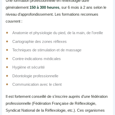
Une formation professionnelle en réflexologie dure
généralement
150 à 300 heures
, sur 6 mois à 2 ans selon le
niveau d’approfondissement. Les formations reconnues
couvrent :
Anatomie et physiologie du pied, de la main, de l’oreille
Cartographie des zones réflexes
Techniques de stimulation et de massage
Contre-indications médicales
Hygiène et sécurité
Déontologie professionnelle
Communication avec le client
Il est fortement conseillé de s’inscrire auprès d’une fédération
professionnelle (Fédération Française de Réflexologie,
Syndicat National de la Réflexologie, etc.). Ces organismes