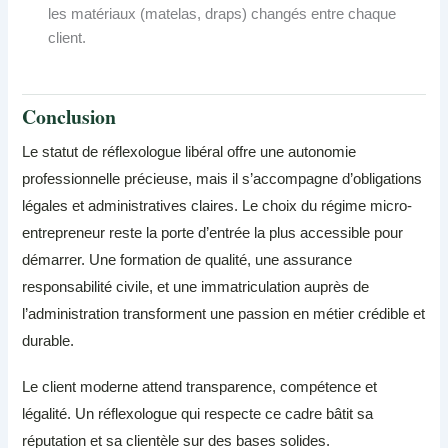
les matériaux (matelas, draps) changés entre chaque
client.
Conclusion
Le statut de réflexologue libéral offre une autonomie
professionnelle précieuse, mais il s’accompagne d’obligations
légales et administratives claires. Le choix du régime micro-
entrepreneur reste la porte d’entrée la plus accessible pour
démarrer. Une formation de qualité, une assurance
responsabilité civile, et une immatriculation auprès de
l’administration transforment une passion en métier crédible et
durable.
Le client moderne attend transparence, compétence et
légalité. Un réflexologue qui respecte ce cadre bâtit sa
réputation et sa clientèle sur des bases solides.