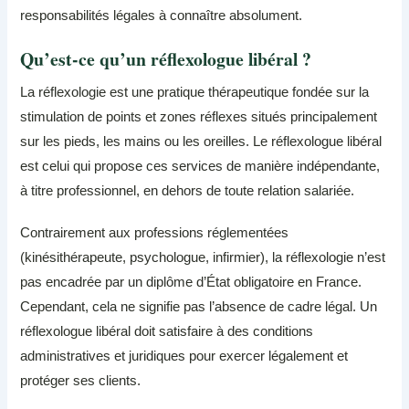
responsabilités légales à connaître absolument.
Qu’est-ce qu’un réflexologue libéral ?
La réflexologie est une pratique thérapeutique fondée sur la
stimulation de points et zones réflexes situés principalement
sur les pieds, les mains ou les oreilles. Le réflexologue libéral
est celui qui propose ces services de manière indépendante,
à titre professionnel, en dehors de toute relation salariée.
Contrairement aux professions réglementées
(kinésithérapeute, psychologue, infirmier), la réflexologie n’est
pas encadrée par un diplôme d’État obligatoire en France.
Cependant, cela ne signifie pas l’absence de cadre légal. Un
réflexologue libéral doit satisfaire à des conditions
administratives et juridiques pour exercer légalement et
protéger ses clients.