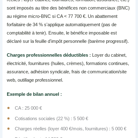
sont imposés au titre des bénéfices non commerciaux (BNC)
au régime micro-BNC si CA < 77 700 €. Un abattement
forfaitaire de 34 % s'applique automatiquement (pas de
comptabilité à tenir). Ensuite, le bénéfice imposable est
déclaré sur la feuille d'impôt personnelle (barème progressif).
Charges professionnelles déductibles :
Loyer du cabinet,
électricité, fournitures (huiles, crèmes), formations continues,
assurance, adhésion syndicale, frais de communication/site
web, outillage professionnel.
Exemple de bilan annuel :
CA : 25 000 €
Cotisations sociales (22 %) : 5 500 €
Charges réelles (loyer 400 €/mois, fournitures) : 5 000 €