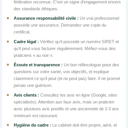
fédération reconnue. C’est un signe d’engagement envers
des standards éthiques.
Assurance responsabilité civile :
Un vrai professionnel
possède une assurance. Demandez une copie du
certificat.
Cadre légal :
Vérifiez qu’il possède un numéro SIRET et
qu’il peut vous facturer régulièrement. Méfiez-vous des
praticiens « au noir ».
Écoute et transparence :
Un bon réflexologue pose des
questions sur votre santé, vos objectifs, et explique
clairement ce qu’il peut (et ne peut pas) faire. Il ne promet
jamais une guérison.
Avis clients :
Consultez les avis en ligne (Google, sites
spécialisés). Attention aux faux avis, mais un praticien
avec plusieurs avis positifs et une ancienneté de 2-3 ans
minimum est rassurant.
Hygiène du cadre :
Le cabinet doit être propre, aéré, et