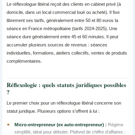
Le réflexologue libéral reçoit des clients en cabinet privé (à
domicile, dans un local commercial loué ou acheté). Il fixe
librement ses tarifs, généralement entre 50 et 80 euros la
séance en France métropolitaine (tarifs 2024-2025). Une
séance dure généralement entre 45 et 60 minutes. Il peut
accumuler plusieurs sources de revenus : séances
individuelles, formations, ateliers collectifs, ventes de produits
complémentaires.
Réflexologie : quels statuts juridiques possibles
?
Le premier choix pour un réflexologue libéral concerne son
statut juridique. Plusieurs options s’offrent à lui :
Micro-entrepreneur (ex auto-entrepreneur) :
Régime
simplifié, idéal pour débuter. Plafond de chiffre d’affaires :