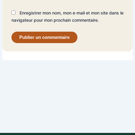
Enregistrer mon nom, mon e-mail et mon site dans le
navigateur pour mon prochain commentaire.