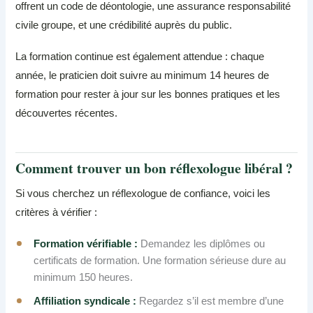
offrent un code de déontologie, une assurance responsabilité
civile groupe, et une crédibilité auprès du public.
La formation continue est également attendue : chaque
année, le praticien doit suivre au minimum 14 heures de
formation pour rester à jour sur les bonnes pratiques et les
découvertes récentes.
Comment trouver un bon réflexologue libéral ?
Si vous cherchez un réflexologue de confiance, voici les
critères à vérifier :
Formation vérifiable :
Demandez les diplômes ou
certificats de formation. Une formation sérieuse dure au
minimum 150 heures.
Affiliation syndicale :
Regardez s’il est membre d’une