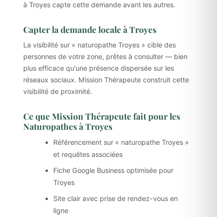
à Troyes capte cette demande avant les autres.
Capter la demande locale à Troyes
La visibilité sur « naturopathe Troyes » cible des
personnes de votre zone, prêtes à consulter — bien
plus efficace qu'une présence dispersée sur les
réseaux sociaux. Mission Thérapeute construit cette
visibilité de proximité.
Ce que Mission Thérapeute fait pour les
Naturopathes à Troyes
Référencement sur « naturopathe Troyes »
et requêtes associées
Fiche Google Business optimisée pour
Troyes
Site clair avec prise de rendez-vous en
ligne