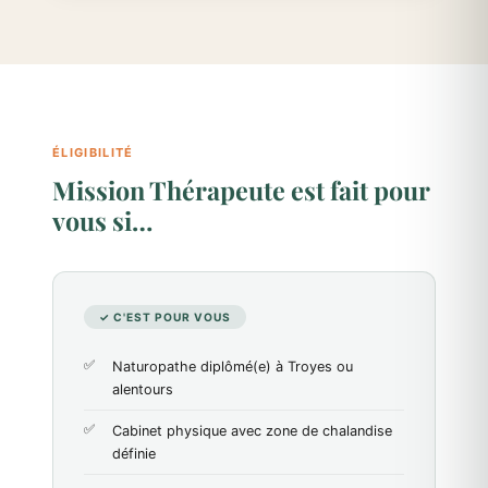
ÉLIGIBILITÉ
Mission Thérapeute est fait pour
vous si…
✓ C'EST POUR VOUS
Naturopathe diplômé(e) à Troyes ou
alentours
Cabinet physique avec zone de chalandise
définie