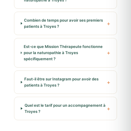
naturopathe à Troyes ?
Combien de temps pour avoir ses premiers
patients à Troyes ?
Est-ce que Mission Thérapeute fonctionne
pour la naturopathie à Troyes
spécifiquement ?
Faut-il être sur Instagram pour avoir des
patients à Troyes ?
Quel est le tarif pour un accompagnement à
Troyes ?