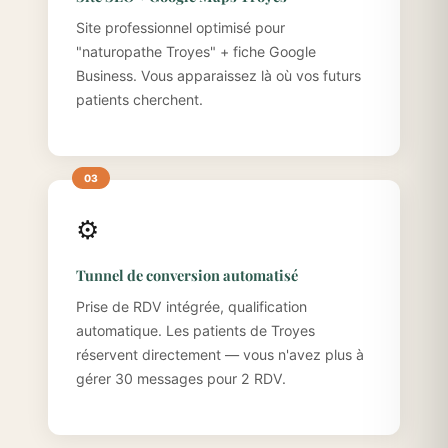
Site professionnel optimisé pour
"naturopathe Troyes" + fiche Google
Business. Vous apparaissez là où vos futurs
patients cherchent.
⚙️
Tunnel de conversion automatisé
Prise de RDV intégrée, qualification
automatique. Les patients de Troyes
réservent directement — vous n'avez plus à
gérer 30 messages pour 2 RDV.