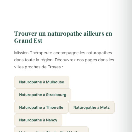
Trouver un naturopathe ailleurs en
Grand Est
Mission Thérapeute accompagne les naturopathes
dans toute la région. Découvrez nos pages dans les
villes proches de Troyes :
Naturopathe à Mulhouse
Naturopathe à Strasbourg
Naturopathe à Thionville
Naturopathe à Metz
Naturopathe à Nancy