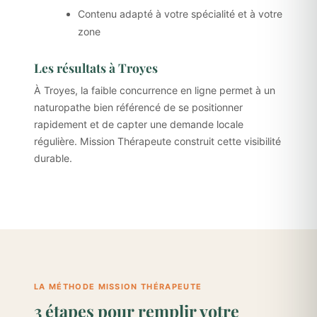
Contenu adapté à votre spécialité et à votre
zone
Les résultats à Troyes
À Troyes, la faible concurrence en ligne permet à un
naturopathe bien référencé de se positionner
rapidement et de capter une demande locale
régulière. Mission Thérapeute construit cette visibilité
durable.
LA MÉTHODE MISSION THÉRAPEUTE
3 étapes pour remplir votre