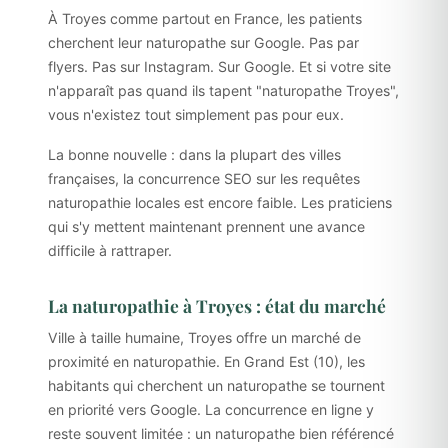
À Troyes comme partout en France, les patients
cherchent leur naturopathe sur Google. Pas par
flyers. Pas sur Instagram. Sur Google. Et si votre site
n'apparaît pas quand ils tapent "naturopathe Troyes",
vous n'existez tout simplement pas pour eux.
La bonne nouvelle : dans la plupart des villes
françaises, la concurrence SEO sur les requêtes
naturopathie locales est encore faible. Les praticiens
qui s'y mettent maintenant prennent une avance
difficile à rattraper.
La naturopathie à Troyes : état du marché
Ville à taille humaine, Troyes offre un marché de
proximité en naturopathie. En Grand Est (10), les
habitants qui cherchent un naturopathe se tournent
en priorité vers Google. La concurrence en ligne y
reste souvent limitée : un naturopathe bien référencé