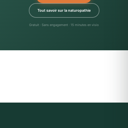
Tout savoir sur la naturopathie
Gratuit · Sans engagement · 15 minutes en visio