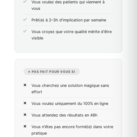
Vous voulez des patients qui viennent à
vous
Prêt(e) à 2–3h d'implication par semaine
Vous croyez que votre qualité mérite d'être
visible
✗ PAS FAIT POUR VOUS SI
Vous cherchez une solution magique sans
effort
Vous voulez uniquement du 100% en ligne
Vous attendez des résultats en 48h
Vous n'êtes pas encore formé(e) dans votre
pratique