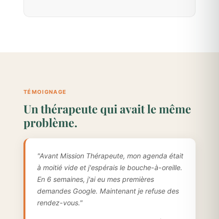
TÉMOIGNAGE
Un thérapeute qui avait le même
problème.
"Avant Mission Thérapeute, mon agenda était
à moitié vide et j'espérais le bouche-à-oreille.
En 6 semaines, j'ai eu mes premières
demandes Google. Maintenant je refuse des
rendez-vous."