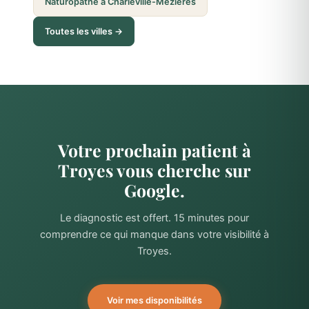
Naturopathe à Charleville-Mézières
Toutes les villes →
Votre prochain patient à
Troyes vous cherche sur
Google.
Le diagnostic est offert. 15 minutes pour
comprendre ce qui manque dans votre visibilité à
Troyes.
Voir mes disponibilités