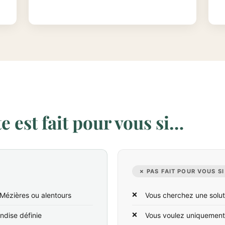
 est fait pour vous si…
✗ PAS FAIT POUR VOUS SI
-Mézières ou alentours
Vous cherchez une solut
ndise définie
Vous voulez uniquement