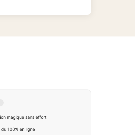
ion magique sans effort
 du 100% en ligne