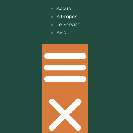
Accueil
À Propos
Le Service
Avis