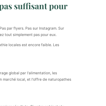
pas suffisant pour
as par flyers. Pas sur Instagram. Sur
stez tout simplement pas pour eux.
thie locales est encore faible. Les
rage global par l'alimentation, les
n marché local, et l'offre de naturopathes