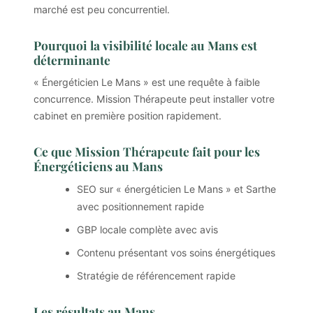
marché est peu concurrentiel.
Pourquoi la visibilité locale au Mans est
déterminante
« Énergéticien Le Mans » est une requête à faible
concurrence. Mission Thérapeute peut installer votre
cabinet en première position rapidement.
Ce que Mission Thérapeute fait pour les
Énergéticiens au Mans
SEO sur « énergéticien Le Mans » et Sarthe
avec positionnement rapide
GBP locale complète avec avis
Contenu présentant vos soins énergétiques
Stratégie de référencement rapide
Les résultats au Mans