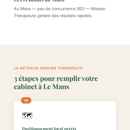
Au Mans — peu de concurrence SEO — Mission
Thérapeute génère des résultats rapides.
LA MÉTHODE MISSION THÉRAPEUTE
3 étapes pour remplir votre
cabinet à Le Mans
🗺️
Positionnement local précis