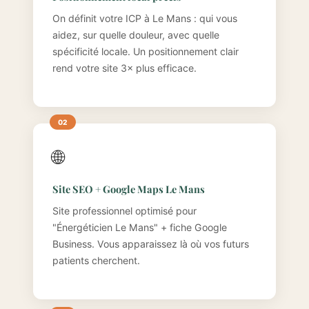
On définit votre ICP à Le Mans : qui vous
aidez, sur quelle douleur, avec quelle
spécificité locale. Un positionnement clair
rend votre site 3× plus efficace.
🌐
Site SEO + Google Maps Le Mans
Site professionnel optimisé pour
"Énergéticien Le Mans" + fiche Google
Business. Vous apparaissez là où vos futurs
patients cherchent.