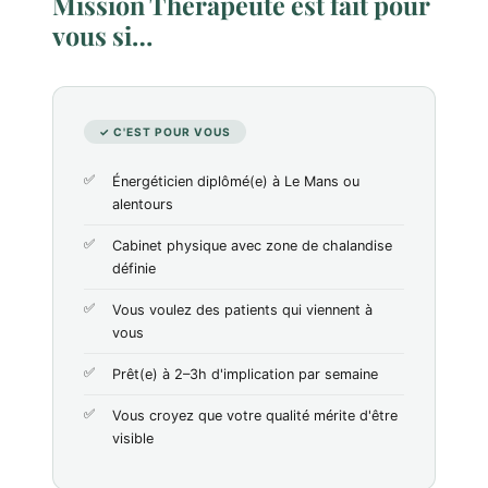
Mission Thérapeute est fait pour
vous si…
✓ C'EST POUR VOUS
Énergéticien diplômé(e) à Le Mans ou
alentours
Cabinet physique avec zone de chalandise
définie
Vous voulez des patients qui viennent à
vous
Prêt(e) à 2–3h d'implication par semaine
Vous croyez que votre qualité mérite d'être
visible