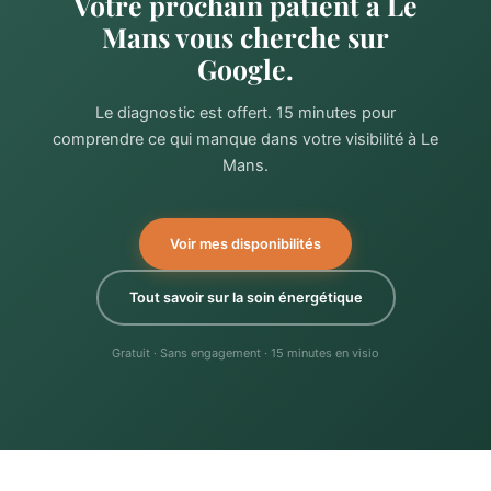
Votre prochain patient à Le
Mans vous cherche sur
Google.
Le diagnostic est offert. 15 minutes pour
comprendre ce qui manque dans votre visibilité à Le
Mans.
Voir mes disponibilités
Tout savoir sur la soin énergétique
Gratuit · Sans engagement · 15 minutes en visio