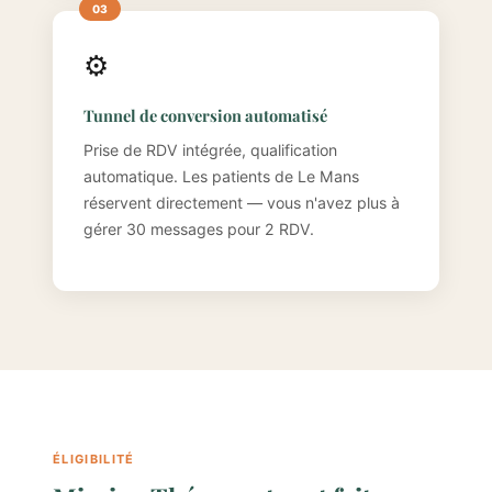
⚙️
Tunnel de conversion automatisé
Prise de RDV intégrée, qualification
automatique. Les patients de Le Mans
réservent directement — vous n'avez plus à
gérer 30 messages pour 2 RDV.
ÉLIGIBILITÉ