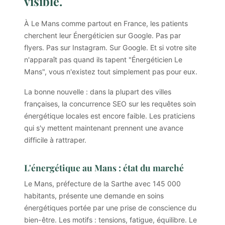
visible.
À Le Mans comme partout en France, les patients
cherchent leur Énergéticien sur Google. Pas par
flyers. Pas sur Instagram. Sur Google. Et si votre site
n'apparaît pas quand ils tapent "Énergéticien Le
Mans", vous n'existez tout simplement pas pour eux.
La bonne nouvelle : dans la plupart des villes
françaises, la concurrence SEO sur les requêtes soin
énergétique locales est encore faible. Les praticiens
qui s'y mettent maintenant prennent une avance
difficile à rattraper.
L'énergétique au Mans : état du marché
Le Mans, préfecture de la Sarthe avec 145 000
habitants, présente une demande en soins
énergétiques portée par une prise de conscience du
bien-être. Les motifs : tensions, fatigue, équilibre. Le