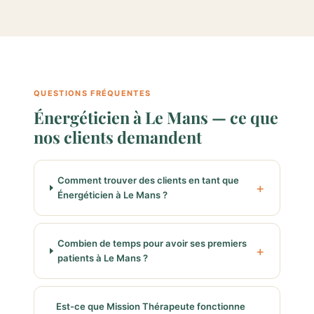
QUESTIONS FRÉQUENTES
Énergéticien à Le Mans — ce que
nos clients demandent
Comment trouver des clients en tant que
Énergéticien à Le Mans ?
Combien de temps pour avoir ses premiers
patients à Le Mans ?
Est-ce que Mission Thérapeute fonctionne