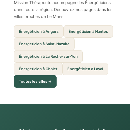
Mission Thérapeute accompagne les Énergéticiens
dans toute la région. Découvrez nos pages dans les
villes proches de Le Mans :
Énergéticien à Angers
Énergéticien à Nantes
Énergéticien à Saint-Nazaire
Énergéticien à La Roche-sur-Yon
Énergéticien à Cholet
Énergéticien à Laval
Toutes les villes →