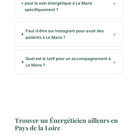
pour la soin énergétique à Le Mans
spécifiquement ?
Faut-il être sur Instagram pour avoir des
patients à Le Mans ?
Quel est le tarif pour un accompagnement à
Le Mans ?
Trouver un Énergéticien ailleurs en
Pays de la Loire