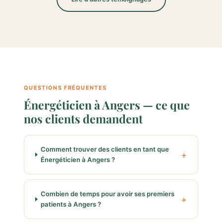
QUESTIONS FRÉQUENTES
Énergéticien à Angers — ce que
nos clients demandent
Comment trouver des clients en tant que
Énergéticien à Angers ?
Combien de temps pour avoir ses premiers
patients à Angers ?