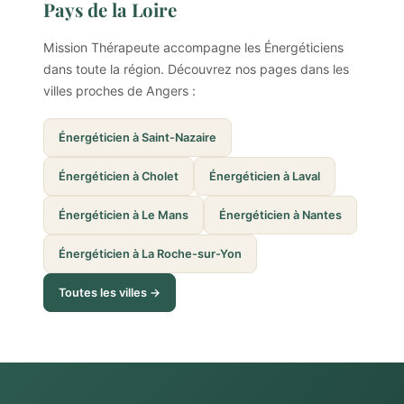
Pays de la Loire
Mission Thérapeute accompagne les Énergéticiens
dans toute la région. Découvrez nos pages dans les
villes proches de Angers :
Énergéticien à Saint-Nazaire
Énergéticien à Cholet
Énergéticien à Laval
Énergéticien à Le Mans
Énergéticien à Nantes
Énergéticien à La Roche-sur-Yon
Toutes les villes →