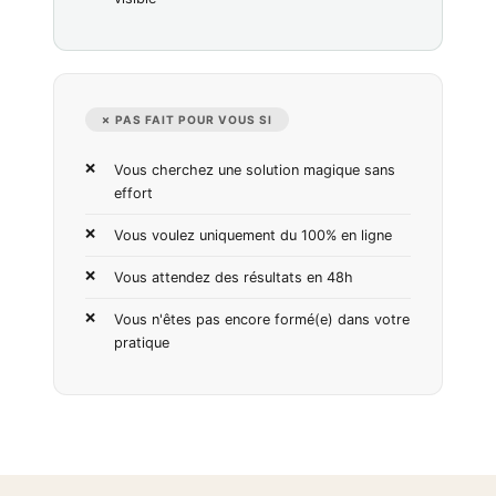
✗ PAS FAIT POUR VOUS SI
Vous cherchez une solution magique sans
effort
Vous voulez uniquement du 100% en ligne
Vous attendez des résultats en 48h
Vous n'êtes pas encore formé(e) dans votre
pratique