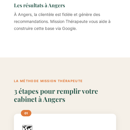
Les résultats à Angers
À Angers, la clientèle est fidèle et génère des
recommandations. Mission Thérapeute vous aide à
construire cette base via Google.
LA MÉTHODE MISSION THÉRAPEUTE
3 étapes pour remplir votre
cabinet à Angers
🗺️