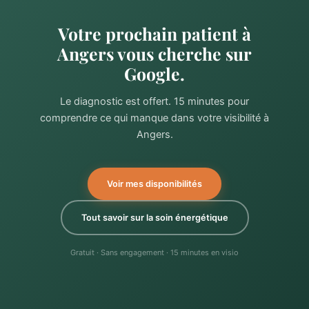
Votre prochain patient à
Angers vous cherche sur
Google.
Le diagnostic est offert. 15 minutes pour
comprendre ce qui manque dans votre visibilité à
Angers.
Voir mes disponibilités
Tout savoir sur la soin énergétique
Gratuit · Sans engagement · 15 minutes en visio