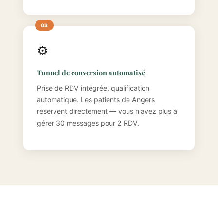
⚙️
Tunnel de conversion automatisé
Prise de RDV intégrée, qualification
automatique. Les patients de Angers
réservent directement — vous n'avez plus à
gérer 30 messages pour 2 RDV.