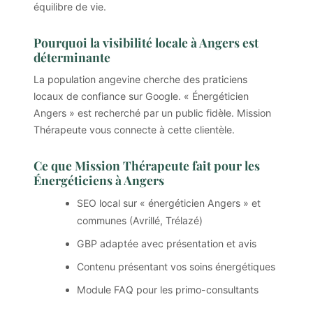
équilibre de vie.
Pourquoi la visibilité locale à Angers est
déterminante
La population angevine cherche des praticiens
locaux de confiance sur Google. « Énergéticien
Angers » est recherché par un public fidèle. Mission
Thérapeute vous connecte à cette clientèle.
Ce que Mission Thérapeute fait pour les
Énergéticiens à Angers
SEO local sur « énergéticien Angers » et
communes (Avrillé, Trélazé)
GBP adaptée avec présentation et avis
Contenu présentant vos soins énergétiques
Module FAQ pour les primo-consultants