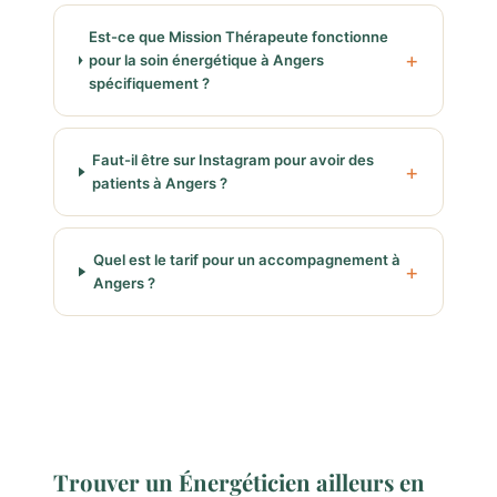
Est-ce que Mission Thérapeute fonctionne
pour la soin énergétique à Angers
spécifiquement ?
Faut-il être sur Instagram pour avoir des
patients à Angers ?
Quel est le tarif pour un accompagnement à
Angers ?
Trouver un Énergéticien ailleurs en