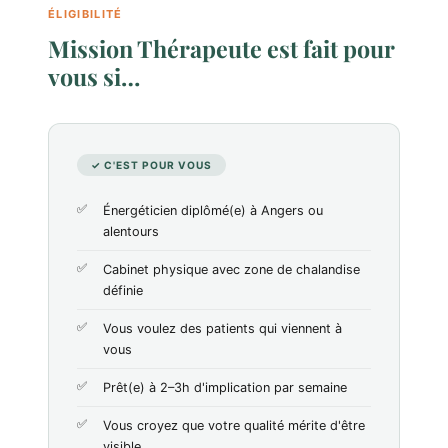
ÉLIGIBILITÉ
Mission Thérapeute est fait pour
vous si…
✓ C'EST POUR VOUS
Énergéticien diplômé(e) à Angers ou
alentours
Cabinet physique avec zone de chalandise
définie
Vous voulez des patients qui viennent à
vous
Prêt(e) à 2–3h d'implication par semaine
Vous croyez que votre qualité mérite d'être
visible