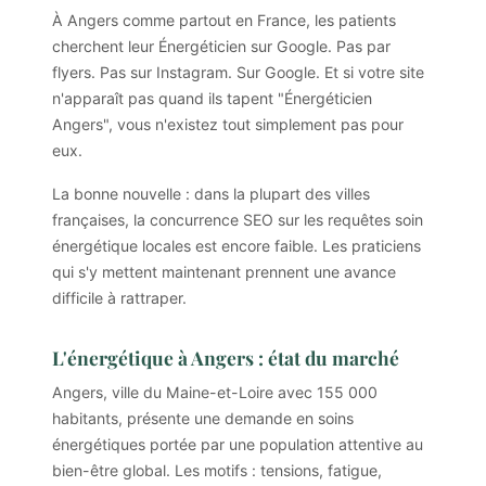
À Angers comme partout en France, les patients
cherchent leur Énergéticien sur Google. Pas par
flyers. Pas sur Instagram. Sur Google. Et si votre site
n'apparaît pas quand ils tapent "Énergéticien
Angers", vous n'existez tout simplement pas pour
eux.
La bonne nouvelle : dans la plupart des villes
françaises, la concurrence SEO sur les requêtes soin
énergétique locales est encore faible. Les praticiens
qui s'y mettent maintenant prennent une avance
difficile à rattraper.
L'énergétique à Angers : état du marché
Angers, ville du Maine-et-Loire avec 155 000
habitants, présente une demande en soins
énergétiques portée par une population attentive au
bien-être global. Les motifs : tensions, fatigue,