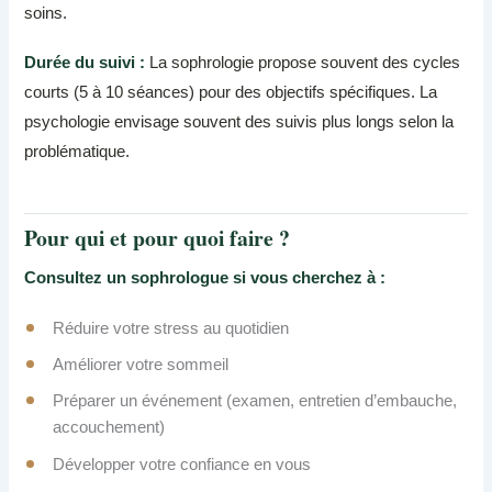
soins.
Durée du suivi :
La sophrologie propose souvent des cycles
courts (5 à 10 séances) pour des objectifs spécifiques. La
psychologie envisage souvent des suivis plus longs selon la
problématique.
Pour qui et pour quoi faire ?
Consultez un sophrologue si vous cherchez à :
Réduire votre stress au quotidien
Améliorer votre sommeil
Préparer un événement (examen, entretien d’embauche,
accouchement)
Développer votre confiance en vous