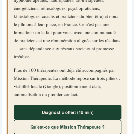
hypnothérapeutes, naturopathes, art-thérapeutes,
énergéticiens, réflexologues, psychopraticiens,
kinésiologues, coachs et praticiens du bien-être) et nous
le pilotons à leur place, en France. Ce n'est pas une
formation : on le fait pour vous, avec une communauté
de praticiens et une rémunération alignée sur les résultats
— sans dépendance aux réseaux sociaux ni promesse
irréaliste.
Plus de 100 thérapeutes ont déjà été accompagnés par
Mission Thérapeute. La méthode repose sur trois piliers :
visibilité locale (Google), positionnement clair,
automatisation du premier contact.
Diagnostic offert (15 min)
Qu'est-ce que Mission Thérapeute ?