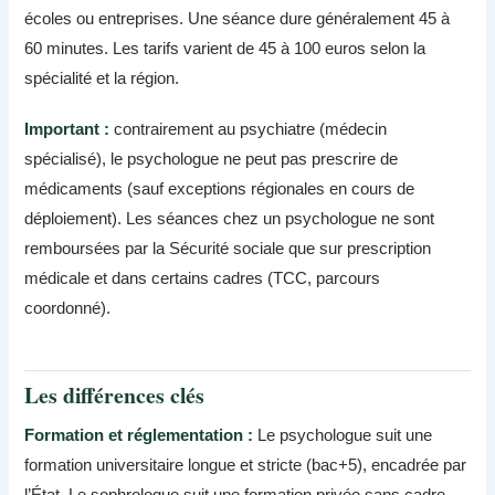
écoles ou entreprises. Une séance dure généralement 45 à
60 minutes. Les tarifs varient de 45 à 100 euros selon la
spécialité et la région.
Important :
contrairement au psychiatre (médecin
spécialisé), le psychologue ne peut pas prescrire de
médicaments (sauf exceptions régionales en cours de
déploiement). Les séances chez un psychologue ne sont
remboursées par la Sécurité sociale que sur prescription
médicale et dans certains cadres (TCC, parcours
coordonné).
Les différences clés
Formation et réglementation :
Le psychologue suit une
formation universitaire longue et stricte (bac+5), encadrée par
l’État. Le sophrologue suit une formation privée sans cadre