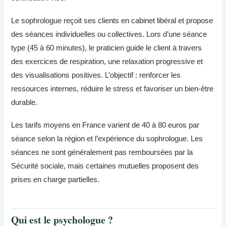
Le sophrologue reçoit ses clients en cabinet libéral et propose
des séances individuelles ou collectives. Lors d’une séance
type (45 à 60 minutes), le praticien guide le client à travers
des exercices de respiration, une relaxation progressive et
des visualisations positives. L’objectif : renforcer les
ressources internes, réduire le stress et favoriser un bien-être
durable.
Les tarifs moyens en France varient de 40 à 80 euros par
séance selon la région et l’expérience du sophrologue. Les
séances ne sont généralement pas remboursées par la
Sécurité sociale, mais certaines mutuelles proposent des
prises en charge partielles.
Qui est le psychologue ?