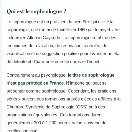
Qui est le sophrologue ?
Le sophrologue est un praticien du bien-être qui utilise la
sophrologie, une méthode fondée en 1960 par le psychiatre
colombien Alfonso Caycedo. La sophrologie combine des
techniques de relaxation, de respiration contrôlée, de
visualisation et de suggestion positive pour favoriser un état
de détente et d’harmonie entre le corps et l’esprit.
Contrairement au psychologue,
le titre de sophrologue
n’est pas protégé en France
. N’importe qui peut se
présenter comme sophrologue. Cependant, les praticiens
sérieux suivent des formations auprès d’écoles affiliées à la
Chambre Syndicale de Sophrologie (CSS) ou à des
organisations équivalentes. Ces formations durent
généralement 300 à 1 200 heures selon le niveau de
certification visé.