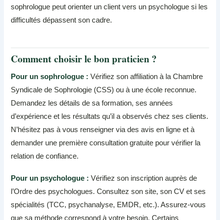
sophrologue peut orienter un client vers un psychologue si les
difficultés dépassent son cadre.
Comment choisir le bon praticien ?
Pour un sophrologue :
Vérifiez son affiliation à la Chambre
Syndicale de Sophrologie (CSS) ou à une école reconnue.
Demandez les détails de sa formation, ses années
d’expérience et les résultats qu’il a observés chez ses clients.
N’hésitez pas à vous renseigner via des avis en ligne et à
demander une première consultation gratuite pour vérifier la
relation de confiance.
Pour un psychologue :
Vérifiez son inscription auprès de
l’Ordre des psychologues. Consultez son site, son CV et ses
spécialités (TCC, psychanalyse, EMDR, etc.). Assurez-vous
que sa méthode correspond à votre besoin. Certains