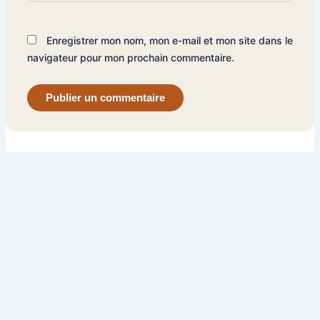
Enregistrer mon nom, mon e-mail et mon site dans le
navigateur pour mon prochain commentaire.