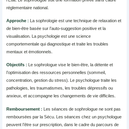
réglementaire national.
Approche :
La sophrologie est une technique de relaxation et
de bien-être basée sur l’auto-suggestion positive et la
visualisation. La psychologie est une science
comportementale qui diagnostique et traite les troubles
mentaux et émotionnels.
Objectifs :
Le sophrologue vise le bien-être, la détente et
l’optimisation des ressources personnelles (sommeil,
concentration, gestion du stress). Le psychologue traite les
pathologies, les traumatismes, les troubles dépressifs ou
anxieux, et accompagne les changements de vie difficiles.
Remboursement :
Les séances de sophrologue ne sont pas
remboursées par la Sécu. Les séances chez un psychologue
peuvent l’être sur prescription, dans le cadre du parcours de