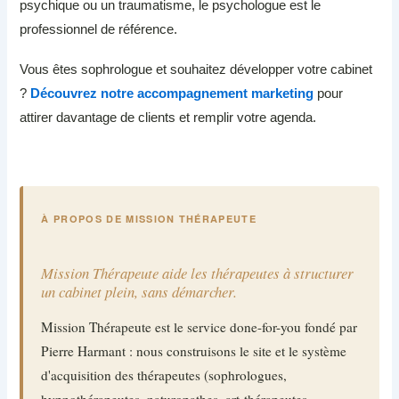
psychique ou un traumatisme, le psychologue est le
professionnel de référence.
Vous êtes sophrologue et souhaitez développer votre cabinet
?
Découvrez notre accompagnement marketing
pour
attirer davantage de clients et remplir votre agenda.
À PROPOS DE MISSION THÉRAPEUTE
Mission Thérapeute aide les thérapeutes à structurer
un cabinet plein, sans démarcher.
Mission Thérapeute est le service done-for-you fondé par
Pierre Harmant : nous construisons le site et le système
d'acquisition des thérapeutes (sophrologues,