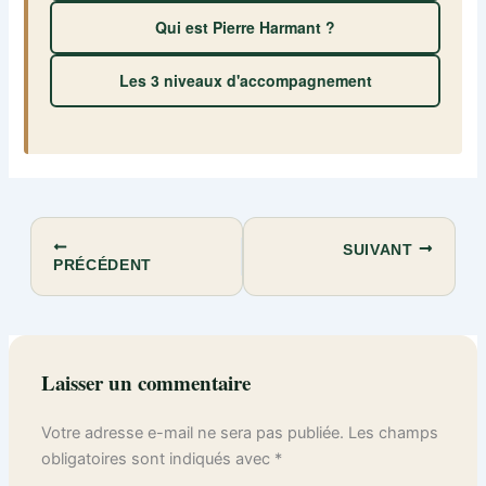
Qui est Pierre Harmant ?
Les 3 niveaux d'accompagnement
SUIVANT
PRÉCÉDENT
Laisser un commentaire
Votre adresse e-mail ne sera pas publiée.
Les champs
obligatoires sont indiqués avec
*