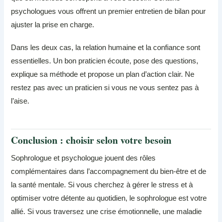
psychologues vous offrent un premier entretien de bilan pour
ajuster la prise en charge.
Dans les deux cas, la relation humaine et la confiance sont
essentielles. Un bon praticien écoute, pose des questions,
explique sa méthode et propose un plan d’action clair. Ne
restez pas avec un praticien si vous ne vous sentez pas à
l’aise.
Conclusion : choisir selon votre besoin
Sophrologue et psychologue jouent des rôles
complémentaires dans l’accompagnement du bien-être et de
la santé mentale. Si vous cherchez à gérer le stress et à
optimiser votre détente au quotidien, le sophrologue est votre
allié. Si vous traversez une crise émotionnelle, une maladie