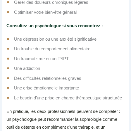
Gérer des douleurs chroniques légères
Optimiser votre bien-être général
Consultez un psychologue si vous rencontrez :
Une dépression ou une anxiété significative
Un trouble du comportement alimentaire
Un traumatisme ou un TSPT
Une addiction
Des difficultés relationnelles graves
Une crise émotionnelle importante
Le besoin d’une prise en charge thérapeutique structurée
En pratique, les deux professionnels peuvent se compléter :
un psychologue peut recommander la sophrologie comme
outil de détente en complément d’une thérapie, et un