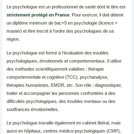
Le psychologue est un professionnel de santé dont le titre est
strictement protégé en France
. Pour exercer, il doit détenir
un diplôme minimum de bac+5 en psychologie (licence +
master) et être inscrit à l’ordre des psychologues de sa
région.
Le psychologue est formé à l’évaluation des troubles
psychologiques, émotionnels et comportementaux. Il utilise
des méthodes scientifiquement validées : thérapie
comportementale et cognitive (TCC), psychanalyse,
thérapies humanistes, EMDR, etc. Son rôle : diagnostiquer,
traiter et accompagner les personnes confrontées à des
difficultés psychologiques, des troubles mentaux ou des
souffrances émotionnelles.
Le psychologue travaille également en cabinet libéral, mais
aussi en hôpitaux, centres médico-psychologiques (CMP),