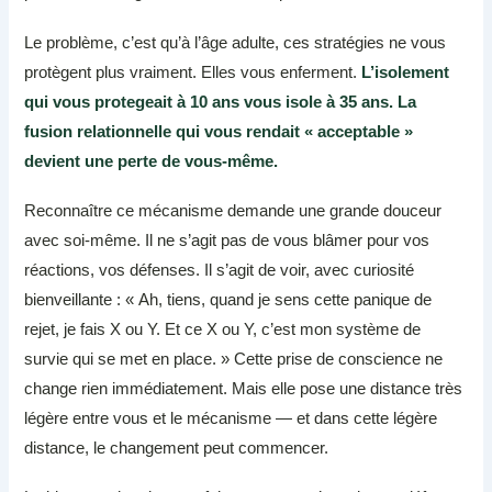
Le problème, c’est qu’à l’âge adulte, ces stratégies ne vous
protègent plus vraiment. Elles vous enferment.
L’isolement
qui vous protegeait à 10 ans vous isole à 35 ans. La
fusion relationnelle qui vous rendait « acceptable »
devient une perte de vous-même.
Reconnaître ce mécanisme demande une grande douceur
avec soi-même. Il ne s’agit pas de vous blâmer pour vos
réactions, vos défenses. Il s’agit de voir, avec curiosité
bienveillante : « Ah, tiens, quand je sens cette panique de
rejet, je fais X ou Y. Et ce X ou Y, c’est mon système de
survie qui se met en place. » Cette prise de conscience ne
change rien immédiatement. Mais elle pose une distance très
légère entre vous et le mécanisme — et dans cette légère
distance, le changement peut commencer.