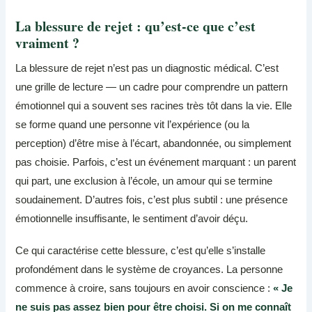
La blessure de rejet : qu’est-ce que c’est
vraiment ?
La blessure de rejet n’est pas un diagnostic médical. C’est
une grille de lecture — un cadre pour comprendre un pattern
émotionnel qui a souvent ses racines très tôt dans la vie. Elle
se forme quand une personne vit l’expérience (ou la
perception) d’être mise à l’écart, abandonnée, ou simplement
pas choisie. Parfois, c’est un événement marquant : un parent
qui part, une exclusion à l’école, un amour qui se termine
soudainement. D’autres fois, c’est plus subtil : une présence
émotionnelle insuffisante, le sentiment d’avoir déçu.
Ce qui caractérise cette blessure, c’est qu’elle s’installe
profondément dans le système de croyances. La personne
commence à croire, sans toujours en avoir conscience :
« Je
ne suis pas assez bien pour être choisi. Si on me connaît