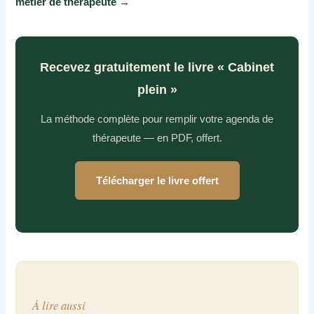
métier de thérapeute →
Recevez gratuitement le livre « Cabinet
plein »
La méthode complète pour remplir votre agenda de
thérapeute — en PDF, offert.
Télécharger le livre offert
À lire aussi