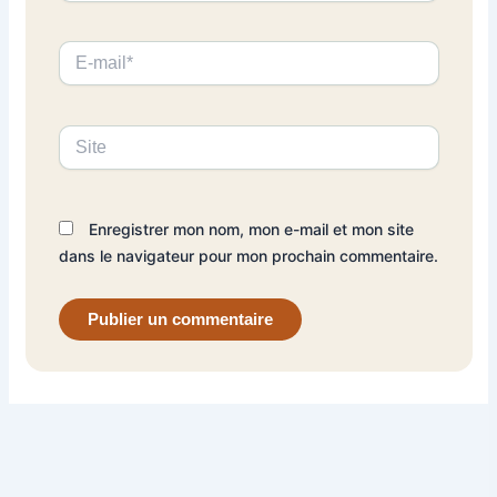
E-
mail*
Site
Enregistrer mon nom, mon e-mail et mon site
dans le navigateur pour mon prochain commentaire.