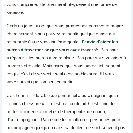
vous comprenez de la vulnérabilité, devient une forme de
sagesse.
Certains jours, alors que vous progressez dans votre propre
cheminement, vous pouvez ressentir quelque chose qui
ressemble à une vocation émergente :
l’envie d’aider les
autres à traverser ce que vous avez traversé.
Pas pour
« réparer » les autres à votre place. Pas pour vous valoriser à
travers votre aide. Mais parce que vous savez, intimement,
ce que c’est de se sentir seul avec sa blessure. Et vous
savez aussi que l’on peut en sortir.
Ce chemin — du « blessé personnel » au « soignant qui a
connu la blessure » — n’est pas un détail. C’est l’une des
portes qui mène au métier de thérapeute, de coach,
d’accompagnant. Parce que les meilleures personnes pour
accompagner quelqu’un dans sa douleur ne sont souvent pas