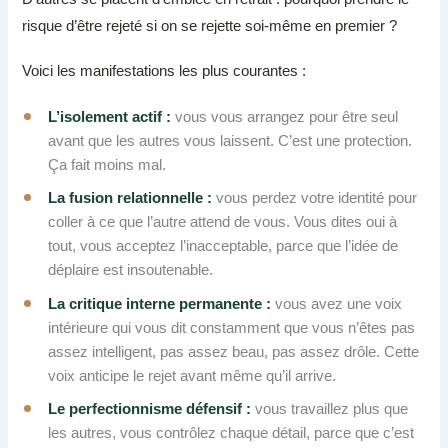
risque d’être rejeté si on se rejette soi-même en premier ?
Voici les manifestations les plus courantes :
L’isolement actif :
vous vous arrangez pour être seul
avant que les autres vous laissent. C’est une protection.
Ça fait moins mal.
La fusion relationnelle :
vous perdez votre identité pour
coller à ce que l’autre attend de vous. Vous dites oui à
tout, vous acceptez l’inacceptable, parce que l’idée de
déplaire est insoutenable.
La critique interne permanente :
vous avez une voix
intérieure qui vous dit constamment que vous n’êtes pas
assez intelligent, pas assez beau, pas assez drôle. Cette
voix anticipe le rejet avant même qu’il arrive.
Le perfectionnisme défensif :
vous travaillez plus que
les autres, vous contrôlez chaque détail, parce que c’est