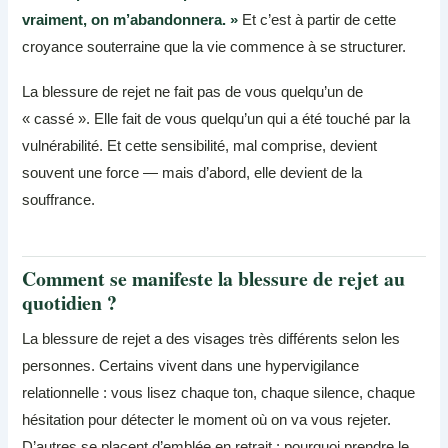
vraiment, on m’abandonnera. »
Et c’est à partir de cette
croyance souterraine que la vie commence à se structurer.
La blessure de rejet ne fait pas de vous quelqu’un de
« cassé ». Elle fait de vous quelqu’un qui a été touché par la
vulnérabilité. Et cette sensibilité, mal comprise, devient
souvent une force — mais d’abord, elle devient de la
souffrance.
Comment se manifeste la blessure de rejet au
quotidien ?
La blessure de rejet a des visages très différents selon les
personnes. Certains vivent dans une hypervigilance
relationnelle : vous lisez chaque ton, chaque silence, chaque
hésitation pour détecter le moment où on va vous rejeter.
D’autres se placent d’emblée en retrait : pourquoi prendre le