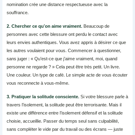
nomination crée une distance respectueuse avec la
souffrance.
2. Chercher ce qu’on aime vraiment.
Beaucoup de
personnes avec cette blessure ont perdu le contact avec
leurs envies authentiques. Vous avez appris à désirer ce que
les autres voulaient pour vous. Commencer à questionner,
sans juger : « Qu’est-ce que j’aime vraiment, moi, quand
personne ne regarde ? » Cela peut être très petit. Un livre.
Une couleur. Un type de café. Le simple acte de vous écouter
vous reconnecte à vous-même.
3. Pratiquer la solitude consciente.
Si votre blessure parle à
travers l’isolement, la solitude peut être terrorisante. Mais il
existe une différence entre l’isolement défensif et la solitude
choisie, accueillie. Passer du temps seul sans culpabilité,
sans compléter le vide par du travail ou des écrans — juste