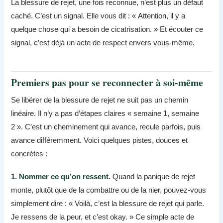
La blessure de rejet, une fois reconnue, n’est plus un défaut
caché. C’est un signal. Elle vous dit : « Attention, il y a
quelque chose qui a besoin de cicatrisation. » Et écouter ce
signal, c’est déjà un acte de respect envers vous-même.
Premiers pas pour se reconnecter à soi-même
Se libérer de la blessure de rejet ne suit pas un chemin
linéaire. Il n’y a pas d’étapes claires « semaine 1, semaine
2 ». C’est un cheminement qui avance, recule parfois, puis
avance différemment. Voici quelques pistes, douces et
concrètes :
1. Nommer ce qu’on ressent.
Quand la panique de rejet
monte, plutôt que de la combattre ou de la nier, pouvez-vous
simplement dire : « Voilà, c’est la blessure de rejet qui parle.
Je ressens de la peur, et c’est okay. » Ce simple acte de