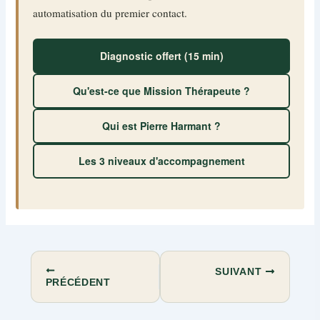
automatisation du premier contact.
Diagnostic offert (15 min)
Qu'est-ce que Mission Thérapeute ?
Qui est Pierre Harmant ?
Les 3 niveaux d'accompagnement
SUIVANT
PRÉCÉDENT