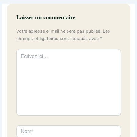
Laisser un commentaire
Votre adresse e-mail ne sera pas publiée.
Les
champs obligatoires sont indiqués avec
*
Écrivez
ici…
Nom*