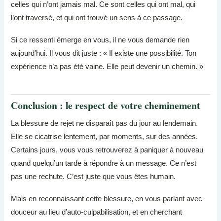
celles qui n’ont jamais mal. Ce sont celles qui ont mal, qui
l’ont traversé, et qui ont trouvé un sens à ce passage.
Si ce ressenti émerge en vous, il ne vous demande rien
aujourd’hui. Il vous dit juste : « Il existe une possibilité. Ton
expérience n’a pas été vaine. Elle peut devenir un chemin. »
Conclusion : le respect de votre cheminement
La blessure de rejet ne disparaît pas du jour au lendemain.
Elle se cicatrise lentement, par moments, sur des années.
Certains jours, vous vous retrouverez à paniquer à nouveau
quand quelqu’un tarde à répondre à un message. Ce n’est
pas une rechute. C’est juste que vous êtes humain.
Mais en reconnaissant cette blessure, en vous parlant avec
douceur au lieu d’auto-culpabilisation, et en cherchant