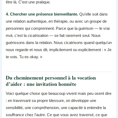
être là. C’est une pratique.
4. Chercher une présence bienveillante.
Qu’elle soit dans
une relation authentique, en thérapie, ou avec un groupe de
personnes qui comprennent. Parce que la guérison — le vrai
mot, c’est la cicatrisation — se fait rarement seul. Nous
guérissons dans la relation. Nous cicatrisons quand quelqu’un
nous regarde et nous dit, implicitement ou explicitement : « Je
te vois. Tu es okay. »
Du cheminement personnel à la vocation
d’aider : une invitation honnête
Voici quelque chose que beaucoup vivent mais peu osent dire
: en traversant sa propre blessure, on développe une
sensibilité, une compréhension, une capacité à entendre la
souffrance chez l’autre. Ce que vous avez traversé, ce que