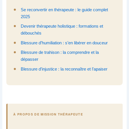
Se reconvertir en thérapeute : le guide complet
2025
Devenir thérapeute holistique : formations et
débouchés
Blessure d’humiliation : s’en libérer en douceur
Blessure de trahison : la comprendre et la
dépasser
Blessure d’injustice : la reconnaître et l’apaiser
À PROPOS DE MISSION THÉRAPEUTE