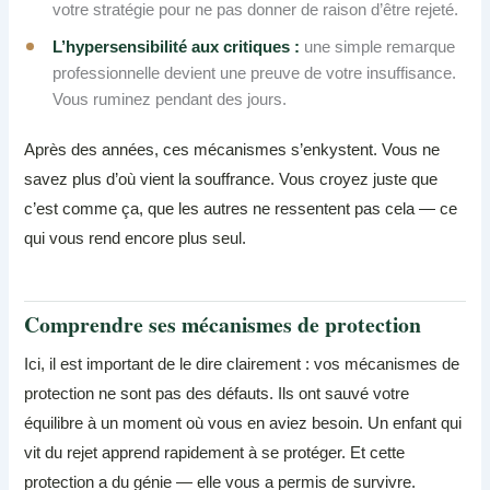
votre stratégie pour ne pas donner de raison d’être rejeté.
L’hypersensibilité aux critiques :
une simple remarque
professionnelle devient une preuve de votre insuffisance.
Vous ruminez pendant des jours.
Après des années, ces mécanismes s’enkystent. Vous ne
savez plus d’où vient la souffrance. Vous croyez juste que
c’est comme ça, que les autres ne ressentent pas cela — ce
qui vous rend encore plus seul.
Comprendre ses mécanismes de protection
Ici, il est important de le dire clairement : vos mécanismes de
protection ne sont pas des défauts. Ils ont sauvé votre
équilibre à un moment où vous en aviez besoin. Un enfant qui
vit du rejet apprend rapidement à se protéger. Et cette
protection a du génie — elle vous a permis de survivre.