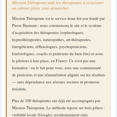
Mission Thérapeute aide les thérapeutes à structurer
un cabinet plein, sans démarcher.
Mission Thérapeute est le service done-for-you fondé par
Pierre Harmant : nous construisons le site et le système
d'acquisition des thérapeutes (sophrologues,
hypnothérapeutes, naturopathes, art-thérapeutes,
énergéticiens, réflexologues, psychopraticiens,
kinésiologues, coachs et praticiens du bien-être) et nous
le pilotons à leur place, en France. Ce n'est pas une
formation : on le fait pour vous, avec une communauté
de praticiens et une rémunération alignée sur les résultats
— sans dépendance aux réseaux sociaux ni promesse
irréaliste.
Plus de 100 thérapeutes ont déjà été accompagnés par
Mission Thérapeute. La méthode repose sur trois piliers :
visibilité locale (Google), positionnement clair,