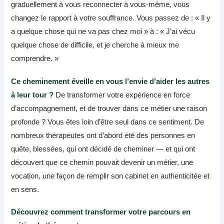
graduellement à vous reconnecter à vous-même, vous
changez le rapport à votre souffrance. Vous passez de : « Il y
a quelque chose qui ne va pas chez moi » à : « J’ai vécu
quelque chose de difficile, et je cherche à mieux me
comprendre. »
Ce cheminement éveille en vous l’envie d’aider les autres
à leur tour ?
De transformer votre expérience en force
d’accompagnement, et de trouver dans ce métier une raison
profonde ? Vous êtes loin d’être seul dans ce sentiment. De
nombreux thérapeutes ont d’abord été des personnes en
quête, blessées, qui ont décidé de cheminer — et qui ont
découvert que ce chemin pouvait devenir un métier, une
vocation, une façon de remplir son cabinet en authenticitée et
en sens.
Découvrez comment transformer votre parcours en