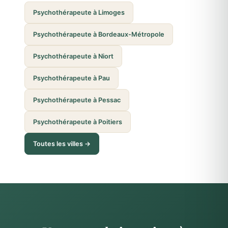
Psychothérapeute à Limoges
Psychothérapeute à Bordeaux-Métropole
Psychothérapeute à Niort
Psychothérapeute à Pau
Psychothérapeute à Pessac
Psychothérapeute à Poitiers
Toutes les villes →