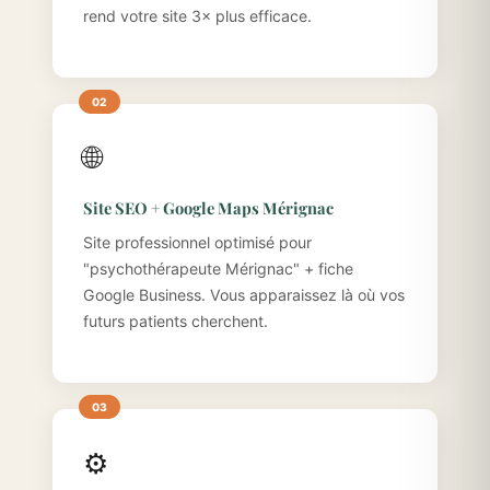
rend votre site 3× plus efficace.
🌐
Site SEO + Google Maps Mérignac
Site professionnel optimisé pour
"psychothérapeute Mérignac" + fiche
Google Business. Vous apparaissez là où vos
futurs patients cherchent.
⚙️