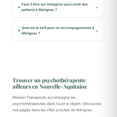
Faut-il être sur Instagram pour avoir des
patients à Mérignac ?
Quel est le tarif pour un accompagnement à
Mérignac ?
Trouver un psychothérapeute
ailleurs en Nouvelle-Aquitaine
Mission Thérapeute accompagne les
psychothérapeutes dans toute la région. Découvrez
nos pages dans les villes proches de Mérignac :