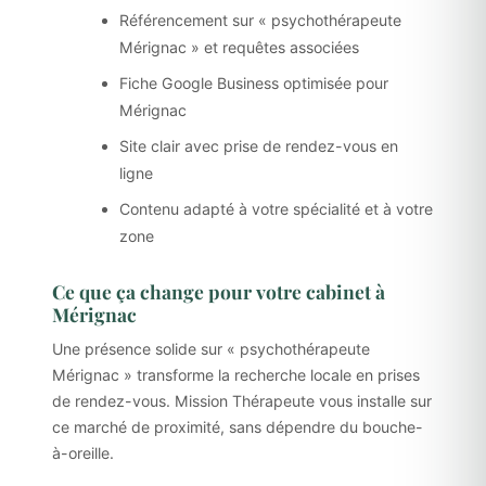
Référencement sur « psychothérapeute
Mérignac » et requêtes associées
Fiche Google Business optimisée pour
Mérignac
Site clair avec prise de rendez-vous en
ligne
Contenu adapté à votre spécialité et à votre
zone
Ce que ça change pour votre cabinet à
Mérignac
Une présence solide sur « psychothérapeute
Mérignac » transforme la recherche locale en prises
de rendez-vous. Mission Thérapeute vous installe sur
ce marché de proximité, sans dépendre du bouche-
à-oreille.