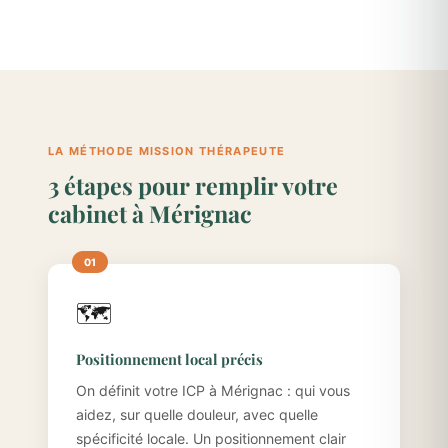
LA MÉTHODE MISSION THÉRAPEUTE
3 étapes pour remplir votre
cabinet à Mérignac
🗺️
Positionnement local précis
On définit votre ICP à Mérignac : qui vous
aidez, sur quelle douleur, avec quelle
spécificité locale. Un positionnement clair