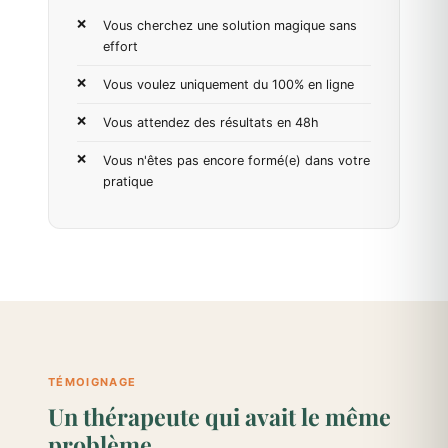
Vous cherchez une solution magique sans
effort
Vous voulez uniquement du 100% en ligne
Vous attendez des résultats en 48h
Vous n'êtes pas encore formé(e) dans votre
pratique
TÉMOIGNAGE
Un thérapeute qui avait le même
problème.