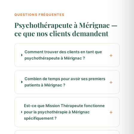
QUESTIONS FRÉQUENTES
Psychothérapeute à Mérignac —
ce que nos clients demandent
Comment trouver des clients en tant que
psychothérapeute à Mérignac ?
Combien de temps pour avoir ses premiers
patients à Mérignac ?
Est-ce que Mission Thérapeute fonctionne
pour la psychothérapie à Mérignac
spécifiquement ?