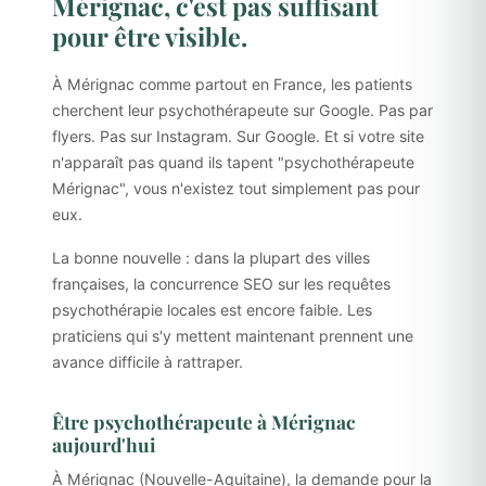
Mérignac, c'est pas suffisant
pour être visible.
À Mérignac comme partout en France, les patients
cherchent leur psychothérapeute sur Google. Pas par
flyers. Pas sur Instagram. Sur Google. Et si votre site
n'apparaît pas quand ils tapent "psychothérapeute
Mérignac", vous n'existez tout simplement pas pour
eux.
La bonne nouvelle : dans la plupart des villes
françaises, la concurrence SEO sur les requêtes
psychothérapie locales est encore faible. Les
praticiens qui s'y mettent maintenant prennent une
avance difficile à rattraper.
Être psychothérapeute à Mérignac
aujourd'hui
À Mérignac (Nouvelle-Aquitaine), la demande pour la