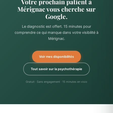
Votre prochain patient à
Mérignac vous cherche sur
Google.
Le diagnostic est offert. 15 minutes pour
comprendre ce qui manque dans votre visibilité à
Mérignac.
Voir mes disponibilités
Tout savoir sur la psychothérapie
Gratuit · Sans engagement · 15 minutes en visio