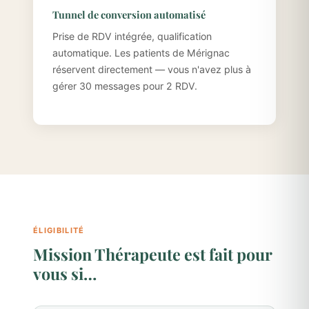
Tunnel de conversion automatisé
Prise de RDV intégrée, qualification
automatique. Les patients de Mérignac
réservent directement — vous n'avez plus à
gérer 30 messages pour 2 RDV.
ÉLIGIBILITÉ
Mission Thérapeute est fait pour
vous si…