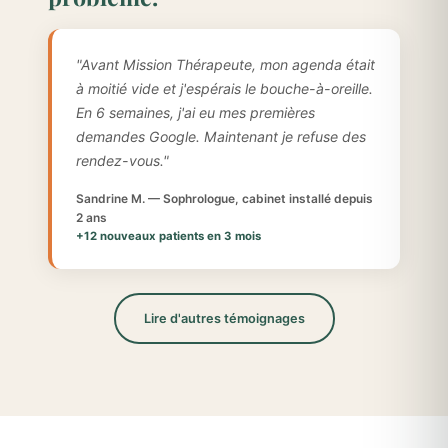
"Avant Mission Thérapeute, mon agenda était
à moitié vide et j'espérais le bouche-à-oreille.
En 6 semaines, j'ai eu mes premières
demandes Google. Maintenant je refuse des
rendez-vous."
Sandrine M. — Sophrologue, cabinet installé depuis
2 ans
+12 nouveaux patients en 3 mois
Lire d'autres témoignages