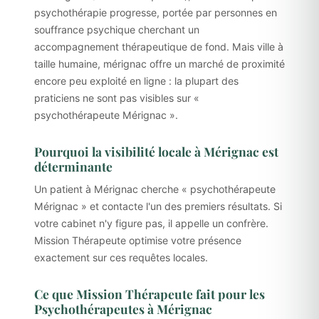
psychothérapie progresse, portée par personnes en
souffrance psychique cherchant un
accompagnement thérapeutique de fond. Mais ville à
taille humaine, mérignac offre un marché de proximité
encore peu exploité en ligne : la plupart des
praticiens ne sont pas visibles sur «
psychothérapeute Mérignac ».
Pourquoi la visibilité locale à Mérignac est
déterminante
Un patient à Mérignac cherche « psychothérapeute
Mérignac » et contacte l'un des premiers résultats. Si
votre cabinet n'y figure pas, il appelle un confrère.
Mission Thérapeute optimise votre présence
exactement sur ces requêtes locales.
Ce que Mission Thérapeute fait pour les
Psychothérapeutes à Mérignac