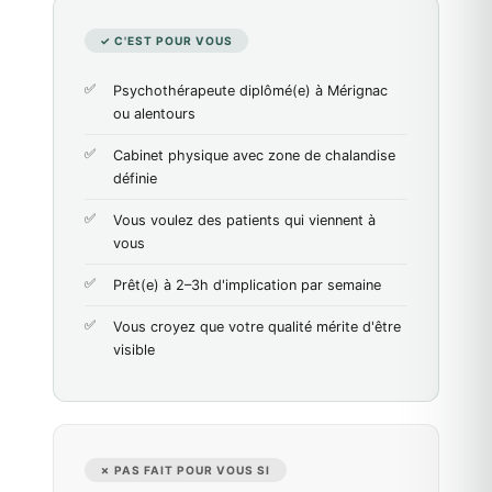
✓ C'EST POUR VOUS
Psychothérapeute diplômé(e) à Mérignac
ou alentours
Cabinet physique avec zone de chalandise
définie
Vous voulez des patients qui viennent à
vous
Prêt(e) à 2–3h d'implication par semaine
Vous croyez que votre qualité mérite d'être
visible
✗ PAS FAIT POUR VOUS SI