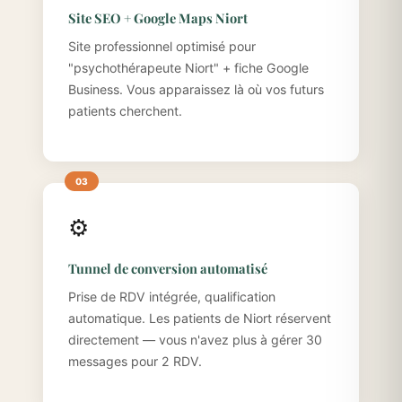
Site SEO + Google Maps Niort
Site professionnel optimisé pour
"psychothérapeute Niort" + fiche Google
Business. Vous apparaissez là où vos futurs
patients cherchent.
⚙️
Tunnel de conversion automatisé
Prise de RDV intégrée, qualification
automatique. Les patients de Niort réservent
directement — vous n'avez plus à gérer 30
messages pour 2 RDV.