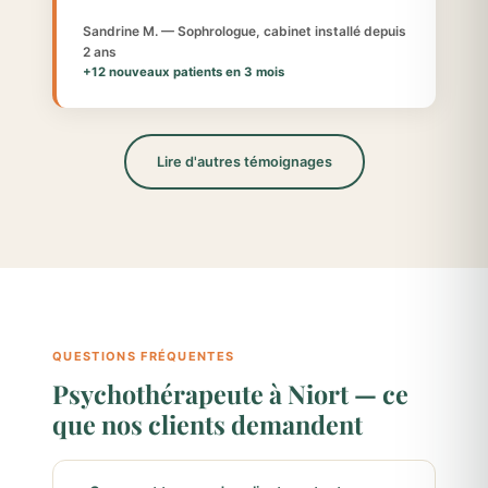
Sandrine M. — Sophrologue, cabinet installé depuis
2 ans
+12 nouveaux patients en 3 mois
Lire d'autres témoignages
QUESTIONS FRÉQUENTES
Psychothérapeute à Niort — ce
que nos clients demandent