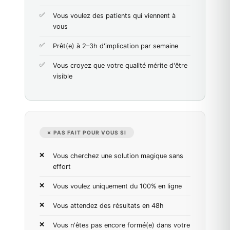
Vous voulez des patients qui viennent à
vous
Prêt(e) à 2–3h d'implication par semaine
Vous croyez que votre qualité mérite d'être
visible
✗ PAS FAIT POUR VOUS SI
Vous cherchez une solution magique sans
effort
Vous voulez uniquement du 100% en ligne
Vous attendez des résultats en 48h
Vous n'êtes pas encore formé(e) dans votre