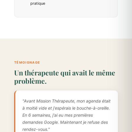
pratique
TÉMOIGNAGE
Un thérapeute qui avait le même
problème.
"Avant Mission Thérapeute, mon agenda était
à moitié vide et j'espérais le bouche-à-oreille.
En 6 semaines, j'ai eu mes premières
demandes Google. Maintenant je refuse des
rendez-vous."