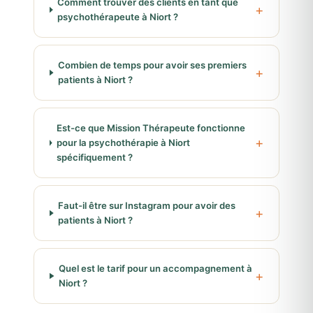
Comment trouver des clients en tant que
psychothérapeute à Niort ?
Combien de temps pour avoir ses premiers
patients à Niort ?
Est-ce que Mission Thérapeute fonctionne
pour la psychothérapie à Niort
spécifiquement ?
Faut-il être sur Instagram pour avoir des
patients à Niort ?
Quel est le tarif pour un accompagnement à
Niort ?