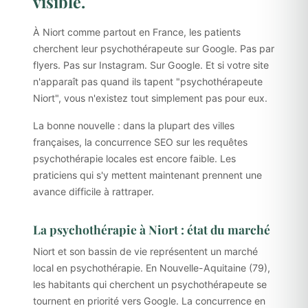
visible.
À Niort comme partout en France, les patients
cherchent leur psychothérapeute sur Google. Pas par
flyers. Pas sur Instagram. Sur Google. Et si votre site
n'apparaît pas quand ils tapent "psychothérapeute
Niort", vous n'existez tout simplement pas pour eux.
La bonne nouvelle : dans la plupart des villes
françaises, la concurrence SEO sur les requêtes
psychothérapie locales est encore faible. Les
praticiens qui s'y mettent maintenant prennent une
avance difficile à rattraper.
La psychothérapie à Niort : état du marché
Niort et son bassin de vie représentent un marché
local en psychothérapie. En Nouvelle-Aquitaine (79),
les habitants qui cherchent un psychothérapeute se
tournent en priorité vers Google. La concurrence en