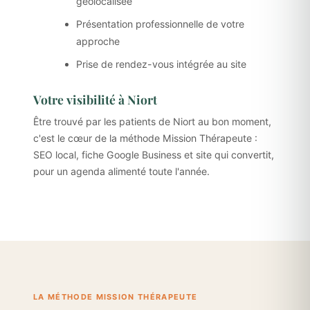
géolocalisée
Présentation professionnelle de votre
approche
Prise de rendez-vous intégrée au site
Votre visibilité à Niort
Être trouvé par les patients de Niort au bon moment,
c'est le cœur de la méthode Mission Thérapeute :
SEO local, fiche Google Business et site qui convertit,
pour un agenda alimenté toute l'année.
LA MÉTHODE MISSION THÉRAPEUTE