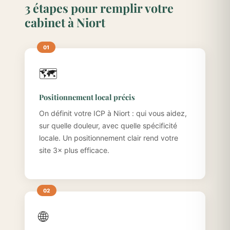
3 étapes pour remplir votre
cabinet à Niort
🗺️
Positionnement local précis
On définit votre ICP à Niort : qui vous aidez,
sur quelle douleur, avec quelle spécificité
locale. Un positionnement clair rend votre
site 3× plus efficace.
🌐