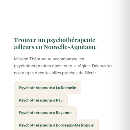
Trouver un psychothérapeute
ailleurs en Nouvelle-Aquitaine
Mission Thérapeute accompagne les
psychothérapeutes dans toute la région. Découvrez
nos pages dans les villes proches de Niort :
Psychothérapeute à La Rochelle
Psychothérapeute à Pau
Psychothérapeute à Bayonne
Psychothérapeute à Bordeaux-Métropole