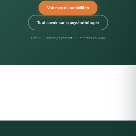
Voir mes disponibilités
Tout savoir sur la psychothérapie
Gratuit · Sans engagement · 15 minutes en visio