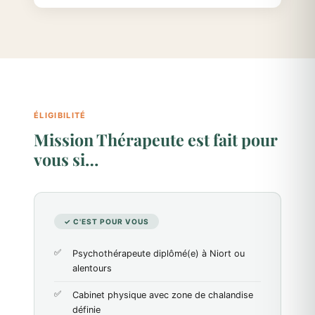
ÉLIGIBILITÉ
Mission Thérapeute est fait pour
vous si…
✓ C'EST POUR VOUS
Psychothérapeute diplômé(e) à Niort ou
alentours
Cabinet physique avec zone de chalandise
définie