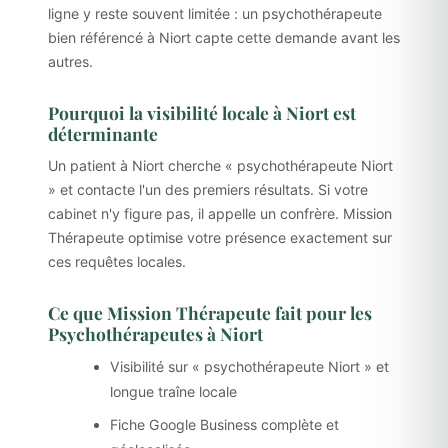
ligne y reste souvent limitée : un psychothérapeute
bien référencé à Niort capte cette demande avant les
autres.
Pourquoi la visibilité locale à Niort est
déterminante
Un patient à Niort cherche « psychothérapeute Niort
» et contacte l'un des premiers résultats. Si votre
cabinet n'y figure pas, il appelle un confrère. Mission
Thérapeute optimise votre présence exactement sur
ces requêtes locales.
Ce que Mission Thérapeute fait pour les
Psychothérapeutes à Niort
Visibilité sur « psychothérapeute Niort » et
longue traîne locale
Fiche Google Business complète et