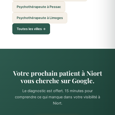
Psychothérapeute à Pessac
Psychothérapeute à Limoges
Toutes les villes →
Votre prochain patient à Niort
vous cherche sur Google.
Le diagnostic est offert. 15 minutes pour
comprendre ce qui manque dans votre visibilité à
Niort.