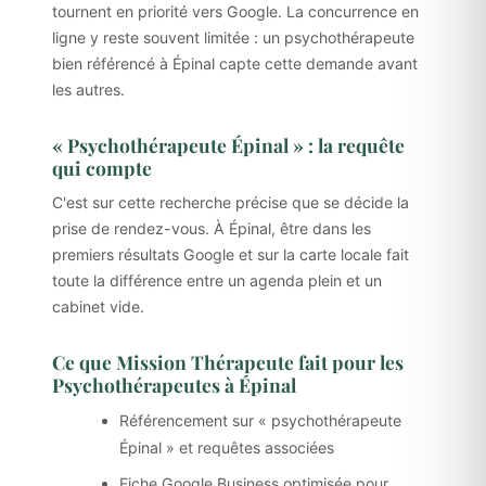
tournent en priorité vers Google. La concurrence en
ligne y reste souvent limitée : un psychothérapeute
bien référencé à Épinal capte cette demande avant
les autres.
« Psychothérapeute Épinal » : la requête
qui compte
C'est sur cette recherche précise que se décide la
prise de rendez-vous. À Épinal, être dans les
premiers résultats Google et sur la carte locale fait
toute la différence entre un agenda plein et un
cabinet vide.
Ce que Mission Thérapeute fait pour les
Psychothérapeutes à Épinal
Référencement sur « psychothérapeute
Épinal » et requêtes associées
Fiche Google Business optimisée pour