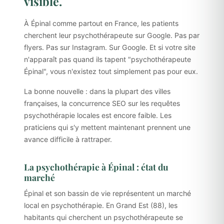
visible.
À Épinal comme partout en France, les patients
cherchent leur psychothérapeute sur Google. Pas par
flyers. Pas sur Instagram. Sur Google. Et si votre site
n'apparaît pas quand ils tapent "psychothérapeute
Épinal", vous n'existez tout simplement pas pour eux.
La bonne nouvelle : dans la plupart des villes
françaises, la concurrence SEO sur les requêtes
psychothérapie locales est encore faible. Les
praticiens qui s'y mettent maintenant prennent une
avance difficile à rattraper.
La psychothérapie à Épinal : état du
marché
Épinal et son bassin de vie représentent un marché
local en psychothérapie. En Grand Est (88), les
habitants qui cherchent un psychothérapeute se