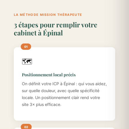
LA MÉTHODE MISSION THÉRAPEUTE
3 étapes pour remplir votre
cabinet à Épinal
🗺️
Positionnement local précis
On définit votre ICP à Épinal : qui vous aidez,
sur quelle douleur, avec quelle spécificité
locale. Un positionnement clair rend votre
site 3× plus efficace.