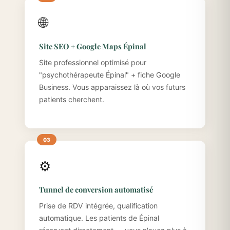
🌐
Site SEO + Google Maps Épinal
Site professionnel optimisé pour
"psychothérapeute Épinal" + fiche Google
Business. Vous apparaissez là où vos futurs
patients cherchent.
⚙️
Tunnel de conversion automatisé
Prise de RDV intégrée, qualification
automatique. Les patients de Épinal