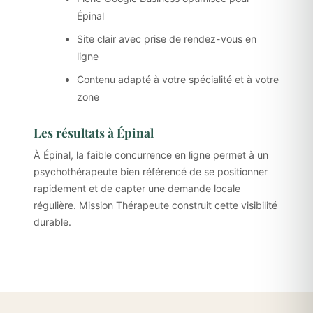
Épinal
Site clair avec prise de rendez-vous en
ligne
Contenu adapté à votre spécialité et à votre
zone
Les résultats à Épinal
À Épinal, la faible concurrence en ligne permet à un
psychothérapeute bien référencé de se positionner
rapidement et de capter une demande locale
régulière. Mission Thérapeute construit cette visibilité
durable.