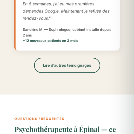
En 6 semaines, j'ai eu mes premières
demandes Google. Maintenant je refuse des
rendez-vous."
Sandrine M. — Sophrologue, cabinet installé depuis
2 ans
+12 nouveaux patients en 3 mois
Lire d'autres témoignages
QUESTIONS FRÉQUENTES
Psychothérapeute à Épinal — ce