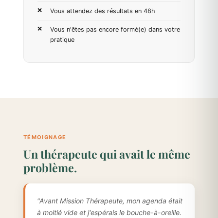
Vous attendez des résultats en 48h
Vous n'êtes pas encore formé(e) dans votre
pratique
TÉMOIGNAGE
Un thérapeute qui avait le même
problème.
"Avant Mission Thérapeute, mon agenda était
à moitié vide et j'espérais le bouche-à-oreille.