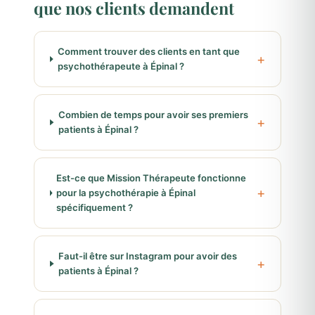
que nos clients demandent
Comment trouver des clients en tant que
psychothérapeute à Épinal ?
Combien de temps pour avoir ses premiers
patients à Épinal ?
Est-ce que Mission Thérapeute fonctionne
pour la psychothérapie à Épinal
spécifiquement ?
Faut-il être sur Instagram pour avoir des
patients à Épinal ?