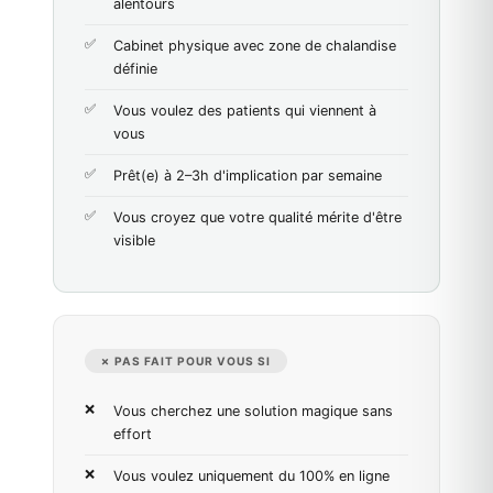
alentours
Cabinet physique avec zone de chalandise
définie
Vous voulez des patients qui viennent à
vous
Prêt(e) à 2–3h d'implication par semaine
Vous croyez que votre qualité mérite d'être
visible
✗ PAS FAIT POUR VOUS SI
Vous cherchez une solution magique sans
effort
Vous voulez uniquement du 100% en ligne