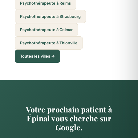
Psychothérapeute à Reims
Psychothérapeute à Strasbourg
Psychothérapeute à Colmar
Psychothérapeute à Thionville
Toutes les villes →
Votre prochain patient à
Épinal vous cherche sur
Google.