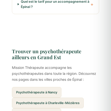
Quel est le tarif pour un accompagnement à
Épinal ?
Trouver un psychothérapeute
ailleurs en Grand Est
Mission Thérapeute accompagne les
psychothérapeutes dans toute la région. Découvrez
nos pages dans les villes proches de Épinal :
Psychothérapeute à Nancy
Psychothérapeute à Charleville-Mézières