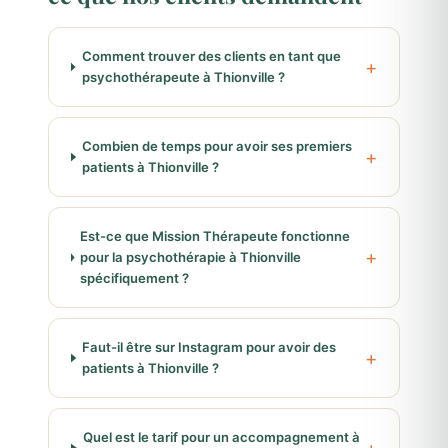
Comment trouver des clients en tant que
psychothérapeute à Thionville ?
Combien de temps pour avoir ses premiers
patients à Thionville ?
Est-ce que Mission Thérapeute fonctionne
pour la psychothérapie à Thionville
spécifiquement ?
Faut-il être sur Instagram pour avoir des
patients à Thionville ?
Quel est le tarif pour un accompagnement à