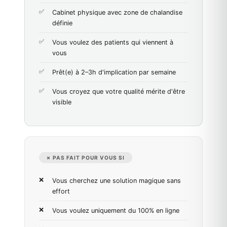
Cabinet physique avec zone de chalandise
définie
Vous voulez des patients qui viennent à
vous
Prêt(e) à 2–3h d'implication par semaine
Vous croyez que votre qualité mérite d'être
visible
✗ PAS FAIT POUR VOUS SI
Vous cherchez une solution magique sans
effort
Vous voulez uniquement du 100% en ligne