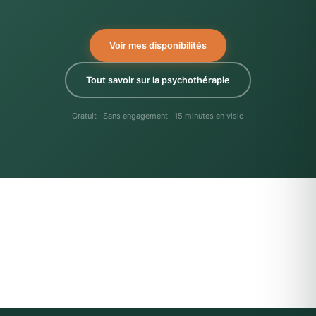
Voir mes disponibilités
Tout savoir sur la psychothérapie
Gratuit · Sans engagement · 15 minutes en visio