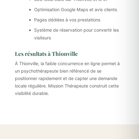
Optimisation Google Maps et avis clients
Pages dédiées à vos prestations
Système de réservation pour convertir les
visiteurs
Les résultats à Thionville
À Thionville, la faible concurrence en ligne permet à
un psychothérapeute bien référencé de se
positionner rapidement et de capter une demande
locale régulière. Mission Thérapeute construit cette
visibilité durable.