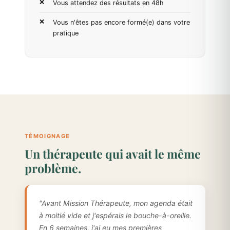
Vous attendez des résultats en 48h
Vous n'êtes pas encore formé(e) dans votre
pratique
TÉMOIGNAGE
Un thérapeute qui avait le même
problème.
"Avant Mission Thérapeute, mon agenda était
à moitié vide et j'espérais le bouche-à-oreille.
En 6 semaines, j'ai eu mes premières