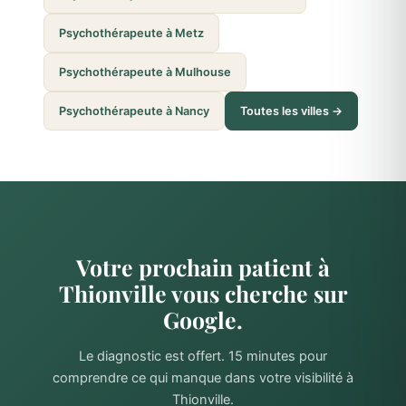
Psychothérapeute à Metz
Psychothérapeute à Mulhouse
Psychothérapeute à Nancy
Toutes les villes →
Votre prochain patient à
Thionville vous cherche sur
Google.
Le diagnostic est offert. 15 minutes pour
comprendre ce qui manque dans votre visibilité à
Thionville.