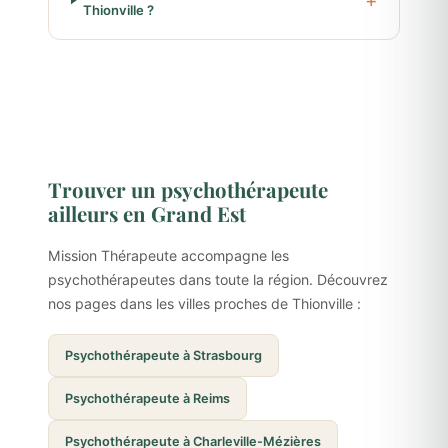
Thionville ?
Trouver un psychothérapeute
ailleurs en Grand Est
Mission Thérapeute accompagne les
psychothérapeutes dans toute la région. Découvrez
nos pages dans les villes proches de Thionville :
Psychothérapeute à Strasbourg
Psychothérapeute à Reims
Psychothérapeute à Charleville-Mézières