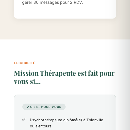
gérer 30 messages pour 2 RDV.
ÉLIGIBILITÉ
Mission Thérapeute est fait pour
vous si…
✓ C'EST POUR VOUS
Psychothérapeute diplômé(e) à Thionville
ou alentours