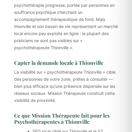
psychothérapie progresse, portée par personnes en
souffrance psychique cherchant un
accompagnement thérapeutique de fond. Mais
thionville et son bassin de vie représentent un marché
local encore peu exploité en ligne : la plupart des
praticiens ne sont pas visibles sur «
psychothérapeute Thionville ».
Capter la demande locale à Thionville
La visibilité sur « psychothérapeute Thionville » cible
des personnes de votre zone, prêtes à consulter —
bien plus efficace qu'une présence dispersée sur les
réseaux sociaux. Mission Thérapeute construit cette
visibilité de proximité.
Ce que Mission Thérapeute fait pour les
Psychothérapeutes à Thionville
SEO local ciblé sur Thionville et le 57