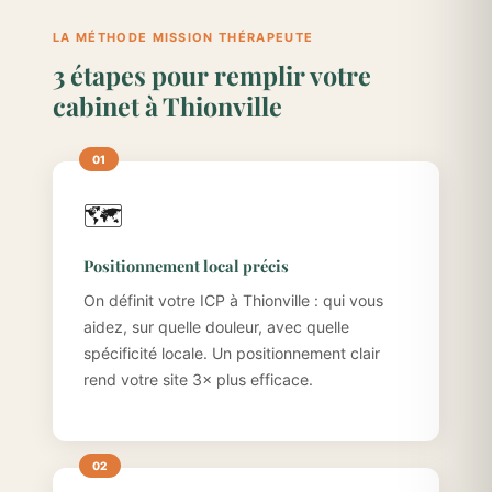
LA MÉTHODE MISSION THÉRAPEUTE
3 étapes pour remplir votre
cabinet à Thionville
🗺️
Positionnement local précis
On définit votre ICP à Thionville : qui vous
aidez, sur quelle douleur, avec quelle
spécificité locale. Un positionnement clair
rend votre site 3× plus efficace.