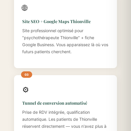
🌐
Site SEO + Google Maps Thionville
Site professionnel optimisé pour
"psychothérapeute Thionville" + fiche
Google Business. Vous apparaissez là où vos
futurs patients cherchent.
⚙️
Tunnel de conversion automatisé
Prise de RDV intégrée, qualification
automatique. Les patients de Thionville
réservent directement — vous n'avez plus à