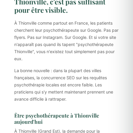
Thionville, c'est pas suffisant
pour être visible.
À Thionville comme partout en France, les patients
cherchent leur psychothérapeute sur Google. Pas par
flyers. Pas sur Instagram. Sur Google. Et si votre site
n'apparaît pas quand ils tapent "psychothérapeute
Thionville", vous n'existez tout simplement pas pour
eux.
La bonne nouvelle : dans la plupart des villes
françaises, la concurrence SEO sur les requêtes
psychothérapie locales est encore faible. Les
praticiens qui s'y mettent maintenant prennent une
avance difficile à rattraper.
Être psychothérapeute à Thionville
aujourd'hui
À Thionville (Grand Est), la demande pour la