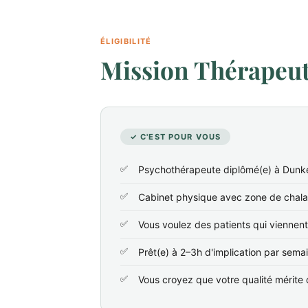
ÉLIGIBILITÉ
Mission Thérapeute
✓ C'EST POUR VOUS
Psychothérapeute diplômé(e) à Dunke
Cabinet physique avec zone de chala
Vous voulez des patients qui viennen
Prêt(e) à 2–3h d'implication par sema
Vous croyez que votre qualité mérite d