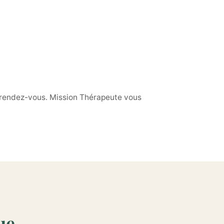
 rendez-vous. Mission Thérapeute vous
ue