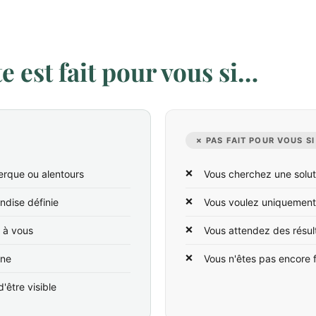
 est fait pour vous si…
✗ PAS FAIT POUR VOUS SI
rque ou alentours
Vous cherchez une solut
ndise définie
Vous voulez uniquement
t à vous
Vous attendez des résul
ine
Vous n'êtes pas encore 
'être visible