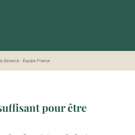
à distance · Équipe France
uffisant pour être