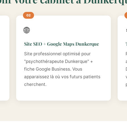
🌐
Site SEO + Google Maps Dunkerque
i
Site professionnel optimisé pour
"psychothérapeute Dunkerque" +
fiche Google Business. Vous
apparaissez là où vos futurs patients
cherchent.