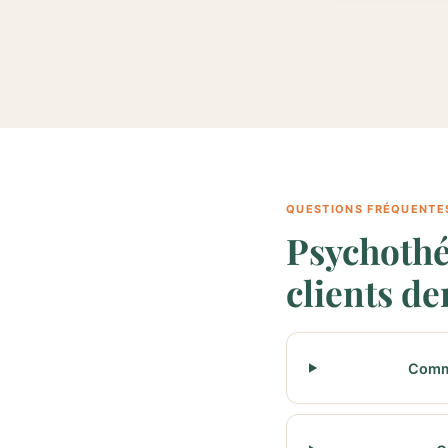
QUESTIONS FRÉQUENTE
Psychothé
clients d
Comme