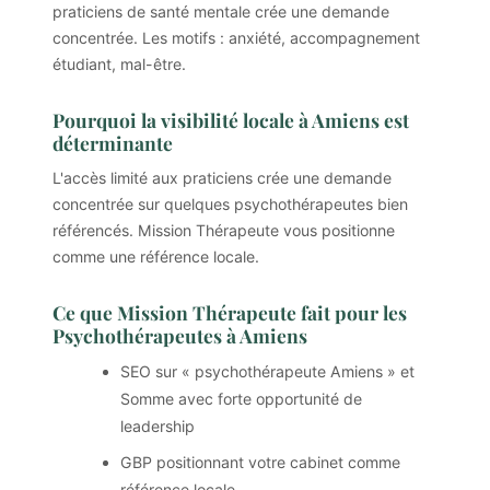
praticiens de santé mentale crée une demande
concentrée. Les motifs : anxiété, accompagnement
étudiant, mal-être.
Pourquoi la visibilité locale à Amiens est
déterminante
L'accès limité aux praticiens crée une demande
concentrée sur quelques psychothérapeutes bien
référencés. Mission Thérapeute vous positionne
comme une référence locale.
Ce que Mission Thérapeute fait pour les
Psychothérapeutes à Amiens
SEO sur « psychothérapeute Amiens » et
Somme avec forte opportunité de
leadership
GBP positionnant votre cabinet comme
référence locale