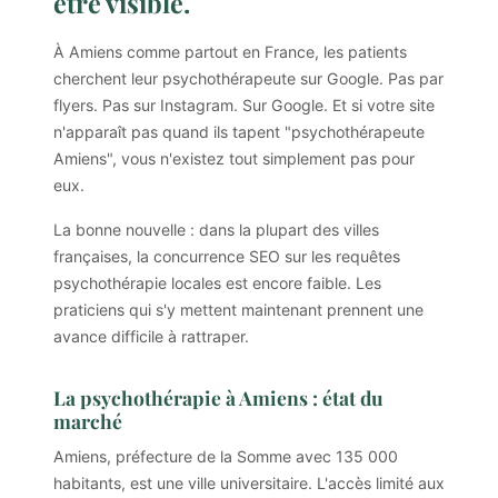
être visible.
À Amiens comme partout en France, les patients
cherchent leur psychothérapeute sur Google. Pas par
flyers. Pas sur Instagram. Sur Google. Et si votre site
n'apparaît pas quand ils tapent "psychothérapeute
Amiens", vous n'existez tout simplement pas pour
eux.
La bonne nouvelle : dans la plupart des villes
françaises, la concurrence SEO sur les requêtes
psychothérapie locales est encore faible. Les
praticiens qui s'y mettent maintenant prennent une
avance difficile à rattraper.
La psychothérapie à Amiens : état du
marché
Amiens, préfecture de la Somme avec 135 000
habitants, est une ville universitaire. L'accès limité aux