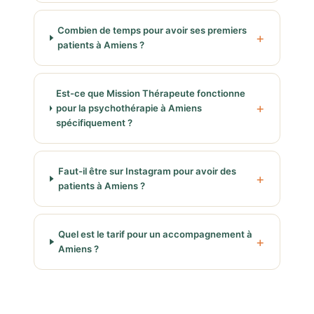
Combien de temps pour avoir ses premiers
patients à Amiens ?
Est-ce que Mission Thérapeute fonctionne
pour la psychothérapie à Amiens
spécifiquement ?
Faut-il être sur Instagram pour avoir des
patients à Amiens ?
Quel est le tarif pour un accompagnement à
Amiens ?