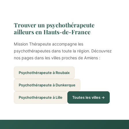
Trouver un psychothérapeute
ailleurs en Hauts-de-France
Mission Thérapeute accompagne les
psychothérapeutes dans toute la région. Découvrez
nos pages dans les villes proches de Amiens :
Psychothérapeute à Roubaix
Psychothérapeute à Dunkerque
Psychothérapeute à Lille
Toutes les villes →