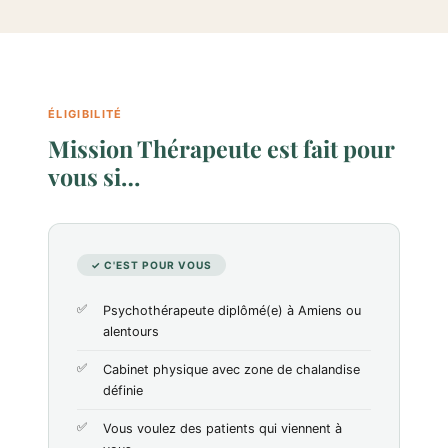
ÉLIGIBILITÉ
Mission Thérapeute est fait pour
vous si…
✓ C'EST POUR VOUS
Psychothérapeute diplômé(e) à Amiens ou
alentours
Cabinet physique avec zone de chalandise
définie
Vous voulez des patients qui viennent à