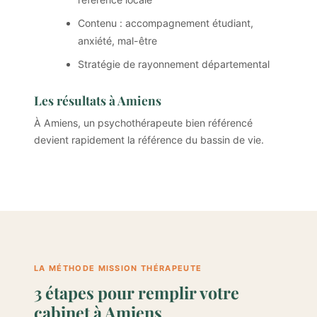
Contenu : accompagnement étudiant,
anxiété, mal-être
Stratégie de rayonnement départemental
Les résultats à Amiens
À Amiens, un psychothérapeute bien référencé
devient rapidement la référence du bassin de vie.
LA MÉTHODE MISSION THÉRAPEUTE
3 étapes pour remplir votre
cabinet à Amiens