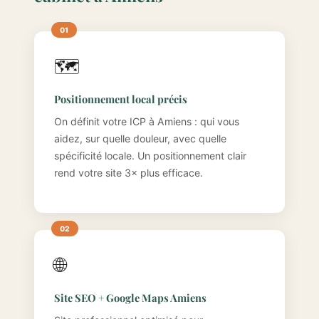
🗺️
Positionnement local précis
On définit votre ICP à Amiens : qui vous
aidez, sur quelle douleur, avec quelle
spécificité locale. Un positionnement clair
rend votre site 3× plus efficace.
🌐
Site SEO + Google Maps Amiens