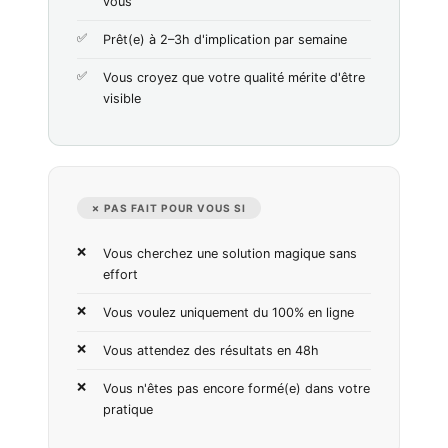
vous
Prêt(e) à 2–3h d'implication par semaine
Vous croyez que votre qualité mérite d'être
visible
✗ PAS FAIT POUR VOUS SI
Vous cherchez une solution magique sans
effort
Vous voulez uniquement du 100% en ligne
Vous attendez des résultats en 48h
Vous n'êtes pas encore formé(e) dans votre
pratique