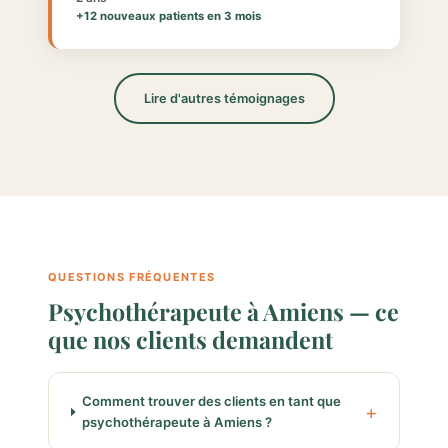
+12 nouveaux patients en 3 mois
Lire d'autres témoignages
QUESTIONS FRÉQUENTES
Psychothérapeute à Amiens — ce
que nos clients demandent
Comment trouver des clients en tant que
psychothérapeute à Amiens ?