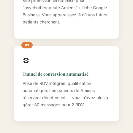
Site professionnel optimisé pour
"psychothérapeute Amiens" + fiche Google
Business. Vous apparaissez là où vos futurs
patients cherchent.
⚙️
Tunnel de conversion automatisé
Prise de RDV intégrée, qualification
automatique. Les patients de Amiens
réservent directement — vous n'avez plus à
gérer 30 messages pour 2 RDV.