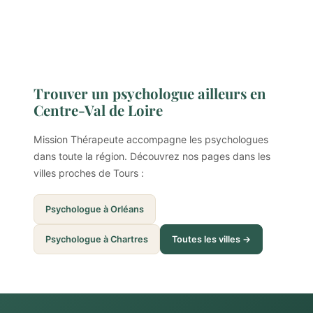
Trouver un psychologue ailleurs en
Centre-Val de Loire
Mission Thérapeute accompagne les psychologues
dans toute la région. Découvrez nos pages dans les
villes proches de Tours :
Psychologue à Orléans
Psychologue à Chartres
Toutes les villes →