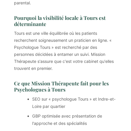
parental.
Pourquoi la visibilité locale à Tours est
déterminante
Tours est une ville équilibrée où les patients
recherchent soigneusement un praticien en ligne. «
Psychologue Tours » est recherché par des
personnes décidées à entamer un suivi. Mission
Thérapeute s'assure que c'est votre cabinet qu'elles
trouvent en premier.
Ce que Mission Thérapeute fait pour les
Psychologues à Tours
SEO sur « psychologue Tours » et Indre-et-
Loire par quartier
GBP optimisée avec présentation de
l'approche et des spécialités