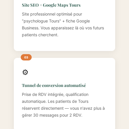
Site SEO + Google Maps Tours
Site professionnel optimisé pour
"psychologue Tours" + fiche Google
Business. Vous apparaissez là où vos futurs
patients cherchent.
⚙️
Tunnel de conversion automatisé
Prise de RDV intégrée, qualification
automatique. Les patients de Tours
réservent directement — vous n'avez plus à
gérer 30 messages pour 2 RDV.