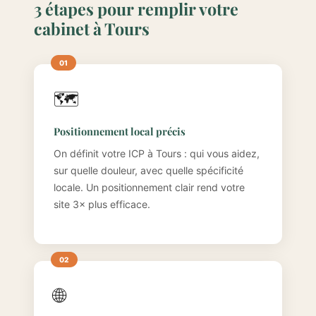
3 étapes pour remplir votre
cabinet à Tours
🗺️
Positionnement local précis
On définit votre ICP à Tours : qui vous aidez,
sur quelle douleur, avec quelle spécificité
locale. Un positionnement clair rend votre
site 3× plus efficace.
🌐