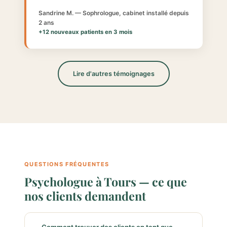
Sandrine M. — Sophrologue, cabinet installé depuis
2 ans
+12 nouveaux patients en 3 mois
Lire d'autres témoignages
QUESTIONS FRÉQUENTES
Psychologue à Tours — ce que
nos clients demandent