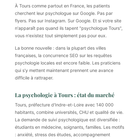
À Tours comme partout en France, les patients
cherchent leur psychologue sur Google. Pas par
flyers. Pas sur Instagram. Sur Google. Et si votre site
n'apparaît pas quand ils tapent "psychologue Tours",
vous n'existez tout simplement pas pour eux.
La bonne nouvelle : dans la plupart des villes
françaises, la concurrence SEO sur les requêtes
psychologie locales est encore faible. Les praticiens
qui s'y mettent maintenant prennent une avance
difficile à rattraper.
La psychologie à Tours : état du marché
Tours, préfecture d'Indre-et-Loire avec 140 000
habitants, combine universités, CHU et qualité de vie.
La demande de suivi psychologique est diversifiée :
étudiants en médecine, soignants, familles. Les motifs
: anxiété, stress des études, accompagnement