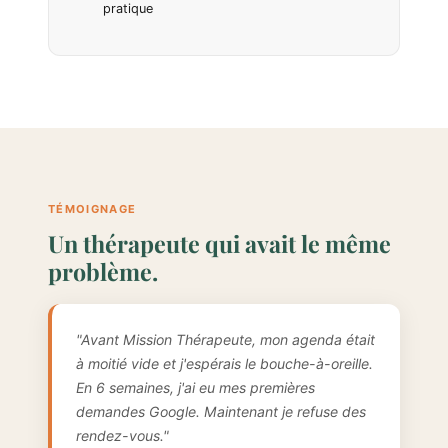
pratique
TÉMOIGNAGE
Un thérapeute qui avait le même
problème.
"Avant Mission Thérapeute, mon agenda était
à moitié vide et j'espérais le bouche-à-oreille.
En 6 semaines, j'ai eu mes premières
demandes Google. Maintenant je refuse des
rendez-vous."