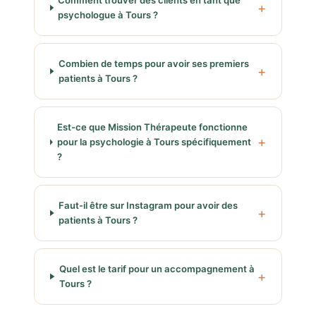
Comment trouver des clients en tant que
psychologue à Tours ?
Combien de temps pour avoir ses premiers
patients à Tours ?
Est-ce que Mission Thérapeute fonctionne
pour la psychologie à Tours spécifiquement
?
Faut-il être sur Instagram pour avoir des
patients à Tours ?
Quel est le tarif pour un accompagnement à
Tours ?