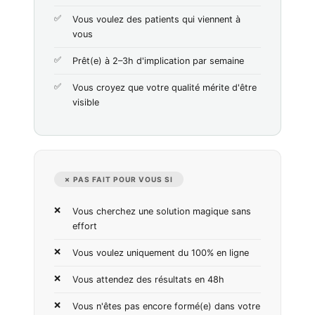
Vous voulez des patients qui viennent à
vous
Prêt(e) à 2–3h d'implication par semaine
Vous croyez que votre qualité mérite d'être
visible
✗ PAS FAIT POUR VOUS SI
Vous cherchez une solution magique sans
effort
Vous voulez uniquement du 100% en ligne
Vous attendez des résultats en 48h
Vous n'êtes pas encore formé(e) dans votre