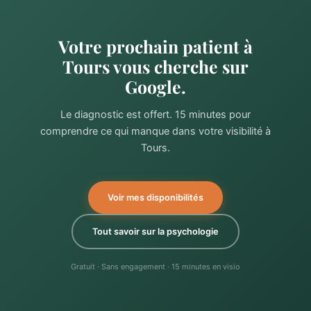
Votre prochain patient à
Tours vous cherche sur
Google.
Le diagnostic est offert. 15 minutes pour
comprendre ce qui manque dans votre visibilité à
Tours.
Voir mes disponibilités
Tout savoir sur la psychologie
Gratuit · Sans engagement · 15 minutes en visio