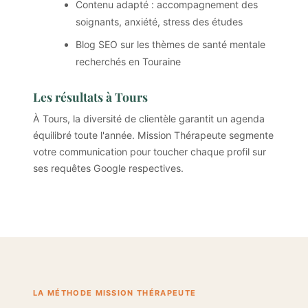
Contenu adapté : accompagnement des
soignants, anxiété, stress des études
Blog SEO sur les thèmes de santé mentale
recherchés en Touraine
Les résultats à Tours
À Tours, la diversité de clientèle garantit un agenda
équilibré toute l'année. Mission Thérapeute segmente
votre communication pour toucher chaque profil sur
ses requêtes Google respectives.
LA MÉTHODE MISSION THÉRAPEUTE