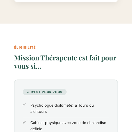
ÉLIGIBILITÉ
Mission Thérapeute est fait pour
vous si…
✓ C'EST POUR VOUS
Psychologue diplômé(e) à Tours ou
alentours
Cabinet physique avec zone de chalandise
définie