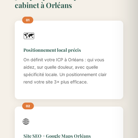
cabinet à Orléans
🗺️
Positionnement local précis
On définit votre ICP à Orléans : qui vous
aidez, sur quelle douleur, avec quelle
spécificité locale. Un positionnement clair
rend votre site 3× plus efficace.
🌐
Site SEO + Google Maps Orléans