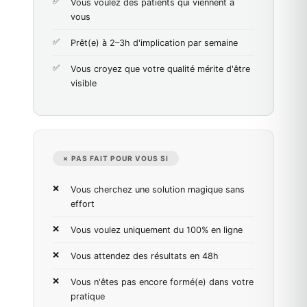
Vous voulez des patients qui viennent à
vous
Prêt(e) à 2–3h d'implication par semaine
Vous croyez que votre qualité mérite d'être
visible
✗ PAS FAIT POUR VOUS SI
Vous cherchez une solution magique sans
effort
Vous voulez uniquement du 100% en ligne
Vous attendez des résultats en 48h
Vous n'êtes pas encore formé(e) dans votre
pratique