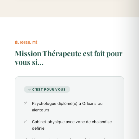
ÉLIGIBILITÉ
Mission Thérapeute est fait pour
vous si…
✓ C'EST POUR VOUS
Psychologue diplômé(e) à Orléans ou
alentours
Cabinet physique avec zone de chalandise
définie