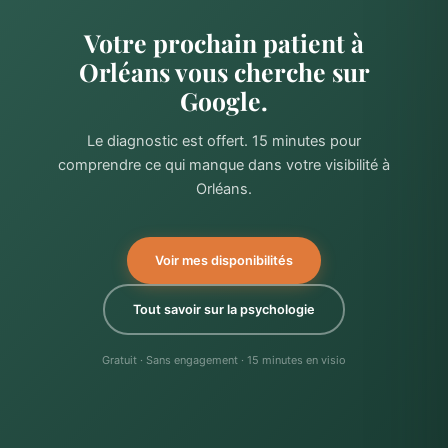
Votre prochain patient à
Orléans vous cherche sur
Google.
Le diagnostic est offert. 15 minutes pour
comprendre ce qui manque dans votre visibilité à
Orléans.
Voir mes disponibilités
Tout savoir sur la psychologie
Gratuit · Sans engagement · 15 minutes en visio