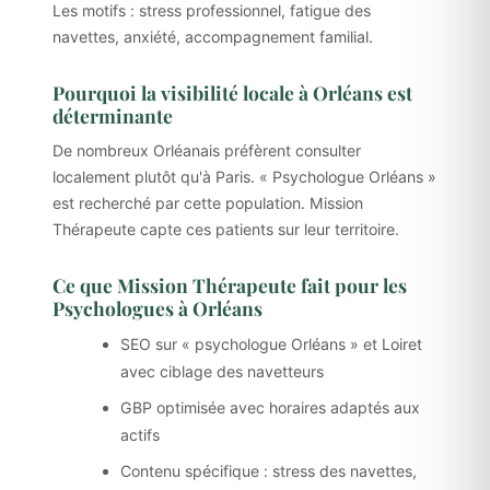
Les motifs : stress professionnel, fatigue des
navettes, anxiété, accompagnement familial.
Pourquoi la visibilité locale à Orléans est
déterminante
De nombreux Orléanais préfèrent consulter
localement plutôt qu'à Paris. « Psychologue Orléans »
est recherché par cette population. Mission
Thérapeute capte ces patients sur leur territoire.
Ce que Mission Thérapeute fait pour les
Psychologues à Orléans
SEO sur « psychologue Orléans » et Loiret
avec ciblage des navetteurs
GBP optimisée avec horaires adaptés aux
actifs
Contenu spécifique : stress des navettes,