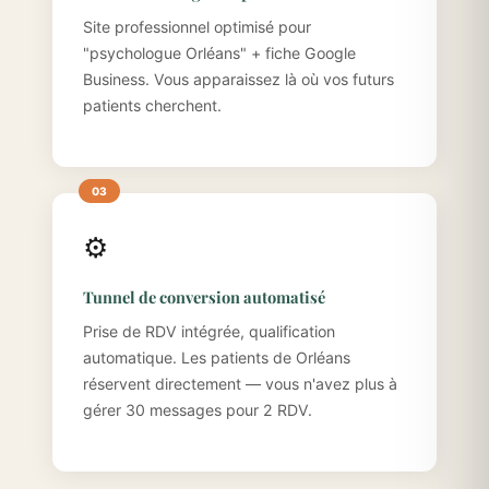
Site professionnel optimisé pour
"psychologue Orléans" + fiche Google
Business. Vous apparaissez là où vos futurs
patients cherchent.
⚙️
Tunnel de conversion automatisé
Prise de RDV intégrée, qualification
automatique. Les patients de Orléans
réservent directement — vous n'avez plus à
gérer 30 messages pour 2 RDV.