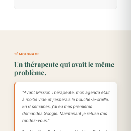
TÉMOIGNAGE
Un thérapeute qui avait le même
problème.
"Avant Mission Thérapeute, mon agenda était
à moitié vide et j'espérais le bouche-à-oreille.
En 6 semaines, j'ai eu mes premières
demandes Google. Maintenant je refuse des
rendez-vous."