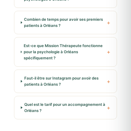
Combien de temps pour avoir ses premiers
patients à Orléans ?
Est-ce que Mission Thérapeute fonctionne
pour la psychologie à Orléans
spécifiquement ?
Faut-il être sur Instagram pour avoir des
patients à Orléans ?
Quel est le tarif pour un accompagnement à
Orléans ?