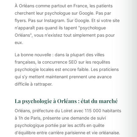
À Orléans comme partout en France, les patients
cherchent leur psychologue sur Google. Pas par
flyers. Pas sur Instagram. Sur Google. Et si votre site
n'apparaît pas quand ils tapent "psychologue
Orléans", vous n'existez tout simplement pas pour
eux.
La bonne nouvelle : dans la plupart des villes
françaises, la concurrence SEO sur les requêtes
psychologie locales est encore faible. Les praticiens
qui s'y mettent maintenant prennent une avance
difficile à rattraper.
La psychologie à Orléans : état du marché
Orléans, préfecture du Loiret avec 115 000 habitants
à 1h de Paris, présente une demande de suivi
psychologique portée par les actifs en quête
d'équilibre entre carrière parisienne et vie orléanaise.