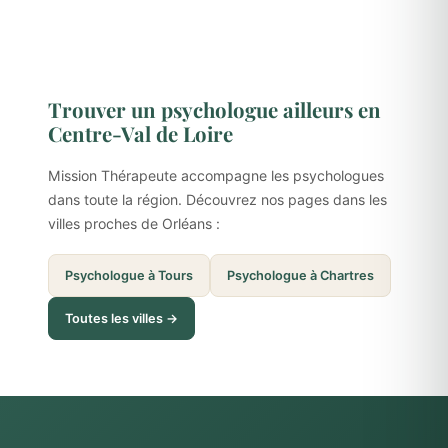
Trouver un psychologue ailleurs en
Centre-Val de Loire
Mission Thérapeute accompagne les psychologues
dans toute la région. Découvrez nos pages dans les
villes proches de Orléans :
Psychologue à Tours
Psychologue à Chartres
Toutes les villes →