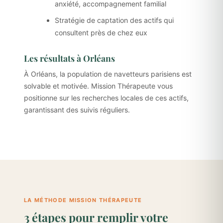
anxiété, accompagnement familial
Stratégie de captation des actifs qui
consultent près de chez eux
Les résultats à Orléans
À Orléans, la population de navetteurs parisiens est
solvable et motivée. Mission Thérapeute vous
positionne sur les recherches locales de ces actifs,
garantissant des suivis réguliers.
LA MÉTHODE MISSION THÉRAPEUTE
3 étapes pour remplir votre