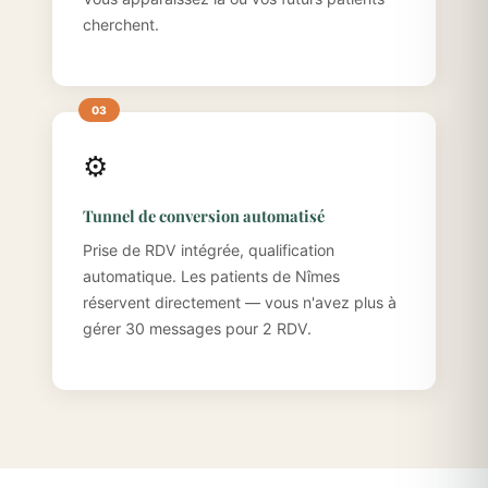
cherchent.
⚙️
Tunnel de conversion automatisé
Prise de RDV intégrée, qualification
automatique. Les patients de Nîmes
réservent directement — vous n'avez plus à
gérer 30 messages pour 2 RDV.