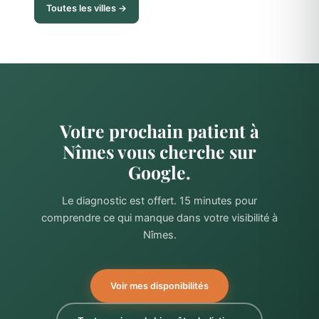
Toutes les villes →
Votre prochain patient à
Nîmes vous cherche sur
Google.
Le diagnostic est offert. 15 minutes pour
comprendre ce qui manque dans votre visibilité à
Nîmes.
Voir mes disponibilités