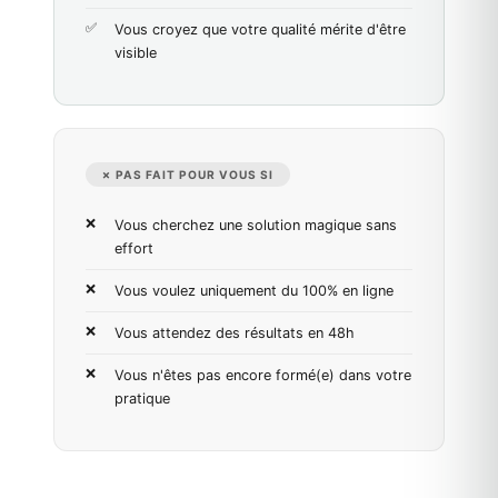
Vous croyez que votre qualité mérite d'être
visible
✗ PAS FAIT POUR VOUS SI
Vous cherchez une solution magique sans
effort
Vous voulez uniquement du 100% en ligne
Vous attendez des résultats en 48h
Vous n'êtes pas encore formé(e) dans votre
pratique