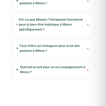
patients à Nîmes ?
Est-ce que Mission Thérapeute fonctionne
pour la bien-être holistique à Nîmes
spécifiquement ?
Faut-il être sur Instagram pour avoir des
patients à Nîmes ?
Quel est le tarif pour un accompagnement à
Nîmes ?