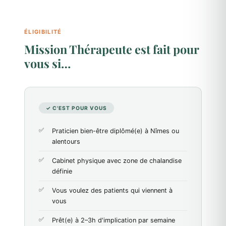
ÉLIGIBILITÉ
Mission Thérapeute est fait pour
vous si…
✓ C'EST POUR VOUS
Praticien bien-être diplômé(e) à Nîmes ou
alentours
Cabinet physique avec zone de chalandise
définie
Vous voulez des patients qui viennent à
vous
Prêt(e) à 2–3h d'implication par semaine