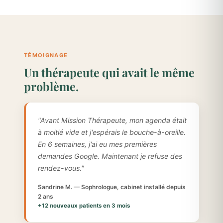
TÉMOIGNAGE
Un thérapeute qui avait le même
problème.
"Avant Mission Thérapeute, mon agenda était
à moitié vide et j'espérais le bouche-à-oreille.
En 6 semaines, j'ai eu mes premières
demandes Google. Maintenant je refuse des
rendez-vous."
Sandrine M. — Sophrologue, cabinet installé depuis
2 ans
+12 nouveaux patients en 3 mois