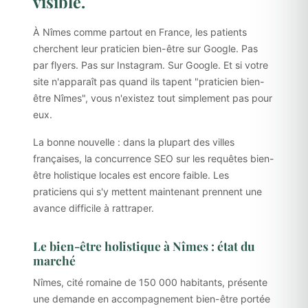
visible.
À Nîmes comme partout en France, les patients
cherchent leur praticien bien-être sur Google. Pas
par flyers. Pas sur Instagram. Sur Google. Et si votre
site n'apparaît pas quand ils tapent "praticien bien-
être Nîmes", vous n'existez tout simplement pas pour
eux.
La bonne nouvelle : dans la plupart des villes
françaises, la concurrence SEO sur les requêtes bien-
être holistique locales est encore faible. Les
praticiens qui s'y mettent maintenant prennent une
avance difficile à rattraper.
Le bien-être holistique à Nîmes : état du
marché
Nîmes, cité romaine de 150 000 habitants, présente
une demande en accompagnement bien-être portée