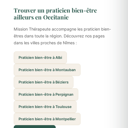
Trouver un praticien bien-être
ailleurs en Occitanie
Mission Thérapeute accompagne les praticien bien-
êtres dans toute la région. Découvrez nos pages
dans les villes proches de Nîmes :
Praticien bien-être à Albi
Praticien bien-être à Montauban
Praticien bien-être à Béziers
Praticien bien-être à Perpignan
Praticien bien-être à Toulouse
Praticien bien-être à Montpellier