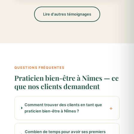
Lire d'autres témoignages
QUESTIONS FRÉQUENTES
Praticien bien-être à Nîmes — ce
que nos clients demandent
Comment trouver des clients en tant que
praticien bien-être à Nîmes ?
Combien de temps pour avoir ses premiers