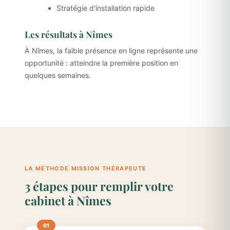
Stratégie d'installation rapide
Les résultats à Nîmes
À Nîmes, la faible présence en ligne représente une
opportunité : atteindre la première position en
quelques semaines.
LA MÉTHODE MISSION THÉRAPEUTE
3 étapes pour remplir votre
cabinet à Nîmes