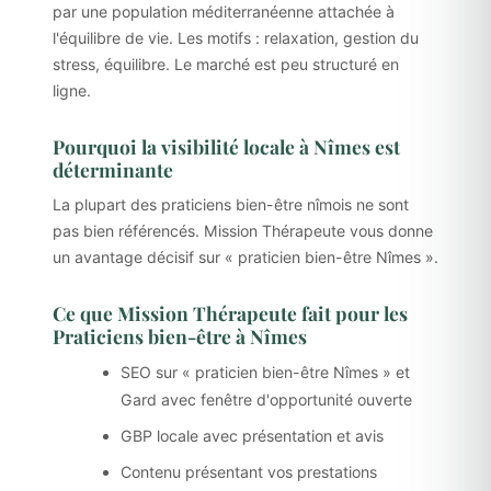
par une population méditerranéenne attachée à
l'équilibre de vie. Les motifs : relaxation, gestion du
stress, équilibre. Le marché est peu structuré en
ligne.
Pourquoi la visibilité locale à Nîmes est
déterminante
La plupart des praticiens bien-être nîmois ne sont
pas bien référencés. Mission Thérapeute vous donne
un avantage décisif sur « praticien bien-être Nîmes ».
Ce que Mission Thérapeute fait pour les
Praticiens bien-être à Nîmes
SEO sur « praticien bien-être Nîmes » et
Gard avec fenêtre d'opportunité ouverte
GBP locale avec présentation et avis
Contenu présentant vos prestations