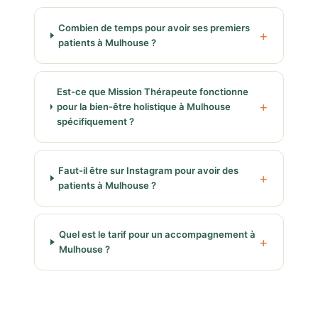
Combien de temps pour avoir ses premiers
patients à Mulhouse ?
Est-ce que Mission Thérapeute fonctionne
pour la bien-être holistique à Mulhouse
spécifiquement ?
Faut-il être sur Instagram pour avoir des
patients à Mulhouse ?
Quel est le tarif pour un accompagnement à
Mulhouse ?