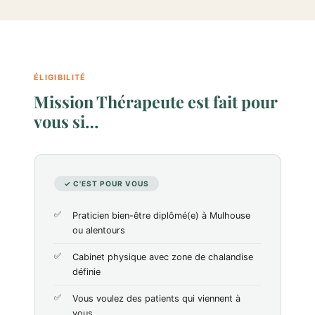
ÉLIGIBILITÉ
Mission Thérapeute est fait pour
vous si…
✓ C'EST POUR VOUS
Praticien bien-être diplômé(e) à Mulhouse
ou alentours
Cabinet physique avec zone de chalandise
définie
Vous voulez des patients qui viennent à
vous