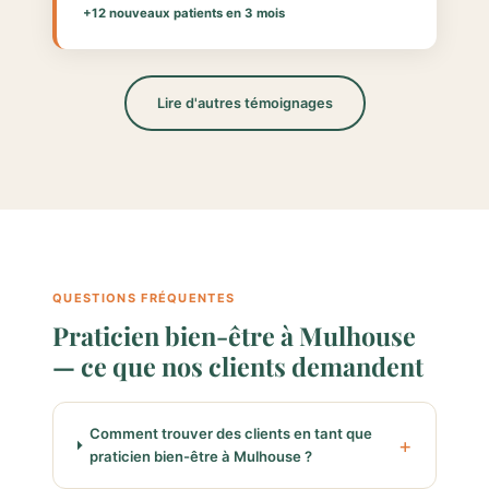
+12 nouveaux patients en 3 mois
Lire d'autres témoignages
QUESTIONS FRÉQUENTES
Praticien bien-être à Mulhouse
— ce que nos clients demandent
Comment trouver des clients en tant que
praticien bien-être à Mulhouse ?