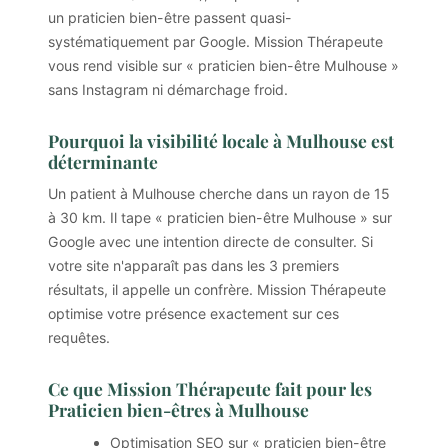
un praticien bien-être passent quasi-
systématiquement par Google. Mission Thérapeute
vous rend visible sur « praticien bien-être Mulhouse »
sans Instagram ni démarchage froid.
Pourquoi la visibilité locale à Mulhouse est
déterminante
Un patient à Mulhouse cherche dans un rayon de 15
à 30 km. Il tape « praticien bien-être Mulhouse » sur
Google avec une intention directe de consulter. Si
votre site n'apparaît pas dans les 3 premiers
résultats, il appelle un confrère. Mission Thérapeute
optimise votre présence exactement sur ces
requêtes.
Ce que Mission Thérapeute fait pour les
Praticien bien-êtres à Mulhouse
Optimisation SEO sur « praticien bien-être