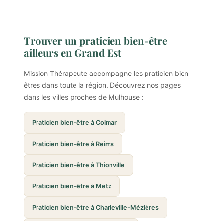
Trouver un praticien bien-être
ailleurs en Grand Est
Mission Thérapeute accompagne les praticien bien-
êtres dans toute la région. Découvrez nos pages
dans les villes proches de Mulhouse :
Praticien bien-être à Colmar
Praticien bien-être à Reims
Praticien bien-être à Thionville
Praticien bien-être à Metz
Praticien bien-être à Charleville-Mézières