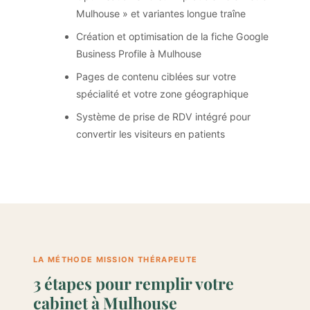
Mulhouse » et variantes longue traîne
Création et optimisation de la fiche Google
Business Profile à Mulhouse
Pages de contenu ciblées sur votre
spécialité et votre zone géographique
Système de prise de RDV intégré pour
convertir les visiteurs en patients
LA MÉTHODE MISSION THÉRAPEUTE
3 étapes pour remplir votre
cabinet à Mulhouse