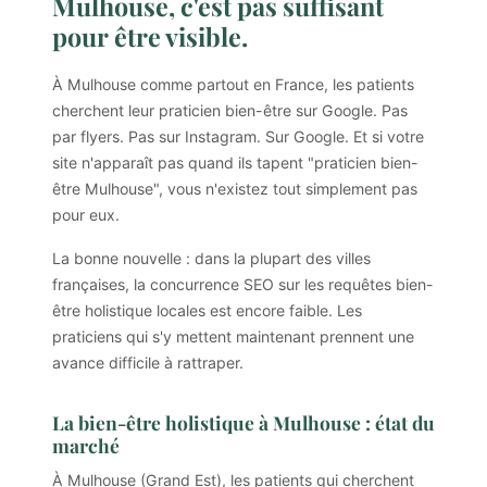
Mulhouse, c'est pas suffisant
pour être visible.
À Mulhouse comme partout en France, les patients
cherchent leur praticien bien-être sur Google. Pas
par flyers. Pas sur Instagram. Sur Google. Et si votre
site n'apparaît pas quand ils tapent "praticien bien-
être Mulhouse", vous n'existez tout simplement pas
pour eux.
La bonne nouvelle : dans la plupart des villes
françaises, la concurrence SEO sur les requêtes bien-
être holistique locales est encore faible. Les
praticiens qui s'y mettent maintenant prennent une
avance difficile à rattraper.
La bien-être holistique à Mulhouse : état du
marché
À Mulhouse (Grand Est), les patients qui cherchent