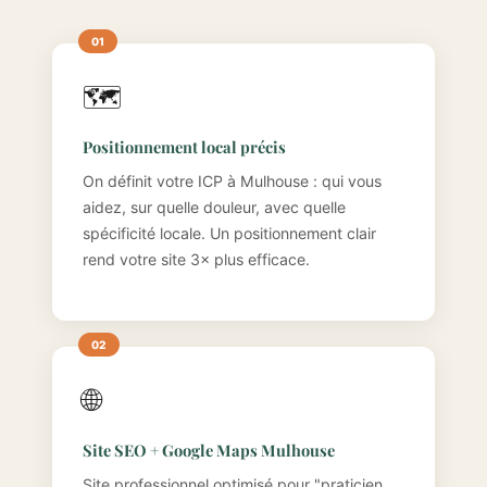
🗺️
Positionnement local précis
On définit votre ICP à Mulhouse : qui vous
aidez, sur quelle douleur, avec quelle
spécificité locale. Un positionnement clair
rend votre site 3× plus efficace.
🌐
Site SEO + Google Maps Mulhouse
Site professionnel optimisé pour "praticien