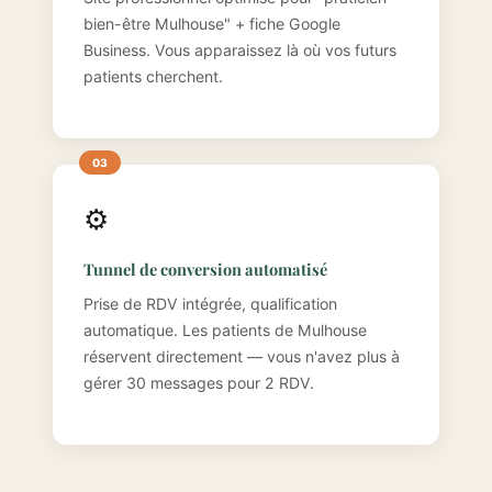
bien-être Mulhouse" + fiche Google
Business. Vous apparaissez là où vos futurs
patients cherchent.
⚙️
Tunnel de conversion automatisé
Prise de RDV intégrée, qualification
automatique. Les patients de Mulhouse
réservent directement — vous n'avez plus à
gérer 30 messages pour 2 RDV.