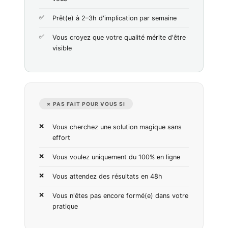
Prêt(e) à 2–3h d'implication par semaine
Vous croyez que votre qualité mérite d'être
visible
✗ PAS FAIT POUR VOUS SI
Vous cherchez une solution magique sans
effort
Vous voulez uniquement du 100% en ligne
Vous attendez des résultats en 48h
Vous n'êtes pas encore formé(e) dans votre
pratique