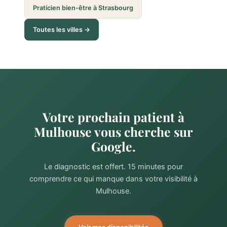
Praticien bien-être à Strasbourg
Toutes les villes →
Votre prochain patient à
Mulhouse vous cherche sur
Google.
Le diagnostic est offert. 15 minutes pour
comprendre ce qui manque dans votre visibilité à
Mulhouse.