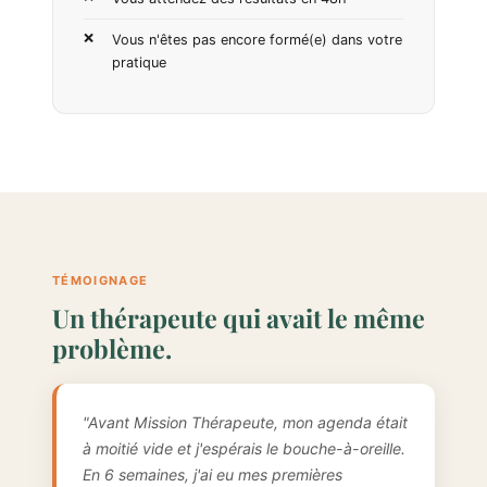
Vous n'êtes pas encore formé(e) dans votre
pratique
TÉMOIGNAGE
Un thérapeute qui avait le même
problème.
"Avant Mission Thérapeute, mon agenda était
à moitié vide et j'espérais le bouche-à-oreille.
En 6 semaines, j'ai eu mes premières