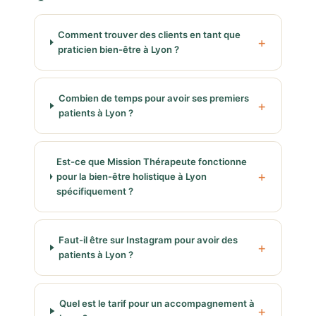
Comment trouver des clients en tant que
praticien bien-être à Lyon ?
Combien de temps pour avoir ses premiers
patients à Lyon ?
Est-ce que Mission Thérapeute fonctionne
pour la bien-être holistique à Lyon
spécifiquement ?
Faut-il être sur Instagram pour avoir des
patients à Lyon ?
Quel est le tarif pour un accompagnement à