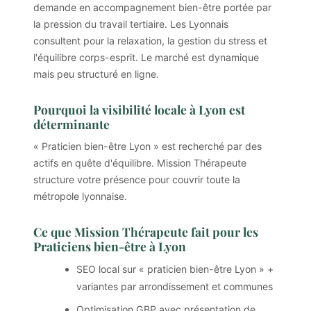
demande en accompagnement bien-être portée par
la pression du travail tertiaire. Les Lyonnais
consultent pour la relaxation, la gestion du stress et
l'équilibre corps-esprit. Le marché est dynamique
mais peu structuré en ligne.
Pourquoi la visibilité locale à Lyon est
déterminante
« Praticien bien-être Lyon » est recherché par des
actifs en quête d'équilibre. Mission Thérapeute
structure votre présence pour couvrir toute la
métropole lyonnaise.
Ce que Mission Thérapeute fait pour les
Praticiens bien-être à Lyon
SEO local sur « praticien bien-être Lyon » +
variantes par arrondissement et communes
Optimisation GBP avec présentation de