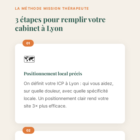
LA MÉTHODE MISSION THÉRAPEUTE
3 étapes pour remplir votre
cabinet à Lyon
🗺️
Positionnement local précis
On définit votre ICP à Lyon : qui vous aidez,
sur quelle douleur, avec quelle spécificité
locale. Un positionnement clair rend votre
site 3× plus efficace.