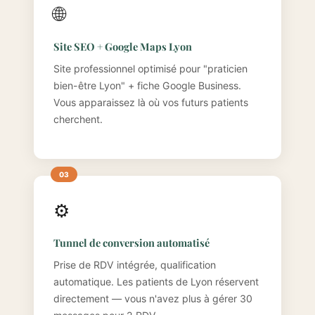
🌐
Site SEO + Google Maps Lyon
Site professionnel optimisé pour "praticien
bien-être Lyon" + fiche Google Business.
Vous apparaissez là où vos futurs patients
cherchent.
⚙️
Tunnel de conversion automatisé
Prise de RDV intégrée, qualification
automatique. Les patients de Lyon réservent
directement — vous n'avez plus à gérer 30