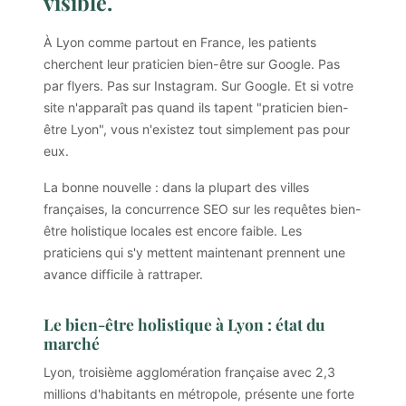
visible.
À Lyon comme partout en France, les patients
cherchent leur praticien bien-être sur Google. Pas
par flyers. Pas sur Instagram. Sur Google. Et si votre
site n'apparaît pas quand ils tapent "praticien bien-
être Lyon", vous n'existez tout simplement pas pour
eux.
La bonne nouvelle : dans la plupart des villes
françaises, la concurrence SEO sur les requêtes bien-
être holistique locales est encore faible. Les
praticiens qui s'y mettent maintenant prennent une
avance difficile à rattraper.
Le bien-être holistique à Lyon : état du
marché
Lyon, troisième agglomération française avec 2,3
millions d'habitants en métropole, présente une forte