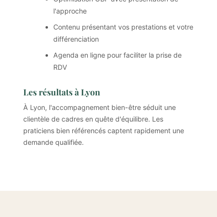
l'approche
Contenu présentant vos prestations et votre
différenciation
Agenda en ligne pour faciliter la prise de
RDV
Les résultats à Lyon
À Lyon, l'accompagnement bien-être séduit une
clientèle de cadres en quête d'équilibre. Les
praticiens bien référencés captent rapidement une
demande qualifiée.