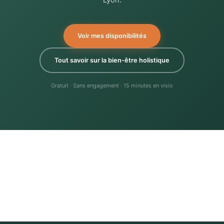
Lyon.
Voir mes disponibilités
Tout savoir sur la bien-être holistique
Gratuit · Sans engagement · 15 minutes en visio