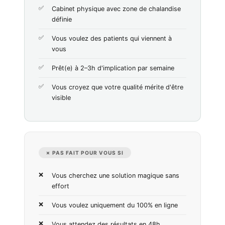
Cabinet physique avec zone de chalandise
définie
Vous voulez des patients qui viennent à
vous
Prêt(e) à 2–3h d'implication par semaine
Vous croyez que votre qualité mérite d'être
visible
✗ PAS FAIT POUR VOUS SI
Vous cherchez une solution magique sans
effort
Vous voulez uniquement du 100% en ligne
Vous attendez des résultats en 48h