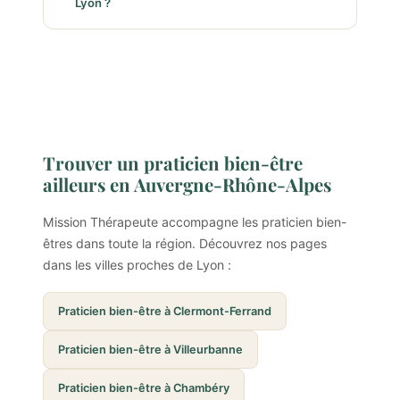
Lyon ?
Trouver un praticien bien-être
ailleurs en Auvergne-Rhône-Alpes
Mission Thérapeute accompagne les praticien bien-
êtres dans toute la région. Découvrez nos pages
dans les villes proches de Lyon :
Praticien bien-être à Clermont-Ferrand
Praticien bien-être à Villeurbanne
Praticien bien-être à Chambéry