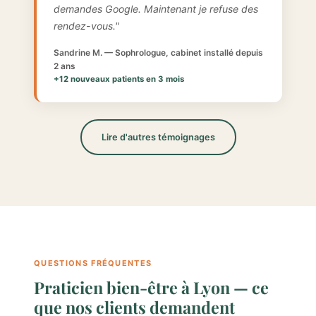
demandes Google. Maintenant je refuse des
rendez-vous."
Sandrine M. — Sophrologue, cabinet installé depuis
2 ans
+12 nouveaux patients en 3 mois
Lire d'autres témoignages
QUESTIONS FRÉQUENTES
Praticien bien-être à Lyon — ce
que nos clients demandent