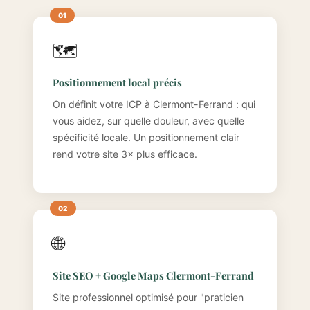
🗺️
Positionnement local précis
On définit votre ICP à Clermont-Ferrand : qui
vous aidez, sur quelle douleur, avec quelle
spécificité locale. Un positionnement clair
rend votre site 3× plus efficace.
🌐
Site SEO + Google Maps Clermont-Ferrand
Site professionnel optimisé pour "praticien