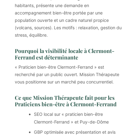
habitants, présente une demande en
accompagnement bien-être portée par une
population ouverte et un cadre naturel propice
(volcans, sources). Les motifs : relaxation, gestion du
stress, équilibre.
Pourquoi la visibilité locale à Clermont-
Ferrand est déterminante
« Praticien bien-être Clermont-Ferrand » est
recherché par un public ouvert. Mission Thérapeute
vous positionne sur un marché peu concurrentiel.
Ce que Mission Thérapeute fait pour les
Praticiens bien-être à Clermont-Ferrand
SEO local sur « praticien bien-être
Clermont-Ferrand » et Puy-de-Dôme
GBP optimisée avec présentation et avis