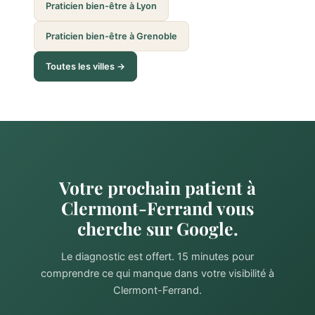
Praticien bien-être à Lyon
Praticien bien-être à Grenoble
Toutes les villes →
Votre prochain patient à
Clermont-Ferrand vous
cherche sur Google.
Le diagnostic est offert. 15 minutes pour
comprendre ce qui manque dans votre visibilité à
Clermont-Ferrand.