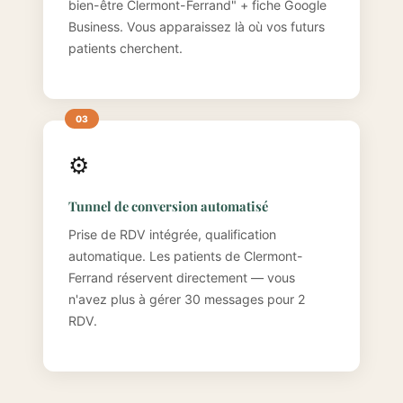
bien-être Clermont-Ferrand" + fiche Google
Business. Vous apparaissez là où vos futurs
patients cherchent.
⚙️
Tunnel de conversion automatisé
Prise de RDV intégrée, qualification
automatique. Les patients de Clermont-
Ferrand réservent directement — vous
n'avez plus à gérer 30 messages pour 2
RDV.