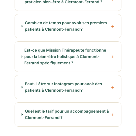
praticien bien-être à Clermont-Ferrand ?
Combien de temps pour avoir ses premiers
patients à Clermont-Ferrand ?
Est-ce que Mission Thérapeute fonctionne
pour la bien-être holistique à Clermont-
Ferrand spécifiquement ?
Faut-il être sur Instagram pour avoir des
patients à Clermont-Ferrand ?
Quel est le tarif pour un accompagnement à
Clermont-Ferrand ?