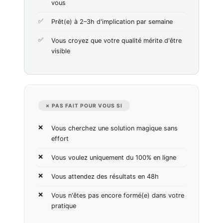
vous
Prêt(e) à 2–3h d'implication par semaine
Vous croyez que votre qualité mérite d'être
visible
✗ PAS FAIT POUR VOUS SI
Vous cherchez une solution magique sans
effort
Vous voulez uniquement du 100% en ligne
Vous attendez des résultats en 48h
Vous n'êtes pas encore formé(e) dans votre
pratique