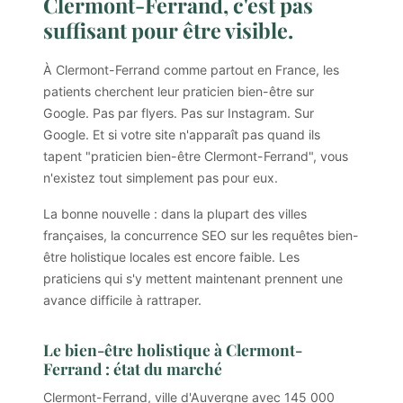
Clermont-Ferrand, c'est pas
suffisant pour être visible.
À Clermont-Ferrand comme partout en France, les
patients cherchent leur praticien bien-être sur
Google. Pas par flyers. Pas sur Instagram. Sur
Google. Et si votre site n'apparaît pas quand ils
tapent "praticien bien-être Clermont-Ferrand", vous
n'existez tout simplement pas pour eux.
La bonne nouvelle : dans la plupart des villes
françaises, la concurrence SEO sur les requêtes bien-
être holistique locales est encore faible. Les
praticiens qui s'y mettent maintenant prennent une
avance difficile à rattraper.
Le bien-être holistique à Clermont-
Ferrand : état du marché
Clermont-Ferrand, ville d'Auvergne avec 145 000