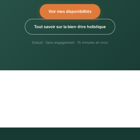
Voir mes disponibilités
Tout savoir sur la bien-être holistique
Gratuit · Sans engagement · 15 minutes en visio