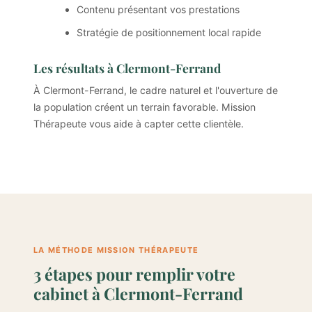
Contenu présentant vos prestations
Stratégie de positionnement local rapide
Les résultats à Clermont-Ferrand
À Clermont-Ferrand, le cadre naturel et l'ouverture de
la population créent un terrain favorable. Mission
Thérapeute vous aide à capter cette clientèle.
LA MÉTHODE MISSION THÉRAPEUTE
3 étapes pour remplir votre
cabinet à Clermont-Ferrand