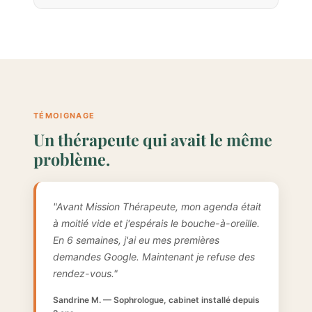
TÉMOIGNAGE
Un thérapeute qui avait le même
problème.
"Avant Mission Thérapeute, mon agenda était
à moitié vide et j'espérais le bouche-à-oreille.
En 6 semaines, j'ai eu mes premières
demandes Google. Maintenant je refuse des
rendez-vous."
Sandrine M. — Sophrologue, cabinet installé depuis