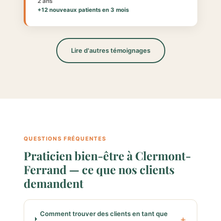
2 ans
+12 nouveaux patients en 3 mois
Lire d'autres témoignages
QUESTIONS FRÉQUENTES
Praticien bien-être à Clermont-
Ferrand — ce que nos clients
demandent
Comment trouver des clients en tant que