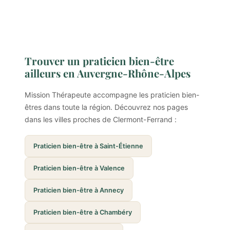
Trouver un praticien bien-être
ailleurs en Auvergne-Rhône-Alpes
Mission Thérapeute accompagne les praticien bien-
êtres dans toute la région. Découvrez nos pages
dans les villes proches de Clermont-Ferrand :
Praticien bien-être à Saint-Étienne
Praticien bien-être à Valence
Praticien bien-être à Annecy
Praticien bien-être à Chambéry