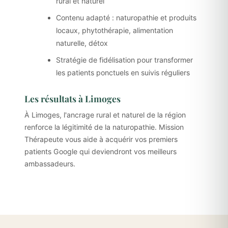
rural et naturel
Contenu adapté : naturopathie et produits
locaux, phytothérapie, alimentation
naturelle, détox
Stratégie de fidélisation pour transformer
les patients ponctuels en suivis réguliers
Les résultats à Limoges
À Limoges, l'ancrage rural et naturel de la région
renforce la légitimité de la naturopathie. Mission
Thérapeute vous aide à acquérir vos premiers
patients Google qui deviendront vos meilleurs
ambassadeurs.