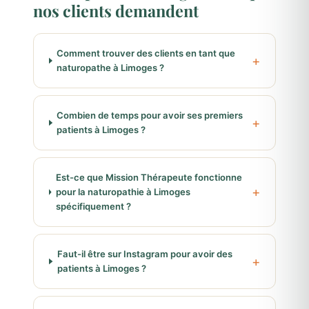
nos clients demandent
Comment trouver des clients en tant que
naturopathe à Limoges ?
Combien de temps pour avoir ses premiers
patients à Limoges ?
Est-ce que Mission Thérapeute fonctionne
pour la naturopathie à Limoges
spécifiquement ?
Faut-il être sur Instagram pour avoir des
patients à Limoges ?