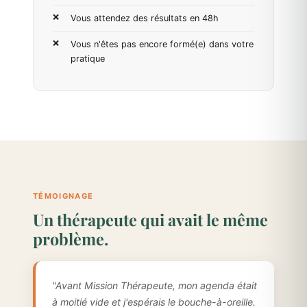
Vous attendez des résultats en 48h
Vous n'êtes pas encore formé(e) dans votre
pratique
TÉMOIGNAGE
Un thérapeute qui avait le même
problème.
"Avant Mission Thérapeute, mon agenda était
à moitié vide et j'espérais le bouche-à-oreille.