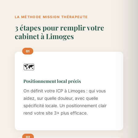
LA MÉTHODE MISSION THÉRAPEUTE
3 étapes pour remplir votre
cabinet à Limoges
🗺️
Positionnement local précis
On définit votre ICP à Limoges : qui vous
aidez, sur quelle douleur, avec quelle
spécificité locale. Un positionnement clair
rend votre site 3× plus efficace.