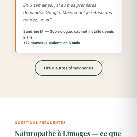
En 6 semaines, j'ai eu mes premières
demandes Google. Maintenant je refuse des
rendez-vous."
Sandrine M. — Sophrologue, cabinet installé depuis
2 ans
+12 nouveaux patients en 3 mois
Lire d'autres témoignages
QUESTIONS FRÉQUENTES
Naturopathe à Limoges — ce que