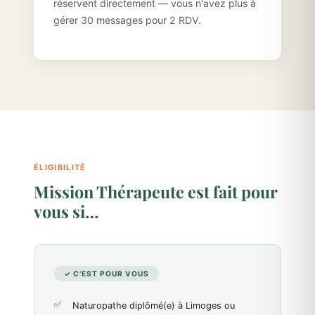
réservent directement — vous n'avez plus à
gérer 30 messages pour 2 RDV.
ÉLIGIBILITÉ
Mission Thérapeute est fait pour
vous si…
✓ C'EST POUR VOUS
Naturopathe diplômé(e) à Limoges ou