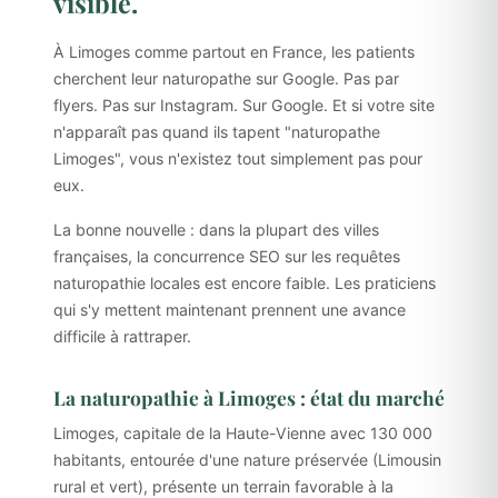
visible.
À Limoges comme partout en France, les patients
cherchent leur naturopathe sur Google. Pas par
flyers. Pas sur Instagram. Sur Google. Et si votre site
n'apparaît pas quand ils tapent "naturopathe
Limoges", vous n'existez tout simplement pas pour
eux.
La bonne nouvelle : dans la plupart des villes
françaises, la concurrence SEO sur les requêtes
naturopathie locales est encore faible. Les praticiens
qui s'y mettent maintenant prennent une avance
difficile à rattraper.
La naturopathie à Limoges : état du marché
Limoges, capitale de la Haute-Vienne avec 130 000
habitants, entourée d'une nature préservée (Limousin
rural et vert), présente un terrain favorable à la