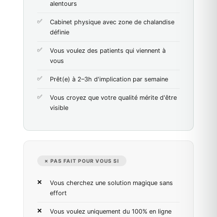
alentours
Cabinet physique avec zone de chalandise
définie
Vous voulez des patients qui viennent à
vous
Prêt(e) à 2–3h d'implication par semaine
Vous croyez que votre qualité mérite d'être
visible
✗ PAS FAIT POUR VOUS SI
Vous cherchez une solution magique sans
effort
Vous voulez uniquement du 100% en ligne