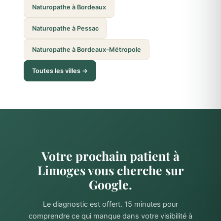
Naturopathe à Bordeaux
Naturopathe à Pessac
Naturopathe à Bordeaux-Métropole
Toutes les villes →
Votre prochain patient à
Limoges vous cherche sur
Google.
Le diagnostic est offert. 15 minutes pour
comprendre ce qui manque dans votre visibilité à