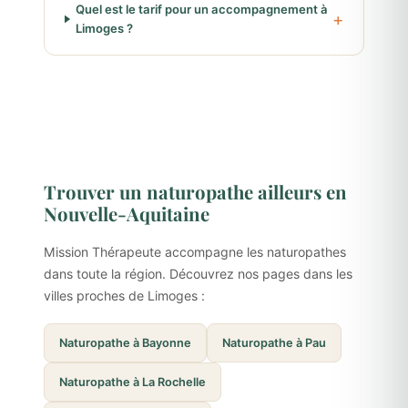
Quel est le tarif pour un accompagnement à
Limoges ?
Trouver un naturopathe ailleurs en
Nouvelle-Aquitaine
Mission Thérapeute accompagne les naturopathes
dans toute la région. Découvrez nos pages dans les
villes proches de Limoges :
Naturopathe à Bayonne
Naturopathe à Pau
Naturopathe à La Rochelle