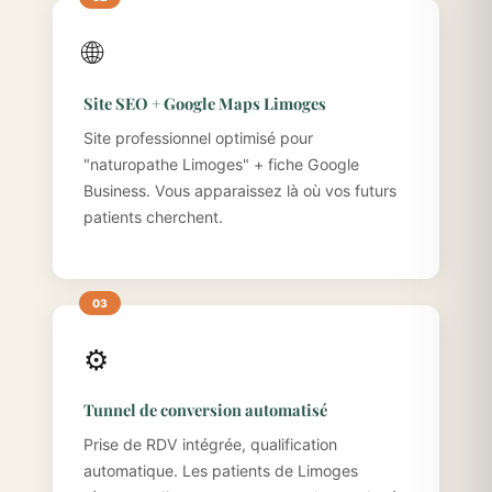
🌐
Site SEO + Google Maps Limoges
Site professionnel optimisé pour
"naturopathe Limoges" + fiche Google
Business. Vous apparaissez là où vos futurs
patients cherchent.
⚙️
Tunnel de conversion automatisé
Prise de RDV intégrée, qualification
automatique. Les patients de Limoges