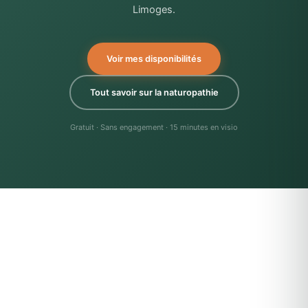
Limoges.
Voir mes disponibilités
Tout savoir sur la naturopathie
Gratuit · Sans engagement · 15 minutes en visio