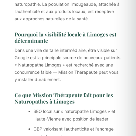
naturopathie. La population limougeaude, attachée à
l'authenticité et aux produits locaux, est réceptive
aux approches naturelles de la santé.
Pourquoi la visibilité locale à Limoges est
déterminante
Dans une ville de taille intermédiaire, être visible sur
Google est la principale source de nouveaux patients.
« Naturopathe Limoges » est recherché avec une
concurrence faible — Mission Thérapeute peut vous
y installer durablement.
Ce que Mission Thérapeute fait pour les
Naturopathes à Limoges
SEO local sur « naturopathe Limoges » et
Haute-Vienne avec position de leader
GBP valorisant l'authenticité et l'ancrage