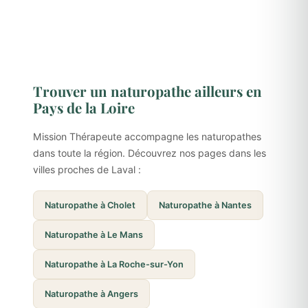
Trouver un naturopathe ailleurs en
Pays de la Loire
Mission Thérapeute accompagne les naturopathes
dans toute la région. Découvrez nos pages dans les
villes proches de Laval :
Naturopathe à Cholet
Naturopathe à Nantes
Naturopathe à Le Mans
Naturopathe à La Roche-sur-Yon
Naturopathe à Angers