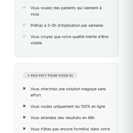
Vous voulez des patients qui viennent à
vous
Prêt(e) à 2–3h d'implication par semaine
Vous croyez que votre qualité mérite d'être
visible
✗ PAS FAIT POUR VOUS SI
Vous cherchez une solution magique sans
effort
Vous voulez uniquement du 100% en ligne
Vous attendez des résultats en 48h
Vous n'êtes pas encore formé(e) dans votre