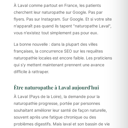
À Laval comme partout en France, les patients
cherchent leur naturopathe sur Google. Pas par
flyers. Pas sur Instagram. Sur Google. Et si votre site
n'apparaît pas quand ils tapent "naturopathe Laval",
vous n'existez tout simplement pas pour eux.
La bonne nouvelle : dans la plupart des villes
françaises, la concurrence SEO sur les requêtes
naturopathie locales est encore faible. Les praticiens
qui s'y mettent maintenant prennent une avance
difficile à rattraper.
Être naturopathe à Laval aujourd'hui
À Laval (Pays de la Loire), la demande pour la
naturopathie progresse, portée par personnes
souhaitant améliorer leur santé de façon naturelle,
souvent après une fatigue chronique ou des
problèmes digestifs. Mais laval et son bassin de vie