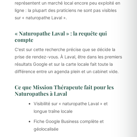
représentent un marché local encore peu exploité en
ligne : la plupart des praticiens ne sont pas visibles
sur « naturopathe Laval ».
« Naturopathe Laval » : la requête qui
compte
C'est sur cette recherche précise que se décide la
prise de rendez-vous. À Laval, être dans les premiers
résultats Google et sur la carte locale fait toute la
différence entre un agenda plein et un cabinet vide.
Ce que Mission Thérapeute fait pour les
Naturopathes à Laval
Visibilité sur « naturopathe Laval » et
longue traîne locale
Fiche Google Business complète et
géolocalisée