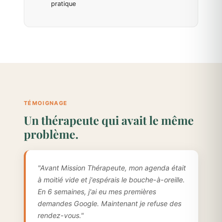
pratique
TÉMOIGNAGE
Un thérapeute qui avait le même
problème.
"Avant Mission Thérapeute, mon agenda était
à moitié vide et j'espérais le bouche-à-oreille.
En 6 semaines, j'ai eu mes premières
demandes Google. Maintenant je refuse des
rendez-vous."