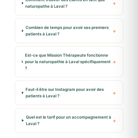
naturopathe à Laval ?
Combien de temps pour avoir ses premiers
patients à Laval ?
Est-ce que Mission Thérapeute fonctionne
pour la naturopathie à Laval spécifiquement
?
Faut-il être sur Instagram pour avoir des
patients à Laval ?
Quel est le tarif pour un accompagnement à
Laval ?