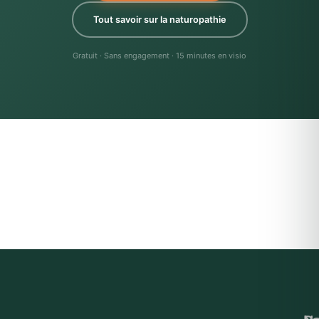
Tout savoir sur la naturopathie
Gratuit · Sans engagement · 15 minutes en visio