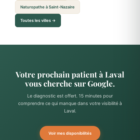
Naturopathe à Saint-Nazaire
Toutes les villes →
Votre prochain patient à Laval
vous cherche sur Google.
Le diagnostic est offert. 15 minutes pour
comprendre ce qui manque dans votre visibilité à
Laval.
Voir mes disponibilités