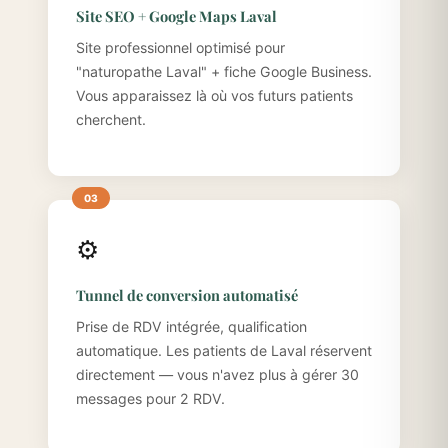
Site SEO + Google Maps Laval
Site professionnel optimisé pour
"naturopathe Laval" + fiche Google Business.
Vous apparaissez là où vos futurs patients
cherchent.
⚙️
Tunnel de conversion automatisé
Prise de RDV intégrée, qualification
automatique. Les patients de Laval réservent
directement — vous n'avez plus à gérer 30
messages pour 2 RDV.