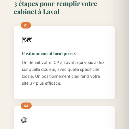
3 étapes pour remplir votre
cabinet à Laval
🗺️
Positionnement local précis
On définit votre ICP à Laval : qui vous aidez,
sur quelle douleur, avec quelle spécificité
locale. Un positionnement clair rend votre
site 3× plus efficace.
🌐