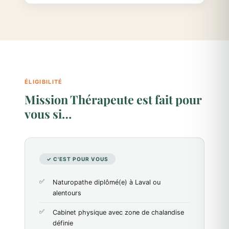
ÉLIGIBILITÉ
Mission Thérapeute est fait pour
vous si…
✓ C'EST POUR VOUS
Naturopathe diplômé(e) à Laval ou
alentours
Cabinet physique avec zone de chalandise
définie