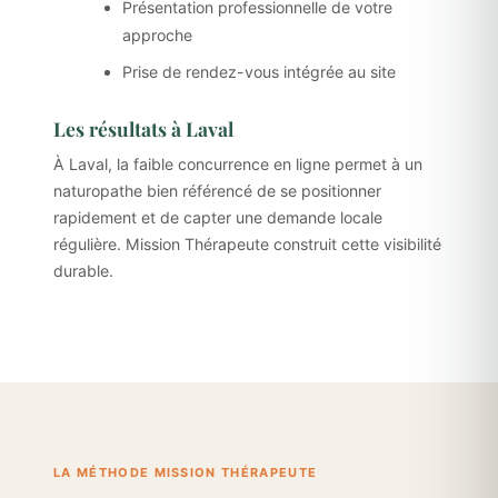
Présentation professionnelle de votre
approche
Prise de rendez-vous intégrée au site
Les résultats à Laval
À Laval, la faible concurrence en ligne permet à un
naturopathe bien référencé de se positionner
rapidement et de capter une demande locale
régulière. Mission Thérapeute construit cette visibilité
durable.
LA MÉTHODE MISSION THÉRAPEUTE