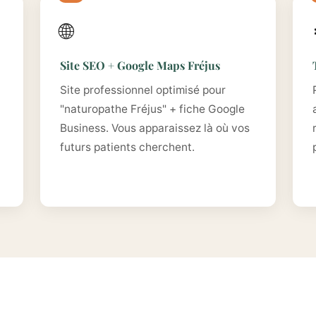
🌐
Site SEO + Google Maps Fréjus
Site professionnel optimisé pour
"naturopathe Fréjus" + fiche Google
Business. Vous apparaissez là où vos
futurs patients cherchent.