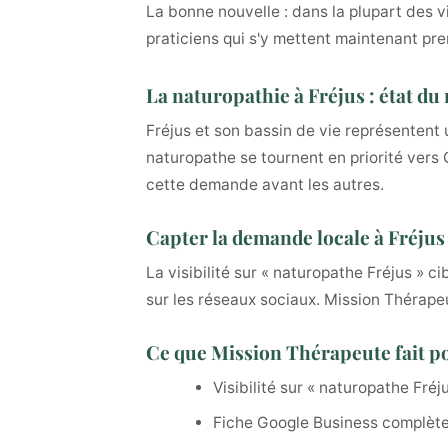
La bonne nouvelle : dans la plupart des v
praticiens qui s'y mettent maintenant pre
La naturopathie à Fréjus : état d
Fréjus et son bassin de vie représentent
naturopathe se tournent en priorité vers 
cette demande avant les autres.
Capter la demande locale à Fréjus
La visibilité sur « naturopathe Fréjus » 
sur les réseaux sociaux. Mission Thérapeut
Ce que Mission Thérapeute fait po
Visibilité sur « naturopathe Fréj
Fiche Google Business complète