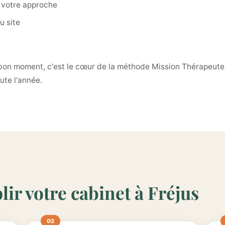
 votre approche
u site
 bon moment, c'est le cœur de la méthode Mission Thérapeute :
ute l'année.
ir votre cabinet à Fréjus