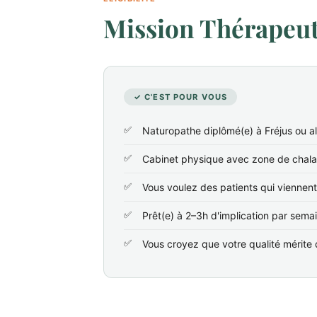
Mission Thérapeute
✓ C'EST POUR VOUS
Naturopathe diplômé(e) à Fréjus ou a
Cabinet physique avec zone de chala
Vous voulez des patients qui viennen
Prêt(e) à 2–3h d'implication par sema
Vous croyez que votre qualité mérite d