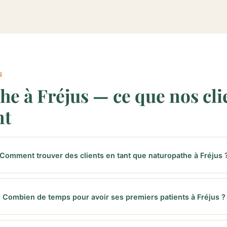
S
he à Fréjus — ce que nos cli
nt
Comment trouver des clients en tant que naturopathe à Fréjus 
Combien de temps pour avoir ses premiers patients à Fréjus ?