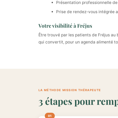
Présentation professionnelle de
Prise de rendez-vous intégrée a
Votre visibilité à Fréjus
Être trouvé par les patients de Fréjus au
qui convertit, pour un agenda alimenté to
LA MÉTHODE MISSION THÉRAPEUTE
3 étapes pour rempl