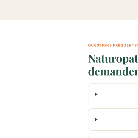
QUESTIONS FRÉQUENTE
Naturopat
demande