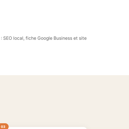
 SEO local, fiche Google Business et site