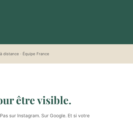
à distance · Équipe France
ur être visible.
Pas sur Instagram. Sur Google. Et si votre