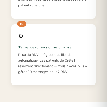
patients cherchent.
⚙️
Tunnel de conversion automatisé
Prise de RDV intégrée, qualification
automatique. Les patients de Créteil
réservent directement — vous n'avez plus à
gérer 30 messages pour 2 RDV.