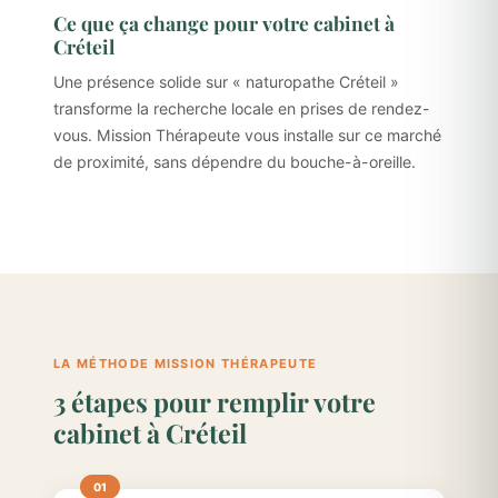
Ce que ça change pour votre cabinet à
Créteil
Une présence solide sur « naturopathe Créteil »
transforme la recherche locale en prises de rendez-
vous. Mission Thérapeute vous installe sur ce marché
de proximité, sans dépendre du bouche-à-oreille.
LA MÉTHODE MISSION THÉRAPEUTE
3 étapes pour remplir votre
cabinet à Créteil