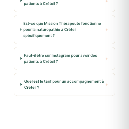
patients à Créteil ?
Est-ce que Mission Thérapeute fonctionne
pour la naturopathie à Créteil
spécifiquement ?
Faut-il être sur Instagram pour avoir des
patients à Créteil ?
Quel est le tarif pour un accompagnement à
Créteil ?