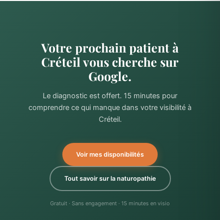
Votre prochain patient à
Créteil vous cherche sur
Google.
Le diagnostic est offert. 15 minutes pour
comprendre ce qui manque dans votre visibilité à
Créteil.
Voir mes disponibilités
Tout savoir sur la naturopathie
Gratuit · Sans engagement · 15 minutes en visio