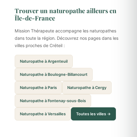
Trouver un naturopathe ailleurs en
Île-de-France
Mission Thérapeute accompagne les naturopathes
dans toute la région. Découvrez nos pages dans les
villes proches de Créteil :
Naturopathe à Argenteuil
Naturopathe à Boulogne-Billancourt
Naturopathe à Paris
Naturopathe à Cergy
Naturopathe à Fontenay-sous-Bois
Naturopathe à Versailles
Toutes les villes →