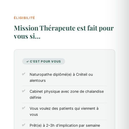
ÉLIGIBILITÉ
Mission Thérapeute est fait pour
vous si…
✓ C'EST POUR VOUS
Naturopathe diplômé(e) à Créteil ou
alentours
Cabinet physique avec zone de chalandise
définie
Vous voulez des patients qui viennent à
vous
Prêt(e) à 2–3h d'implication par semaine