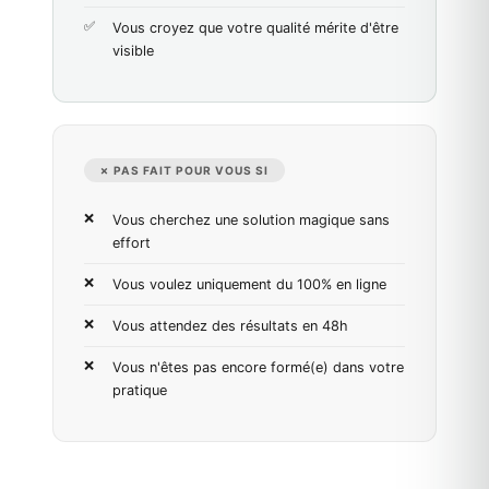
Vous croyez que votre qualité mérite d'être
visible
✗ PAS FAIT POUR VOUS SI
Vous cherchez une solution magique sans
effort
Vous voulez uniquement du 100% en ligne
Vous attendez des résultats en 48h
Vous n'êtes pas encore formé(e) dans votre
pratique