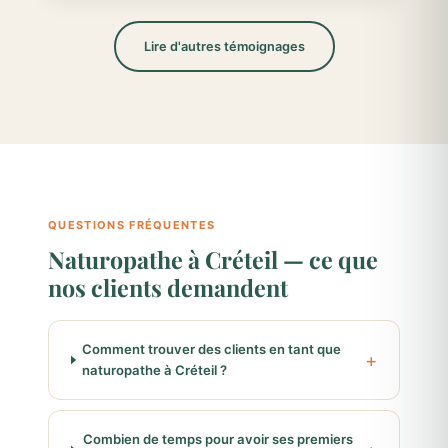
Lire d'autres témoignages
QUESTIONS FRÉQUENTES
Naturopathe à Créteil — ce que
nos clients demandent
Comment trouver des clients en tant que
naturopathe à Créteil ?
Combien de temps pour avoir ses premiers