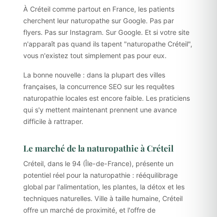
À Créteil comme partout en France, les patients
cherchent leur naturopathe sur Google. Pas par
flyers. Pas sur Instagram. Sur Google. Et si votre site
n'apparaît pas quand ils tapent "naturopathe Créteil",
vous n'existez tout simplement pas pour eux.
La bonne nouvelle : dans la plupart des villes
françaises, la concurrence SEO sur les requêtes
naturopathie locales est encore faible. Les praticiens
qui s'y mettent maintenant prennent une avance
difficile à rattraper.
Le marché de la naturopathie à Créteil
Créteil, dans le 94 (Île-de-France), présente un
potentiel réel pour la naturopathie : rééquilibrage
global par l'alimentation, les plantes, la détox et les
techniques naturelles. Ville à taille humaine, Créteil
offre un marché de proximité, et l'offre de