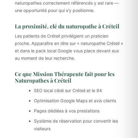
naturopathes correctement référencés y est rare —
une opportunité pour qui s'y positionne.
La proximité, clé du naturopathe à Créteil
Les patients de Créteil privilégient un praticien
proche. Apparaître en tête sur « naturopathe Créteil »
et dans le pack local Google vous place devant eux
au moment de leur recherche.
Ce que Mission Thérapeute fait pour les
Naturopathes à Créteil
SEO local ciblé sur Créteil et le 94
Optimisation Google Maps et avis clients
Pages dédiées à vos prestations
Système de réservation pour convertir les
visiteurs