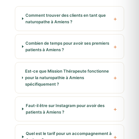
Comment trouver des clients en tant que
naturopathe à Amiens ?
Combien de temps pour avoir ses premiers
patients à Amiens ?
Est-ce que Mission Thérapeute fonctionne
pour la naturopathie à Amiens
spécifiquement ?
Faut-il être sur Instagram pour avoir des
patients à Amiens ?
Quel est le tarif pour un accompagnement à