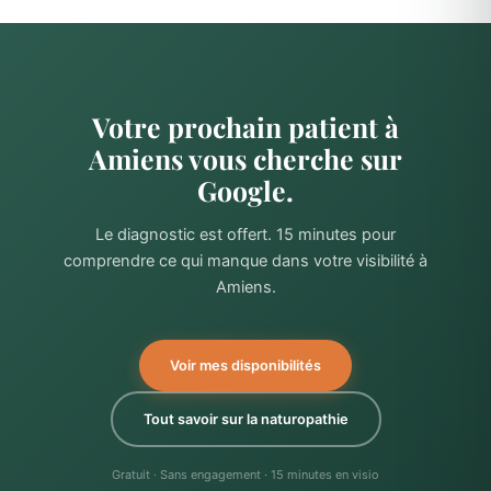
Votre prochain patient à
Amiens vous cherche sur
Google.
Le diagnostic est offert. 15 minutes pour
comprendre ce qui manque dans votre visibilité à
Amiens.
Voir mes disponibilités
Tout savoir sur la naturopathie
Gratuit · Sans engagement · 15 minutes en visio