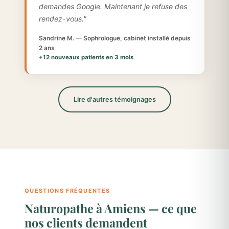
demandes Google. Maintenant je refuse des
rendez-vous."
Sandrine M. — Sophrologue, cabinet installé depuis
2 ans
+12 nouveaux patients en 3 mois
Lire d'autres témoignages
QUESTIONS FRÉQUENTES
Naturopathe à Amiens — ce que
nos clients demandent