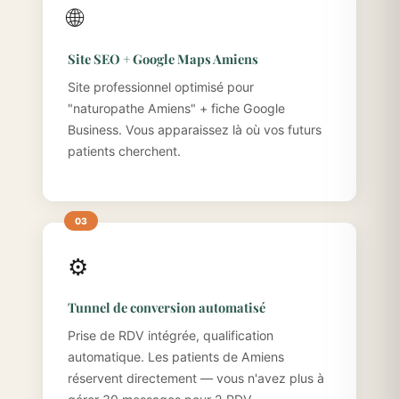
🌐
Site SEO + Google Maps Amiens
Site professionnel optimisé pour
"naturopathe Amiens" + fiche Google
Business. Vous apparaissez là où vos futurs
patients cherchent.
⚙️
Tunnel de conversion automatisé
Prise de RDV intégrée, qualification
automatique. Les patients de Amiens
réservent directement — vous n'avez plus à