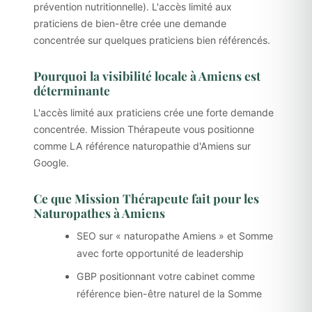
prévention nutritionnelle). L'accès limité aux
praticiens de bien-être crée une demande
concentrée sur quelques praticiens bien référencés.
Pourquoi la visibilité locale à Amiens est
déterminante
L'accès limité aux praticiens crée une forte demande
concentrée. Mission Thérapeute vous positionne
comme LA référence naturopathie d'Amiens sur
Google.
Ce que Mission Thérapeute fait pour les
Naturopathes à Amiens
SEO sur « naturopathe Amiens » et Somme
avec forte opportunité de leadership
GBP positionnant votre cabinet comme
référence bien-être naturel de la Somme