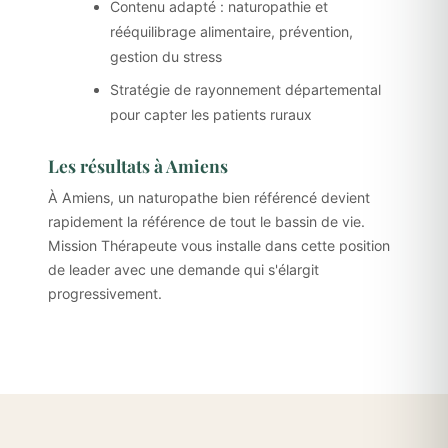
Contenu adapté : naturopathie et
rééquilibrage alimentaire, prévention,
gestion du stress
Stratégie de rayonnement départemental
pour capter les patients ruraux
Les résultats à Amiens
À Amiens, un naturopathe bien référencé devient
rapidement la référence de tout le bassin de vie.
Mission Thérapeute vous installe dans cette position
de leader avec une demande qui s'élargit
progressivement.