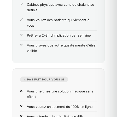
Cabinet physique avec zone de chalandise
définie
Vous voulez des patients qui viennent à
vous
Prêt(e) à 2–3h d'implication par semaine
Vous croyez que votre qualité mérite d'être
visible
✗ PAS FAIT POUR VOUS SI
Vous cherchez une solution magique sans
effort
Vous voulez uniquement du 100% en ligne
Vous attendez des résultats en 48h