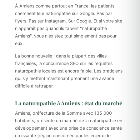
À Amiens comme partout en France, les patients
cherchent leur naturopathe sur Google. Pas par
flyers. Pas sur Instagram. Sur Google. Et si votre site
n'apparaît pas quand ils tapent "naturopathe
Amiens", vous n'existez tout simplement pas pour
eux.
La bonne nouvelle : dans la plupart des villes
françaises, la concurrence SEO sur les requêtes
naturopathie locales est encore faible. Les praticiens
qui s'y mettent maintenant prennent une avance
difficile à rattraper.
La naturopathie à Amiens : état du marché
Amiens, préfecture de la Somme avec 135 000
habitants, présente un marché de la naturopathie en
développement avec une prise de conscience santé
croissante (région concernée par les enjeux de