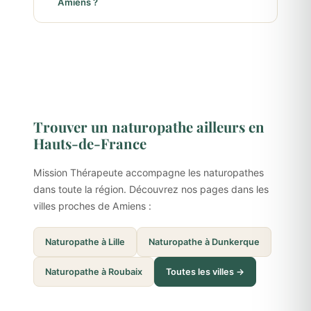
Amiens ?
Trouver un naturopathe ailleurs en
Hauts-de-France
Mission Thérapeute accompagne les naturopathes
dans toute la région. Découvrez nos pages dans les
villes proches de Amiens :
Naturopathe à Lille
Naturopathe à Dunkerque
Naturopathe à Roubaix
Toutes les villes →