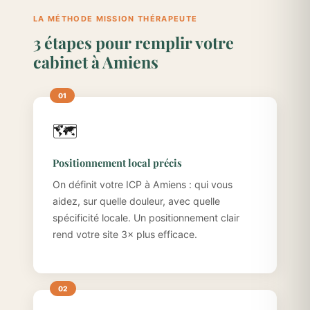
LA MÉTHODE MISSION THÉRAPEUTE
3 étapes pour remplir votre
cabinet à Amiens
🗺️
Positionnement local précis
On définit votre ICP à Amiens : qui vous
aidez, sur quelle douleur, avec quelle
spécificité locale. Un positionnement clair
rend votre site 3× plus efficace.