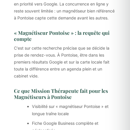
en priorité vers Google. La concurrence en ligne y
reste souvent limitée : un magnétiseur bien référencé
à Pontoise capte cette demande avant les autres.
« Magnétiseur Pontoise » : la requête qui
compte
C'est sur cette recherche précise que se décide la
prise de rendez-vous. À Pontoise, être dans les
premiers résultats Google et sur la carte locale fait
toute la différence entre un agenda plein et un
cabinet vide.
Ce que Mission Thérapeute fait pour les
Magnétiseurs à Pontoise
Visibilité sur « magnétiseur Pontoise » et
longue traîne locale
Fiche Google Business complète et