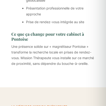
géolocalisée
Présentation professionnelle de votre
approche
Prise de rendez-vous intégrée au site
Ce que ça change pour votre cabinet à
Pontoise
Une présence solide sur « magnétiseur Pontoise »
transforme la recherche locale en prises de rendez-
vous. Mission Thérapeute vous installe sur ce marché
de proximité, sans dépendre du bouche-à-oreille.