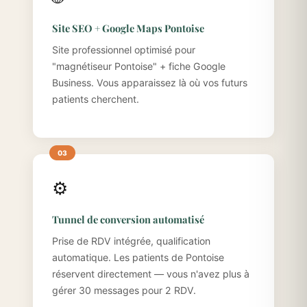
Site SEO + Google Maps Pontoise
Site professionnel optimisé pour
"magnétiseur Pontoise" + fiche Google
Business. Vous apparaissez là où vos futurs
patients cherchent.
⚙️
Tunnel de conversion automatisé
Prise de RDV intégrée, qualification
automatique. Les patients de Pontoise
réservent directement — vous n'avez plus à
gérer 30 messages pour 2 RDV.