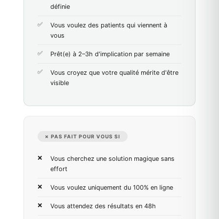
définie
Vous voulez des patients qui viennent à
vous
Prêt(e) à 2–3h d'implication par semaine
Vous croyez que votre qualité mérite d'être
visible
✗ PAS FAIT POUR VOUS SI
Vous cherchez une solution magique sans
effort
Vous voulez uniquement du 100% en ligne
Vous attendez des résultats en 48h