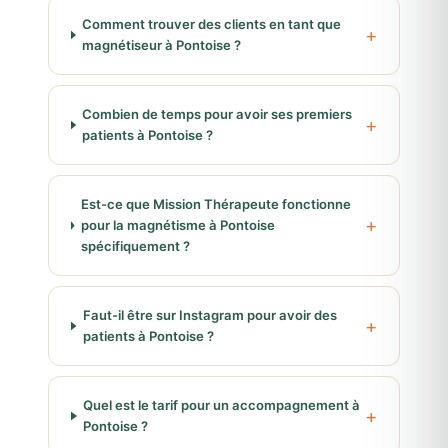
Comment trouver des clients en tant que
magnétiseur à Pontoise ?
Combien de temps pour avoir ses premiers
patients à Pontoise ?
Est-ce que Mission Thérapeute fonctionne
pour la magnétisme à Pontoise
spécifiquement ?
Faut-il être sur Instagram pour avoir des
patients à Pontoise ?
Quel est le tarif pour un accompagnement à
Pontoise ?