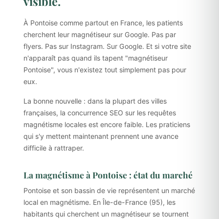
visible.
À Pontoise comme partout en France, les patients
cherchent leur magnétiseur sur Google. Pas par
flyers. Pas sur Instagram. Sur Google. Et si votre site
n'apparaît pas quand ils tapent "magnétiseur
Pontoise", vous n'existez tout simplement pas pour
eux.
La bonne nouvelle : dans la plupart des villes
françaises, la concurrence SEO sur les requêtes
magnétisme locales est encore faible. Les praticiens
qui s'y mettent maintenant prennent une avance
difficile à rattraper.
La magnétisme à Pontoise : état du marché
Pontoise et son bassin de vie représentent un marché
local en magnétisme. En Île-de-France (95), les
habitants qui cherchent un magnétiseur se tournent