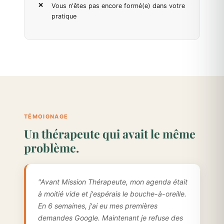
Vous n'êtes pas encore formé(e) dans votre
pratique
TÉMOIGNAGE
Un thérapeute qui avait le même
problème.
"Avant Mission Thérapeute, mon agenda était
à moitié vide et j'espérais le bouche-à-oreille.
En 6 semaines, j'ai eu mes premières
demandes Google. Maintenant je refuse des