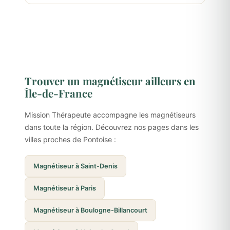
Trouver un magnétiseur ailleurs en
Île-de-France
Mission Thérapeute accompagne les magnétiseurs
dans toute la région. Découvrez nos pages dans les
villes proches de Pontoise :
Magnétiseur à Saint-Denis
Magnétiseur à Paris
Magnétiseur à Boulogne-Billancourt