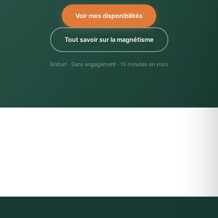
Voir mes disponibilités
Tout savoir sur la magnétisme
Gratuit · Sans engagement · 15 minutes en visio