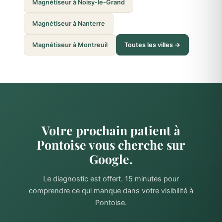
Magnétiseur à Noisy-le-Grand
Magnétiseur à Nanterre
Magnétiseur à Montreuil
Toutes les villes →
Votre prochain patient à
Pontoise vous cherche sur
Google.
Le diagnostic est offert. 15 minutes pour
comprendre ce qui manque dans votre visibilité à
Pontoise.