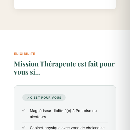
ÉLIGIBILITÉ
Mission Thérapeute est fait pour
vous si…
✓ C'EST POUR VOUS
Magnétiseur diplômé(e) à Pontoise ou
alentours
Cabinet physique avec zone de chalandise