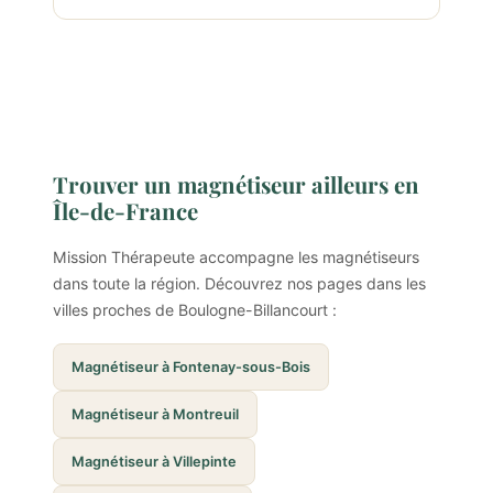
Trouver un magnétiseur ailleurs en
Île-de-France
Mission Thérapeute accompagne les magnétiseurs
dans toute la région. Découvrez nos pages dans les
villes proches de Boulogne-Billancourt :
Magnétiseur à Fontenay-sous-Bois
Magnétiseur à Montreuil
Magnétiseur à Villepinte