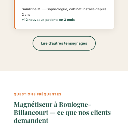
Sandrine M. — Sophrologue, cabinet installé depuis
2 ans
+12 nouveaux patients en 3 mois
Lire d'autres témoignages
QUESTIONS FRÉQUENTES
Magnétiseur à Boulogne-
Billancourt — ce que nos clients
demandent