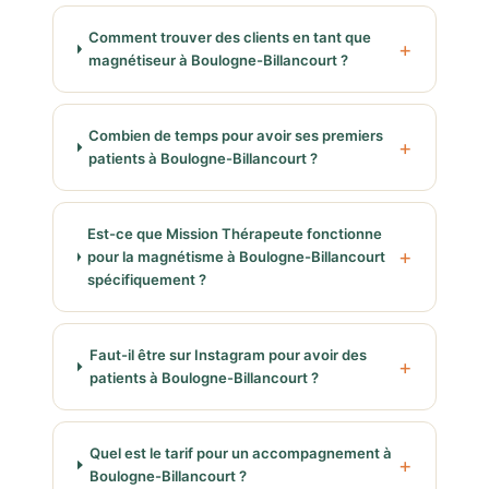
Comment trouver des clients en tant que
magnétiseur à Boulogne-Billancourt ?
Combien de temps pour avoir ses premiers
patients à Boulogne-Billancourt ?
Est-ce que Mission Thérapeute fonctionne
pour la magnétisme à Boulogne-Billancourt
spécifiquement ?
Faut-il être sur Instagram pour avoir des
patients à Boulogne-Billancourt ?
Quel est le tarif pour un accompagnement à
Boulogne-Billancourt ?