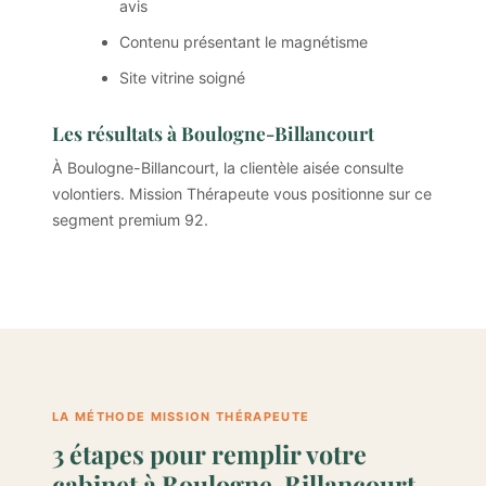
avis
Contenu présentant le magnétisme
Site vitrine soigné
Les résultats à Boulogne-Billancourt
À Boulogne-Billancourt, la clientèle aisée consulte
volontiers. Mission Thérapeute vous positionne sur ce
segment premium 92.
LA MÉTHODE MISSION THÉRAPEUTE
3 étapes pour remplir votre
cabinet à Boulogne-Billancourt