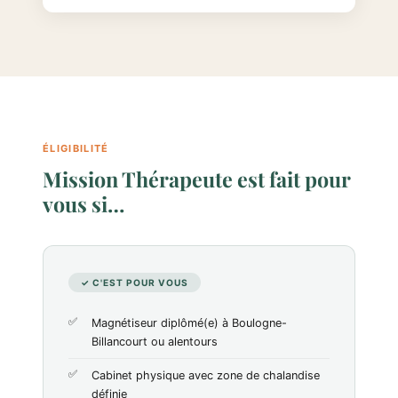
ÉLIGIBILITÉ
Mission Thérapeute est fait pour
vous si…
✓ C'EST POUR VOUS
Magnétiseur diplômé(e) à Boulogne-
Billancourt ou alentours
Cabinet physique avec zone de chalandise
définie