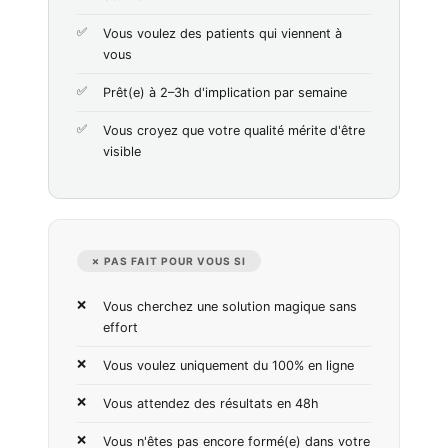
Vous voulez des patients qui viennent à
vous
Prêt(e) à 2–3h d'implication par semaine
Vous croyez que votre qualité mérite d'être
visible
✗ PAS FAIT POUR VOUS SI
Vous cherchez une solution magique sans
effort
Vous voulez uniquement du 100% en ligne
Vous attendez des résultats en 48h
Vous n'êtes pas encore formé(e) dans votre