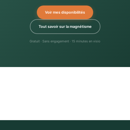
Voir mes disponibilités
Tout savoir sur la magnétisme
Gratuit · Sans engagement · 15 minutes en visio