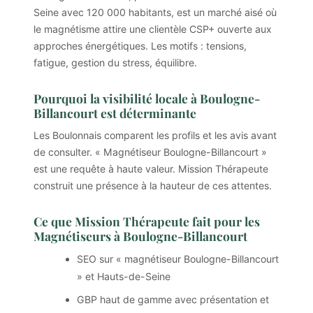
Seine avec 120 000 habitants, est un marché aisé où
le magnétisme attire une clientèle CSP+ ouverte aux
approches énergétiques. Les motifs : tensions,
fatigue, gestion du stress, équilibre.
Pourquoi la visibilité locale à Boulogne-
Billancourt est déterminante
Les Boulonnais comparent les profils et les avis avant
de consulter. « Magnétiseur Boulogne-Billancourt »
est une requête à haute valeur. Mission Thérapeute
construit une présence à la hauteur de ces attentes.
Ce que Mission Thérapeute fait pour les
Magnétiseurs à Boulogne-Billancourt
SEO sur « magnétiseur Boulogne-Billancourt
» et Hauts-de-Seine
GBP haut de gamme avec présentation et