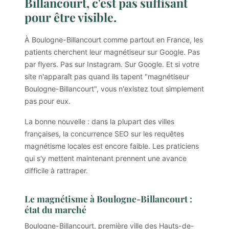
Billancourt, c'est pas suffisant
pour être visible.
À Boulogne-Billancourt comme partout en France, les
patients cherchent leur magnétiseur sur Google. Pas
par flyers. Pas sur Instagram. Sur Google. Et si votre
site n'apparaît pas quand ils tapent "magnétiseur
Boulogne-Billancourt", vous n'existez tout simplement
pas pour eux.
La bonne nouvelle : dans la plupart des villes
françaises, la concurrence SEO sur les requêtes
magnétisme locales est encore faible. Les praticiens
qui s'y mettent maintenant prennent une avance
difficile à rattraper.
Le magnétisme à Boulogne-Billancourt :
état du marché
Boulogne-Billancourt, première ville des Hauts-de-