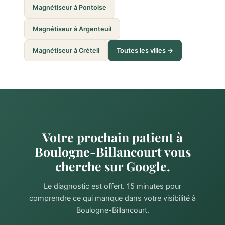
Magnétiseur à Pontoise
Magnétiseur à Argenteuil
Magnétiseur à Créteil
Toutes les villes →
Votre prochain patient à
Boulogne-Billancourt vous
cherche sur Google.
Le diagnostic est offert. 15 minutes pour
comprendre ce qui manque dans votre visibilité à
Boulogne-Billancourt.