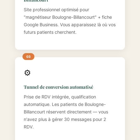
Site professionnel optimisé pour
"magnétiseur Boulogne-Billancourt" + fiche
Google Business. Vous apparaissez là où vos
futurs patients cherchent.
⚙️
Tunnel de conversion automatisé
Prise de RDV intégrée, qualification
automatique. Les patients de Boulogne-
Billancourt réservent directement — vous
n'avez plus à gérer 30 messages pour 2
RDV.