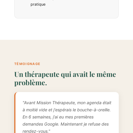
pratique
TÉMOIGNAGE
Un thérapeute qui avait le même
problème.
"Avant Mission Thérapeute, mon agenda était
à moitié vide et j'espérais le bouche-à-oreille.
En 6 semaines, j'ai eu mes premières
demandes Google. Maintenant je refuse des
rendez-vous."