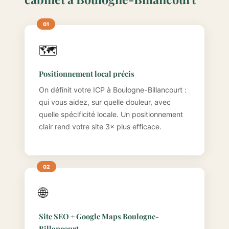
🗺️
Positionnement local précis
On définit votre ICP à Boulogne-Billancourt :
qui vous aidez, sur quelle douleur, avec
quelle spécificité locale. Un positionnement
clair rend votre site 3× plus efficace.
🌐
Site SEO + Google Maps Boulogne-
Billancourt