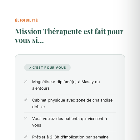
ÉLIGIBILITÉ
Mission Thérapeute est fait pour
vous si…
✓ C'EST POUR VOUS
Magnétiseur diplômé(e) à Massy ou
alentours
Cabinet physique avec zone de chalandise
définie
Vous voulez des patients qui viennent à
vous
Prêt(e) à 2–3h d'implication par semaine