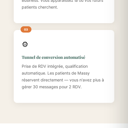
Business. Vous apparaissez là où vos futurs
patients cherchent.
⚙️
Tunnel de conversion automatisé
Prise de RDV intégrée, qualification
automatique. Les patients de Massy
réservent directement — vous n'avez plus à
gérer 30 messages pour 2 RDV.