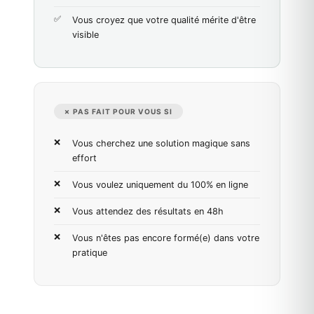
Vous croyez que votre qualité mérite d'être
visible
✗ PAS FAIT POUR VOUS SI
Vous cherchez une solution magique sans
effort
Vous voulez uniquement du 100% en ligne
Vous attendez des résultats en 48h
Vous n'êtes pas encore formé(e) dans votre
pratique