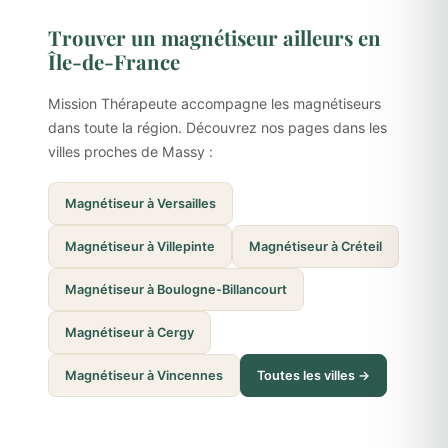
Trouver un magnétiseur ailleurs en
Île-de-France
Mission Thérapeute accompagne les magnétiseurs
dans toute la région. Découvrez nos pages dans les
villes proches de Massy :
Magnétiseur à Versailles
Magnétiseur à Villepinte
Magnétiseur à Créteil
Magnétiseur à Boulogne-Billancourt
Magnétiseur à Cergy
Magnétiseur à Vincennes
Toutes les villes →