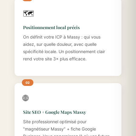
🗺️
Positionnement local précis
On définit votre ICP à Massy : qui vous
aidez, sur quelle douleur, avec quelle
spécificité locale. Un positionnement clair
rend votre site 3× plus efficace.
🌐
Site SEO + Google Maps Massy
Site professionnel optimisé pour
"magnétiseur Massy" + fiche Google