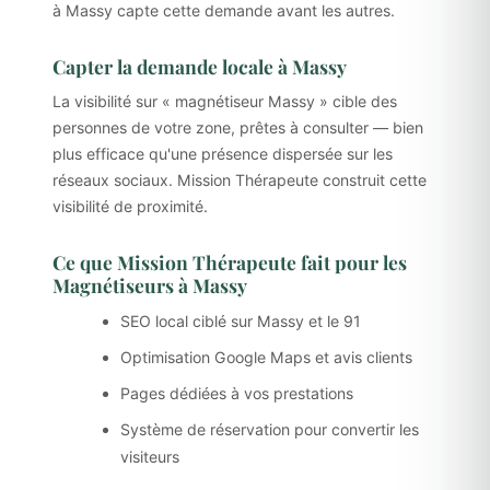
à Massy capte cette demande avant les autres.
Capter la demande locale à Massy
La visibilité sur « magnétiseur Massy » cible des
personnes de votre zone, prêtes à consulter — bien
plus efficace qu'une présence dispersée sur les
réseaux sociaux. Mission Thérapeute construit cette
visibilité de proximité.
Ce que Mission Thérapeute fait pour les
Magnétiseurs à Massy
SEO local ciblé sur Massy et le 91
Optimisation Google Maps et avis clients
Pages dédiées à vos prestations
Système de réservation pour convertir les
visiteurs