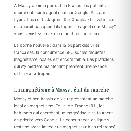
À Massy comme partout en France, les patients
cherchent leur magnétiseur sur Google. Pas par
flyers. Pas sur Instagram. Sur Google. Et si votre site
n'apparaît pas quand ils tapent "magnétiseur Massy",
vous n'existez tout simplement pas pour eux.
La bonne nouvelle : dans la plupart des villes
françaises, la concurrence SEO sur les requêtes
magnétisme locales est encore faible. Les praticiens
qui s'y mettent maintenant prennent une avance
difficile à rattraper.
La magnétisme à Massy : état du marché
Massy et son bassin de vie représentent un marché
local en magnétisme. En Île-de-France (91), les
habitants qui cherchent un magnétiseur se tournent
en priorité vers Google. La concurrence en ligne y
reste souvent limitée : un magnétiseur bien référencé