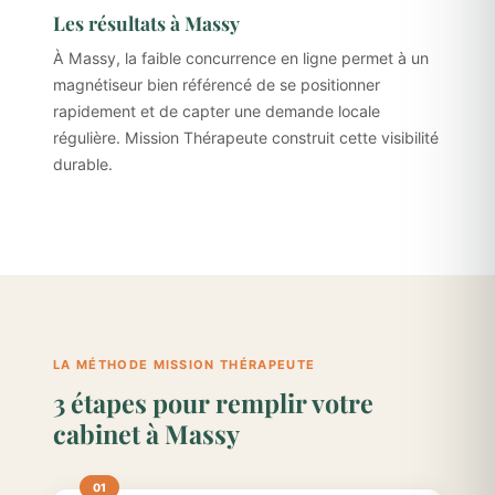
Les résultats à Massy
À Massy, la faible concurrence en ligne permet à un
magnétiseur bien référencé de se positionner
rapidement et de capter une demande locale
régulière. Mission Thérapeute construit cette visibilité
durable.
LA MÉTHODE MISSION THÉRAPEUTE
3 étapes pour remplir votre
cabinet à Massy