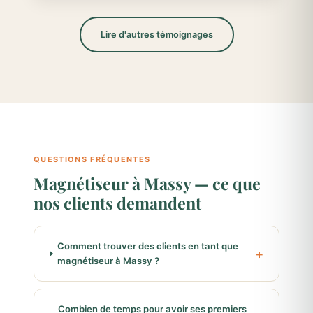
Lire d'autres témoignages
QUESTIONS FRÉQUENTES
Magnétiseur à Massy — ce que
nos clients demandent
Comment trouver des clients en tant que
magnétiseur à Massy ?
Combien de temps pour avoir ses premiers