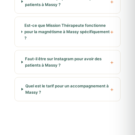
patients à Massy ?
Est-ce que Mission Thérapeute fonctionne
pour la magnétisme à Massy spécifiquement
?
Faut-il être sur Instagram pour avoir des
patients à Massy ?
Quel est le tarif pour un accompagnement à
Massy ?