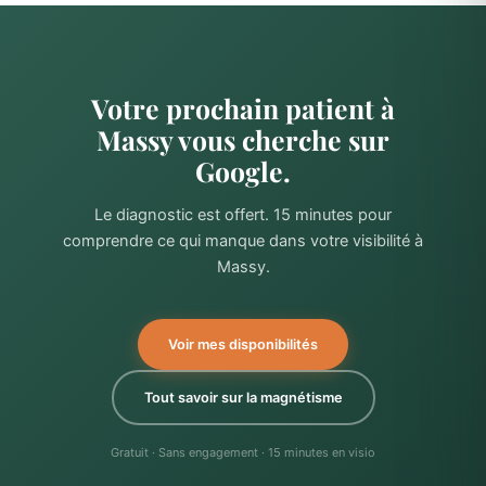
Votre prochain patient à
Massy vous cherche sur
Google.
Le diagnostic est offert. 15 minutes pour
comprendre ce qui manque dans votre visibilité à
Massy.
Voir mes disponibilités
Tout savoir sur la magnétisme
Gratuit · Sans engagement · 15 minutes en visio