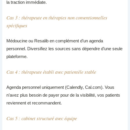
la traction immédiate.
Cas 3 : thérapeute en thérapies non conventionnelles
spécifiques
Médoucine ou Resalib en complément d’un agenda
personnel. Diversifiez les sources sans dépendre d’une seule
plateforme.
Cas 4 : thérapeute établi avec patientèle stable
Agenda personnel uniquement (Calendly, Cal.com). Vous
n’avez plus besoin de payer pour de la visibilité, vos patients
reviennent et recommandent.
Cas 5 : cabinet structuré avec équipe