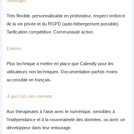
Avantages
Très flexible, personnalisable en profondeur, respect renforcé
de la vie privée et du RGPD (auto-hébergement possible).
Tarification compétitive. Communauté active.
Limites
Plus technique à mettre en place que Calendly pour les
utilisateurs non techniques. Documentation parfois moins
accessible en français.
À qui Cal.com convient
Aux thérapeutes à l’aise avec le numérique, sensibles à
l’indépendance et à la souveraineté des données, ou avec un
développeur dans leur entourage.