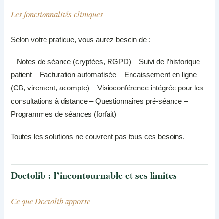
Les fonctionnalités cliniques
Selon votre pratique, vous aurez besoin de :
– Notes de séance (cryptées, RGPD) – Suivi de l’historique
patient – Facturation automatisée – Encaissement en ligne
(CB, virement, acompte) – Visioconférence intégrée pour les
consultations à distance – Questionnaires pré-séance –
Programmes de séances (forfait)
Toutes les solutions ne couvrent pas tous ces besoins.
Doctolib : l’incontournable et ses limites
Ce que Doctolib apporte