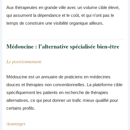
Aux thérapeutes en grande ville avec un volume cible élevé,
qui assument la dépendance et le coût, et qui n’ont pas le
temps de construire une visibilité organique ailleurs.
Médoucine : l’alternative spécialisée bien-être
Le positionnement
Médoucine est un annuaire de praticiens en médecines
douces et thérapies non conventionnelles. La plateforme cible
spécifiquement les patients en recherche de thérapies
alternatives, ce qui peut donner un trafic mieux qualifié pour
certains profils.
Avantages