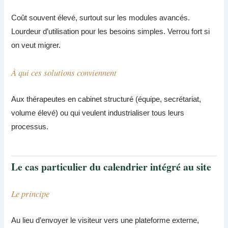
Coût souvent élevé, surtout sur les modules avancés.
Lourdeur d’utilisation pour les besoins simples. Verrou fort si
on veut migrer.
À qui ces solutions conviennent
Aux thérapeutes en cabinet structuré (équipe, secrétariat,
volume élevé) ou qui veulent industrialiser tous leurs
processus.
Le cas particulier du calendrier intégré au site
Le principe
Au lieu d’envoyer le visiteur vers une plateforme externe,