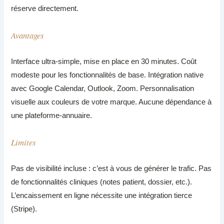
réserve directement.
Avantages
Interface ultra-simple, mise en place en 30 minutes. Coût
modeste pour les fonctionnalités de base. Intégration native
avec Google Calendar, Outlook, Zoom. Personnalisation
visuelle aux couleurs de votre marque. Aucune dépendance à
une plateforme-annuaire.
Limites
Pas de visibilité incluse : c’est à vous de générer le trafic. Pas
de fonctionnalités cliniques (notes patient, dossier, etc.).
L’encaissement en ligne nécessite une intégration tierce
(Stripe).