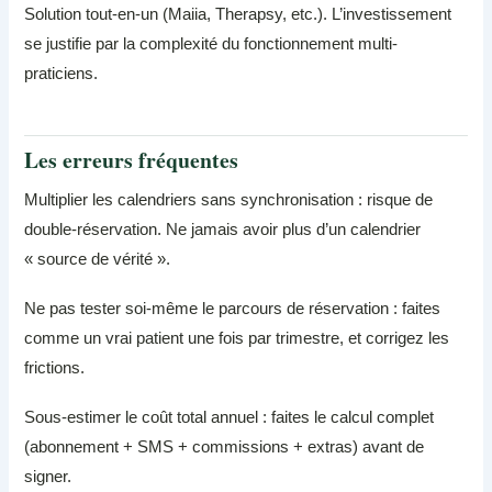
Solution tout-en-un (Maiia, Therapsy, etc.). L’investissement
se justifie par la complexité du fonctionnement multi-
praticiens.
Les erreurs fréquentes
Multiplier les calendriers sans synchronisation : risque de
double-réservation. Ne jamais avoir plus d’un calendrier
« source de vérité ».
Ne pas tester soi-même le parcours de réservation : faites
comme un vrai patient une fois par trimestre, et corrigez les
frictions.
Sous-estimer le coût total annuel : faites le calcul complet
(abonnement + SMS + commissions + extras) avant de
signer.