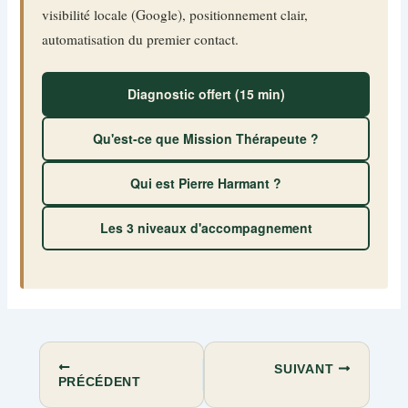
visibilité locale (Google), positionnement clair,
automatisation du premier contact.
Diagnostic offert (15 min)
Qu'est-ce que Mission Thérapeute ?
Qui est Pierre Harmant ?
Les 3 niveaux d'accompagnement
SUIVANT
PRÉCÉDENT