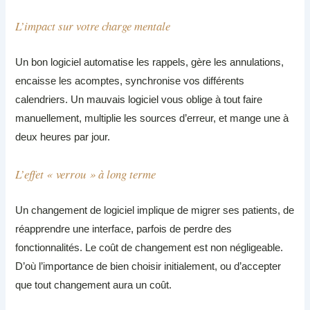
L’impact sur votre charge mentale
Un bon logiciel automatise les rappels, gère les annulations,
encaisse les acomptes, synchronise vos différents
calendriers. Un mauvais logiciel vous oblige à tout faire
manuellement, multiplie les sources d’erreur, et mange une à
deux heures par jour.
L’effet « verrou » à long terme
Un changement de logiciel implique de migrer ses patients, de
réapprendre une interface, parfois de perdre des
fonctionnalités. Le coût de changement est non négligeable.
D’où l’importance de bien choisir initialement, ou d’accepter
que tout changement aura un coût.