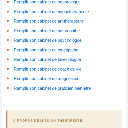
Remplir son cabinet de sophrologue
Remplir son cabinet de hypnothérapeute
Remplir son cabinet de art-thérapeute
Remplir son cabinet de naturopathe
Remplir son cabinet de psychologue
Remplir son cabinet de ostéopathe
Remplir son cabinet de kinésiologue
Remplir son cabinet de coach de vie
Remplir son cabinet de magnétiseur
Remplir son cabinet de praticien bien-être
À PROPOS DE MISSION THÉRAPEUTE