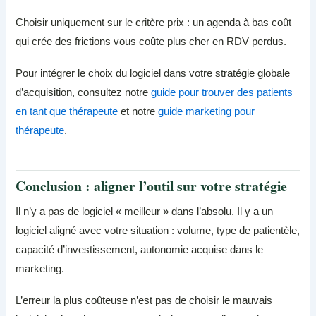
Choisir uniquement sur le critère prix : un agenda à bas coût
qui crée des frictions vous coûte plus cher en RDV perdus.
Pour intégrer le choix du logiciel dans votre stratégie globale
d’acquisition, consultez notre
guide pour trouver des patients
en tant que thérapeute
et notre
guide marketing pour
thérapeute
.
Conclusion : aligner l’outil sur votre stratégie
Il n’y a pas de logiciel « meilleur » dans l’absolu. Il y a un
logiciel aligné avec votre situation : volume, type de patientèle,
capacité d’investissement, autonomie acquise dans le
marketing.
L’erreur la plus coûteuse n’est pas de choisir le mauvais