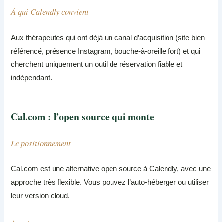
À qui Calendly convient
Aux thérapeutes qui ont déjà un canal d’acquisition (site bien
référencé, présence Instagram, bouche-à-oreille fort) et qui
cherchent uniquement un outil de réservation fiable et
indépendant.
Cal.com : l’open source qui monte
Le positionnement
Cal.com est une alternative open source à Calendly, avec une
approche très flexible. Vous pouvez l’auto-héberger ou utiliser
leur version cloud.