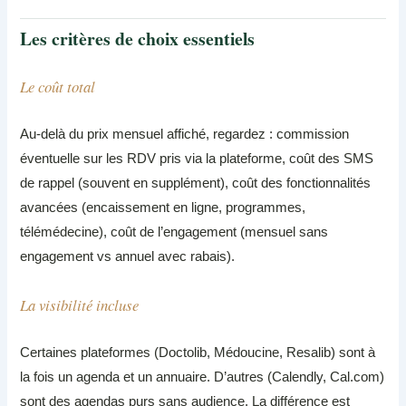
Les critères de choix essentiels
Le coût total
Au-delà du prix mensuel affiché, regardez : commission
éventuelle sur les RDV pris via la plateforme, coût des SMS
de rappel (souvent en supplément), coût des fonctionnalités
avancées (encaissement en ligne, programmes,
télémédecine), coût de l’engagement (mensuel sans
engagement vs annuel avec rabais).
La visibilité incluse
Certaines plateformes (Doctolib, Médoucine, Resalib) sont à
la fois un agenda et un annuaire. D’autres (Calendly, Cal.com)
sont des agendas purs sans audience. La différence est