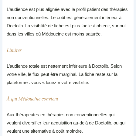
L’audience est plus alignée avec le profil patient des thérapies
non conventionnelles. Le coût est généralement inférieur à
Doctolib. La visibilité de fiche est plus facile à obtenir, surtout
dans les villes où Médoucine est moins saturée.
Limites
L’audience totale est nettement inférieure à Doctolib. Selon
votre ville, le flux peut être marginal. La fiche reste sur la
plateforme : vous « louez » votre visibilité.
À qui Médoucine convient
Aux thérapeutes en thérapies non conventionnelles qui
veulent diversifier leur acquisition au-delà de Doctolib, ou qui
veulent une alternative à coût moindre.