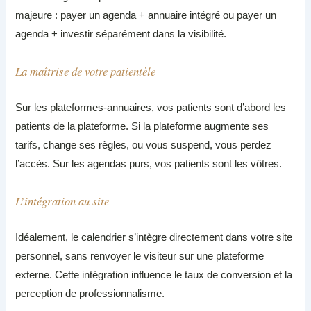
majeure : payer un agenda + annuaire intégré ou payer un
agenda + investir séparément dans la visibilité.
La maîtrise de votre patientèle
Sur les plateformes-annuaires, vos patients sont d’abord les
patients de la plateforme. Si la plateforme augmente ses
tarifs, change ses règles, ou vous suspend, vous perdez
l’accès. Sur les agendas purs, vos patients sont les vôtres.
L’intégration au site
Idéalement, le calendrier s’intègre directement dans votre site
personnel, sans renvoyer le visiteur sur une plateforme
externe. Cette intégration influence le taux de conversion et la
perception de professionnalisme.