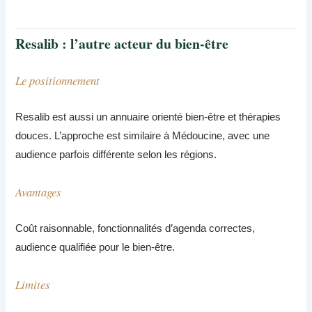
Resalib : l’autre acteur du bien-être
Le positionnement
Resalib est aussi un annuaire orienté bien-être et thérapies
douces. L’approche est similaire à Médoucine, avec une
audience parfois différente selon les régions.
Avantages
Coût raisonnable, fonctionnalités d’agenda correctes,
audience qualifiée pour le bien-être.
Limites