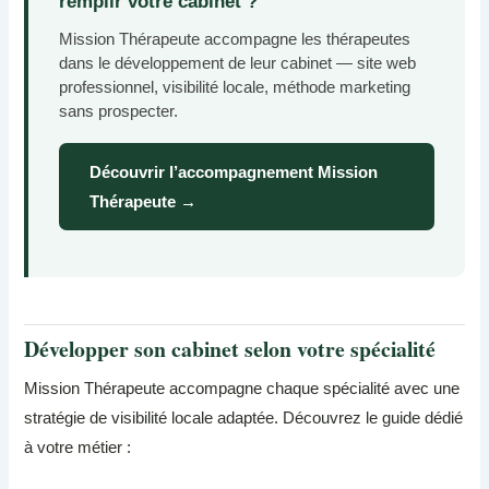
remplir votre cabinet ?
Mission Thérapeute accompagne les thérapeutes
dans le développement de leur cabinet — site web
professionnel, visibilité locale, méthode marketing
sans prospecter.
Découvrir l’accompagnement Mission
Thérapeute →
Développer son cabinet selon votre spécialité
Mission Thérapeute accompagne chaque spécialité avec une
stratégie de visibilité locale adaptée. Découvrez le guide dédié
à votre métier :