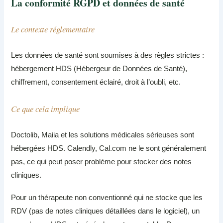
La conformité RGPD et données de santé
Le contexte réglementaire
Les données de santé sont soumises à des règles strictes :
hébergement HDS (Hébergeur de Données de Santé),
chiffrement, consentement éclairé, droit à l’oubli, etc.
Ce que cela implique
Doctolib, Maiia et les solutions médicales sérieuses sont
hébergées HDS. Calendly, Cal.com ne le sont généralement
pas, ce qui peut poser problème pour stocker des notes
cliniques.
Pour un thérapeute non conventionné qui ne stocke que les
RDV (pas de notes cliniques détaillées dans le logiciel), un