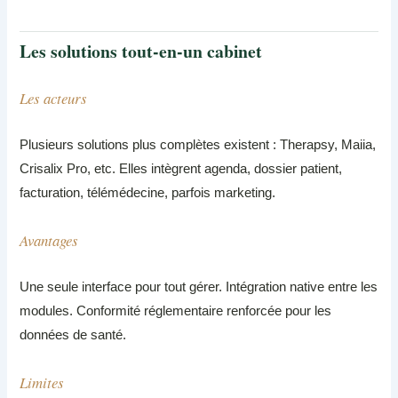
Les solutions tout-en-un cabinet
Les acteurs
Plusieurs solutions plus complètes existent : Therapsy, Maiia,
Crisalix Pro, etc. Elles intègrent agenda, dossier patient,
facturation, télémédecine, parfois marketing.
Avantages
Une seule interface pour tout gérer. Intégration native entre les
modules. Conformité réglementaire renforcée pour les
données de santé.
Limites