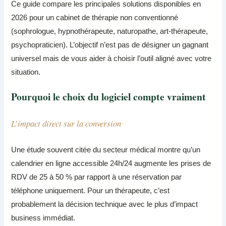
Ce guide compare les principales solutions disponibles en
2026 pour un cabinet de thérapie non conventionné
(sophrologue, hypnothérapeute, naturopathe, art-thérapeute,
psychopraticien). L’objectif n’est pas de désigner un gagnant
universel mais de vous aider à choisir l’outil aligné avec votre
situation.
Pourquoi le choix du logiciel compte vraiment
L’impact direct sur la conversion
Une étude souvent citée du secteur médical montre qu’un
calendrier en ligne accessible 24h/24 augmente les prises de
RDV de 25 à 50 % par rapport à une réservation par
téléphone uniquement. Pour un thérapeute, c’est
probablement la décision technique avec le plus d’impact
business immédiat.