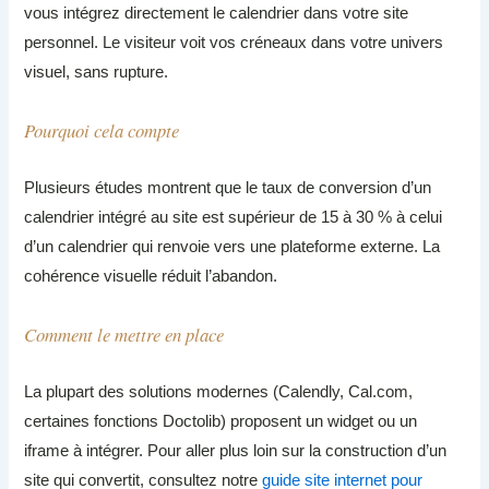
vous intégrez directement le calendrier dans votre site
personnel. Le visiteur voit vos créneaux dans votre univers
visuel, sans rupture.
Pourquoi cela compte
Plusieurs études montrent que le taux de conversion d’un
calendrier intégré au site est supérieur de 15 à 30 % à celui
d’un calendrier qui renvoie vers une plateforme externe. La
cohérence visuelle réduit l’abandon.
Comment le mettre en place
La plupart des solutions modernes (Calendly, Cal.com,
certaines fonctions Doctolib) proposent un widget ou un
iframe à intégrer. Pour aller plus loin sur la construction d’un
site qui convertit, consultez notre
guide site internet pour