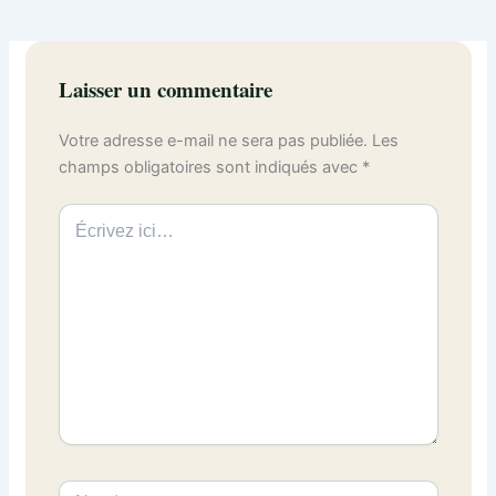
Laisser un commentaire
Votre adresse e-mail ne sera pas publiée.
Les
champs obligatoires sont indiqués avec
*
Écrivez
ici…
Nom*