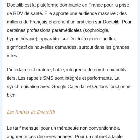
Doctolib est la plateforme dominante en France pour la prise
de RDV de santé. Elle apporte une audience massive : des
millions de Français cherchent un praticien sur Doctolib. Pour
certaines professions paramédicales (sophrologie,
hypnothérapie), apparaître sur Doctolib génère un flux
significatif de nouvelles demandes, surtout dans les grandes
villes.
L’interface est mature, fiable, intégrée à de nombreux outils
tiers. Les rappels SMS sont intégrés et performants. La
synchronisation avec Google Calendar et Outlook fonctionne
bien.
Les limites de Doctolib
Le tarif mensuel pour un thérapeute non conventionné a
augmenté ces dernières années. Pour un cabinet à faible