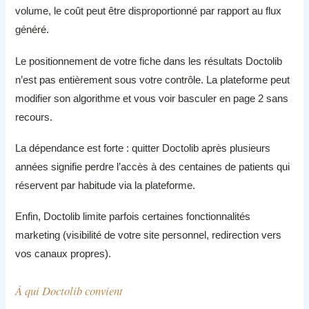
volume, le coût peut être disproportionné par rapport au flux
généré.
Le positionnement de votre fiche dans les résultats Doctolib
n’est pas entièrement sous votre contrôle. La plateforme peut
modifier son algorithme et vous voir basculer en page 2 sans
recours.
La dépendance est forte : quitter Doctolib après plusieurs
années signifie perdre l’accès à des centaines de patients qui
réservent par habitude via la plateforme.
Enfin, Doctolib limite parfois certaines fonctionnalités
marketing (visibilité de votre site personnel, redirection vers
vos canaux propres).
À qui Doctolib convient