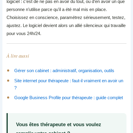
logiciel : c’est de ne pas en avoir du tout, ou d’en avoir un que
personne n’utilise parce qu’il a été mal mis en place.
Choisissez en conscience, paramétrez sérieusement, testez,
ajustez. Le logiciel devient alors un allié silencieux qui travaille
pour vous 24h/24.
À lire aussi
Gérer son cabinet : administratif, organisation, outils
Site internet pour thérapeute : faut-il vraiment en avoir un
?
Google Business Profile pour thérapeute : guide complet
Vous êtes thérapeute et vous voulez