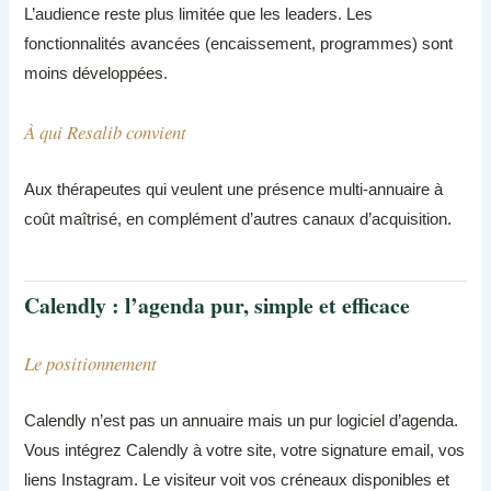
L’audience reste plus limitée que les leaders. Les
fonctionnalités avancées (encaissement, programmes) sont
moins développées.
À qui Resalib convient
Aux thérapeutes qui veulent une présence multi-annuaire à
coût maîtrisé, en complément d’autres canaux d’acquisition.
Calendly : l’agenda pur, simple et efficace
Le positionnement
Calendly n’est pas un annuaire mais un pur logiciel d’agenda.
Vous intégrez Calendly à votre site, votre signature email, vos
liens Instagram. Le visiteur voit vos créneaux disponibles et