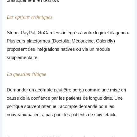
drastiquement le no-show.
Les options techniques
Stripe, PayPal, GoCardless intégrés à votre logiciel d’agenda.
Plusieurs plateformes (Doctolib, Médoucine, Calendly)
proposent des intégrations natives ou via un module
supplémentaire.
La question éthique
Demander un acompte peut être perçu comme une mise en
cause de la confiance par les patients de longue date. Une
politique souvent retenue : acompte demandé pour les
nouveaux patients, pas pour les patients de suivi établi.