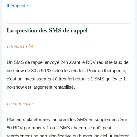
thérapeute
.
La question des SMS de rappel
L’impact réel
Un SMS de rappel envoyé 24h avant le RDV réduit le taux de
no-show de 30 à 50 % selon les études. Pour un thérapeute,
c’est un investissement à très fort retour : 1 SMS qui évite 1
no-show est largement rentabilisé.
Le coût caché
Plusieurs plateformes facturent les SMS en supplément. Sur
80 RDV par mois × 1 ou 2 SMS chacun, le coût peut
représenter une part significative du budget logiciel. À intégrer