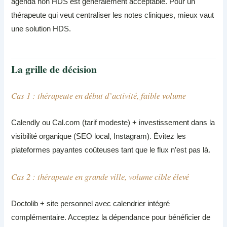
agenda non HDS est généralement acceptable. Pour un
thérapeute qui veut centraliser les notes cliniques, mieux vaut
une solution HDS.
La grille de décision
Cas 1 : thérapeute en début d’activité, faible volume
Calendly ou Cal.com (tarif modeste) + investissement dans la
visibilité organique (SEO local, Instagram). Évitez les
plateformes payantes coûteuses tant que le flux n’est pas là.
Cas 2 : thérapeute en grande ville, volume cible élevé
Doctolib + site personnel avec calendrier intégré
complémentaire. Acceptez la dépendance pour bénéficier de