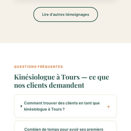
Lire d'autres témoignages
QUESTIONS FRÉQUENTES
Kinésiologue à Tours — ce que
nos clients demandent
Comment trouver des clients en tant que
kinésiologue à Tours ?
Combien de temps pour avoir ses premiers