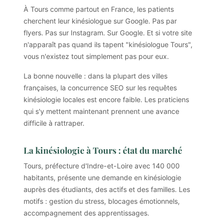
À Tours comme partout en France, les patients
cherchent leur kinésiologue sur Google. Pas par
flyers. Pas sur Instagram. Sur Google. Et si votre site
n'apparaît pas quand ils tapent "kinésiologue Tours",
vous n'existez tout simplement pas pour eux.
La bonne nouvelle : dans la plupart des villes
françaises, la concurrence SEO sur les requêtes
kinésiologie locales est encore faible. Les praticiens
qui s'y mettent maintenant prennent une avance
difficile à rattraper.
La kinésiologie à Tours : état du marché
Tours, préfecture d'Indre-et-Loire avec 140 000
habitants, présente une demande en kinésiologie
auprès des étudiants, des actifs et des familles. Les
motifs : gestion du stress, blocages émotionnels,
accompagnement des apprentissages.