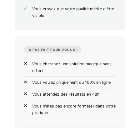
Vous croyez que votre qualité mérite d'être
visible
✗ PAS FAIT POUR VOUS SI
Vous cherchez une solution magique sans
effort
Vous voulez uniquement du 100% en ligne
Vous attendez des résultats en 48h
Vous n'êtes pas encore formé(e) dans votre
pratique