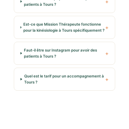
patients à Tours ?
Est-ce que Mission Thérapeute fonctionne
pour la kinésiologie à Tours spécifiquement ?
Faut-il être sur Instagram pour avoir des
patients à Tours ?
Quel est le tarif pour un accompagnement à
Tours ?