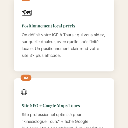
🗺️
Positionnement local précis
On définit votre ICP à Tours : qui vous aidez,
sur quelle douleur, avec quelle spécificité
locale. Un positionnement clair rend votre
site 3× plus efficace.
🌐
Site SEO + Google Maps Tours
Site professionnel optimisé pour
"kinésiologue Tours" + fiche Google