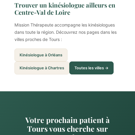
Trouver un kinésiologue ailleurs en
Centre-Val de Loire
Mission Thérapeute accompagne les kinésiologues
dans toute la région. Découvrez nos pages dans les
villes proches de Tours :
Kinésiologue à Orléans
Kinésiologue à Chartres
Toutes les villes →
Votre prochain patient à
Tours vous cherche sur