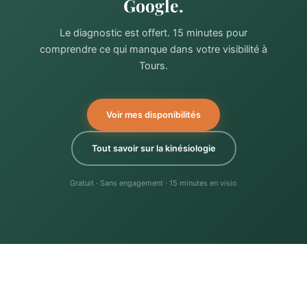
Google.
Le diagnostic est offert. 15 minutes pour
comprendre ce qui manque dans votre visibilité à
Tours.
Voir mes disponibilités
Tout savoir sur la kinésiologie
Gratuit · Sans engagement · 15 minutes en visio