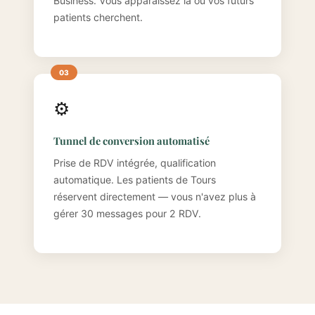
Business. Vous apparaissez là où vos futurs
patients cherchent.
⚙️
Tunnel de conversion automatisé
Prise de RDV intégrée, qualification
automatique. Les patients de Tours
réservent directement — vous n'avez plus à
gérer 30 messages pour 2 RDV.