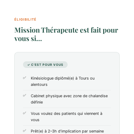
ÉLIGIBILITÉ
Mission Thérapeute est fait pour
vous si…
✓ C'EST POUR VOUS
Kinésiologue diplômé(e) à Tours ou
alentours
Cabinet physique avec zone de chalandise
définie
Vous voulez des patients qui viennent à
vous
Prêt(e) à 2–3h d'implication par semaine