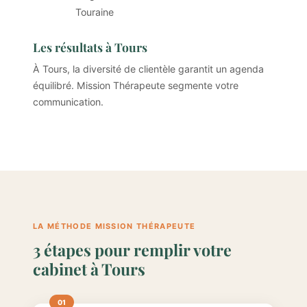
Touraine
Les résultats à Tours
À Tours, la diversité de clientèle garantit un agenda
équilibré. Mission Thérapeute segmente votre
communication.
LA MÉTHODE MISSION THÉRAPEUTE
3 étapes pour remplir votre
cabinet à Tours