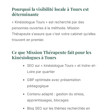
Pourquoi la visibilité locale à Tours est
déterminante
« Kinésiologue Tours » est recherché par des
personnes ouvertes à la méthode. Mission
Thérapeute s'assure que c'est votre cabinet qu'elles
trouvent en premier.
Ce que Mission Thérapeute fait pour les
Kinésiologues à Tours
SEO sur « kinésiologue Tours » et Indre-et-
Loire par quartier
GBP optimisée avec présentation
pédagogique
Contenu adapté : gestion du stress,
apprentissages, blocages
Blog SEO sur les thèmes recherchés en